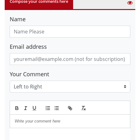
Compose your comments here
Name
Email address
Your Comment