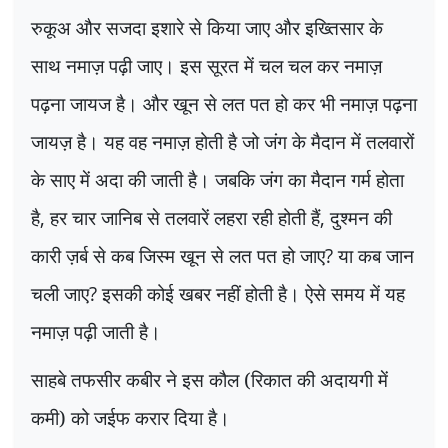
रुकूअ और सजदा इशारे से किया जाए और इख्तिसार के
साथ नमाज़ पढ़ी जाए। इस सूरत में चल चल कर नमाज़
पढ़ना जायज है। और खून से लत पत हो कर भी नमाज़ पढ़ना
जायज़ है। यह वह नमाज़ होती है जो जंग के मैदान में तलवारों
के साए में अदा की जाती है। जबकि जंग का मैदान गर्म होता
है
,
हर चार जानिब से तलवारें लहरा रही होती हैं
,
दुश्मन की
कारी ज़र्ब से कब जिस्म खून से लत पत हो जाए
?
या कब जान
चली जाए
?
इसकी कोई खबर नहीं होती है। ऐसे समय में यह
नमाज़ पढ़ी जाती है।
साहबे तफसीर कबीर ने इस कौल (रिकात की अदायगी में
कमी) को जईफ करार दिया है।