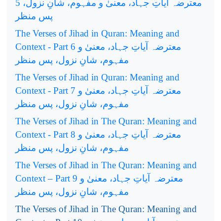
5
معترضہ آیاتِ جہاد، معنیٰ و مفہوم، شانِ نزول،
پس منظر
The Verses of Jihad in Quran: Meaning and
Context - Part 6
معترضہ آیاتِ جہاد، معنیٰ و
مفہوم، شانِ نزول، پس منظر
The Verses of Jihad in Quran: Meaning and
Context - Part 7
معترضہ آیاتِ جہاد، معنیٰ و
مفہوم، شانِ نزول، پس منظر
The Verses of Jihad in The Quran: Meaning and
Context - Part 8
معترضہ آیاتِ جہاد، معنیٰ و
مفہوم، شانِ نزول، پس منظر
The Verses of Jihad in The Quran: Meaning and
Context – Part 9
معترضہ آیاتِ جہاد، معنیٰ و
مفہوم، شانِ نزول، پس منظر
The Verses of Jihad in The Quran: Meaning and