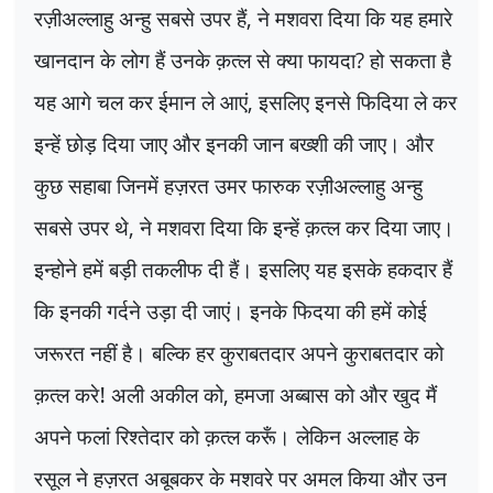
रज़ीअल्लाहु अन्हु सबसे उपर हैं
,
ने मशवरा दिया कि यह हमारे
खानदान के लोग हैं उनके क़त्ल से क्या फायदा
?
हो सकता है
यह आगे चल कर ईमान ले आएं
,
इसलिए इनसे फिदिया ले कर
इन्हें छोड़ दिया जाए और इनकी जान बख्शी की जाए। और
कुछ सहाबा जिनमें हज़रत उमर फारुक रज़ीअल्लाहु अन्हु
सबसे उपर थे
,
ने मशवरा दिया कि इन्हें क़त्ल कर दिया जाए।
इन्होने हमें बड़ी तकलीफ दी हैं। इसलिए यह इसके हकदार हैं
कि इनकी गर्दने उड़ा दी जाएं। इनके फिदया की हमें कोई
जरूरत नहीं है। बल्कि हर कुराबतदार अपने कुराबतदार को
क़त्ल करे! अली अकील को
,
हमजा अब्बास को और खुद मैं
अपने फलां रिश्तेदार को क़त्ल करूँ। लेकिन अल्लाह के
रसूल ने हज़रत अबूबकर के मशवरे पर अमल किया और उन