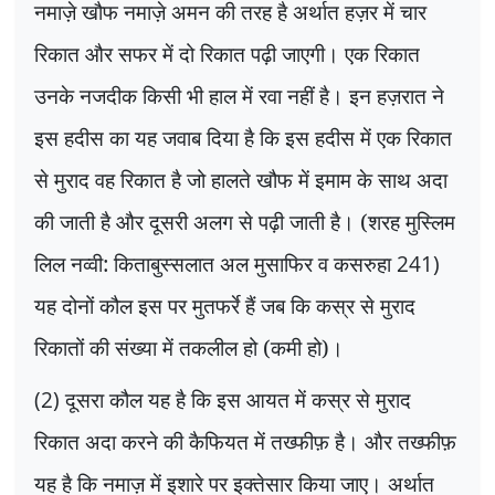
नमाज़े खौफ नमाज़े अमन की तरह है अर्थात हज़र में चार
रिकात और सफर में दो रिकात पढ़ी जाएगी। एक रिकात
उनके नजदीक किसी भी हाल में रवा नहीं है। इन हज़रात ने
इस हदीस का यह जवाब दिया है कि इस हदीस में एक रिकात
से मुराद वह रिकात है जो हालते खौफ में इमाम के साथ अदा
की जाती है और दूसरी अलग से पढ़ी जाती है। (शरह मुस्लिम
लिल नव्वी: किताबुस्सलात अल मुसाफिर व कसरुहा
241)
यह दोनों कौल इस पर मुतफर्रे हैं जब कि कस्र से मुराद
रिकातों की संख्या में तकलील हो (कमी हो)।
(2)
दूसरा कौल यह है कि इस आयत में कस्र से मुराद
रिकात अदा करने की कैफियत में तख्फीफ़ है। और तख्फीफ़
यह है कि नमाज़ में इशारे पर इक्तेसार किया जाए। अर्थात