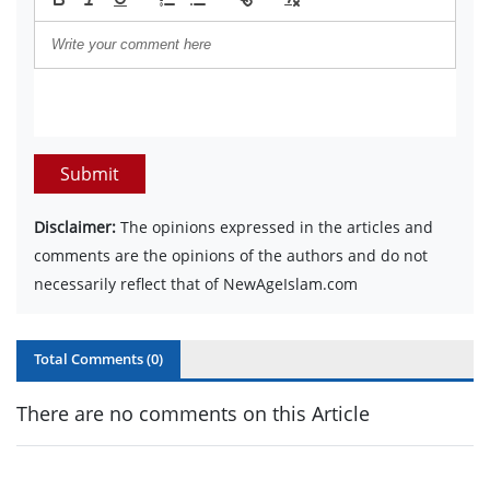
Submit
Disclaimer:
The opinions expressed in the articles and
comments are the opinions of the authors and do not
necessarily reflect that of NewAgeIslam.com
Total Comments (
0
)
There are no comments on this Article