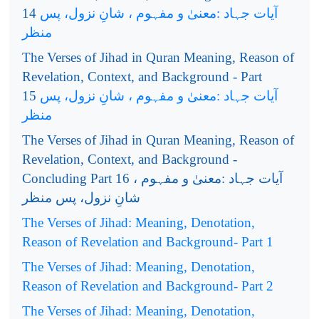
14
آیات جہاد :معنیٰ و مفہوم ، شانِ نزول، پس
منظر
The Verses of Jihad in Quran Meaning, Reason of
Revelation, Context, and Background - Part
15
آیات جہاد :معنیٰ و مفہوم ، شانِ نزول، پس
منظر
The Verses of Jihad in Quran Meaning, Reason of
Revelation, Context, and Background -
Concluding Part 16
آیات جہاد :معنیٰ و مفہوم ،
شانِ نزول، پس منظر
The Verses of Jihad: Meaning, Denotation,
Reason of Revelation and Background- Part 1
The Verses of Jihad: Meaning, Denotation,
Reason of Revelation and Background- Part 2
The Verses of Jihad: Meaning, Denotation,