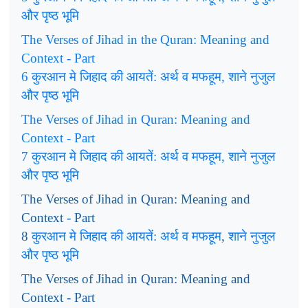
और
पृष्ठ
भूमि
The Verses of Jihad in the Quran: Meaning and
Context - Part
कुरआन
मे
जिहाद
की
आयतें
अर्थ
व
मफहूम
शाने
नुजुल
6
:
,
और
पृष्ठ
भूमि
The Verses of Jihad in Quran: Meaning and
Context - Part
कुरआन
मे
जिहाद
की
आयतें
अर्थ
व
मफहूम
शाने
नुजुल
7
:
,
और
पृष्ठ
भूमि
The Verses of Jihad in Quran: Meaning and
Context - Part
कुरआन
मे
जिहाद
की
आयतें
अर्थ
व
मफहूम
शाने
नुजुल
8
:
,
और
पृष्ठ
भूमि
The Verses of Jihad in Quran: Meaning and
Context - Part