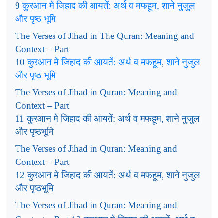
कुरआन
मे
जिहाद
की
आयतें
अर्थ
व
मफहूम
शाने
नुजुल
9
:
,
और
पृष्ठ
भूमि
The Verses of Jihad in The Quran: Meaning and
Context – Part
कुरआन
मे
जिहाद
की
आयतें
अर्थ
व
मफहूम
शाने
नुजुल
10
:
,
और
पृष्ठ
भूमि
The Verses of Jihad in Quran: Meaning and
Context – Part
कुरआन
मे
जिहाद
की
आयतें
अर्थ
व
मफहूम
शाने
नुजुल
11
:
,
और
पृष्ठभूमि
The Verses of Jihad in Quran: Meaning and
Context – Part
कुरआन
मे
जिहाद
की
आयतें
अर्थ
व
मफहूम
शाने
नुजुल
12
:
,
और
पृष्ठभूमि
The Verses of Jihad in Quran: Meaning and