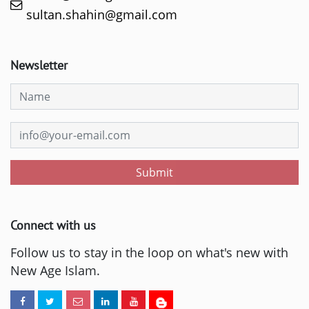
sultan.shahin@gmail.com
Newsletter
Submit
Connect with us
Follow us to stay in the loop on what's new with
New Age Islam.