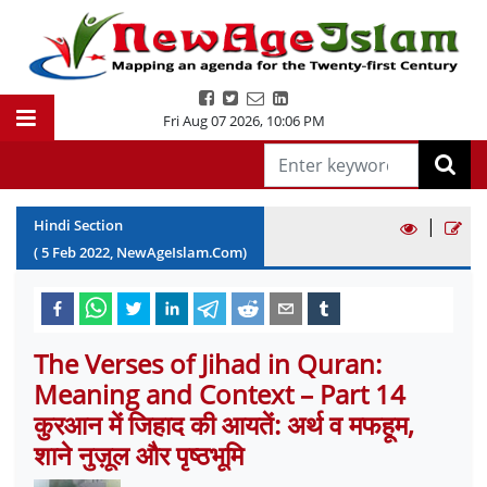
Fri Aug 07 2026
,
10:06 PM
|
Hindi Section
(
5
Feb
2022
, NewAgeIslam.Com)
The Verses of Jihad in Quran:
Meaning and Context – Part 14
कुरआन में जिहाद की आयतें: अर्थ व मफहूम,
शाने नुज़ूल और पृष्ठभूमि