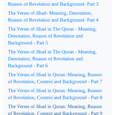
Reason of Revelation and Background- Part 3
The Verses of Jihad- Meaning, Denotation,
Reason of Revelation and Background- Part 4
The Verses of Jihad in The Quran - Meaning,
Denotation, Reason of Revelation and
Background - Part 5
The Verses of Jihad in The Quran - Meaning,
Denotation, Reason of Revelation and
Background - Part 6
The Verses of Jihad in Quran: Meaning, Reason
of Revelation, Context and Background - Part 7
The Verses of Jihad in Quran: Meaning, Reason
of Revelation, Context and Background - Part 8
The Verses of Jihad in Quran: Meaning, Reason
of Revelation, Context and Background - Part 9