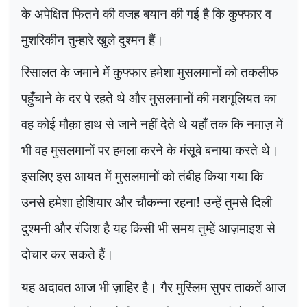
के अपेक्षित फितने की वजह बयान की गई है कि कुफ्फार व
मुशरिकीन तुम्हारे खुले दुश्मन हैं।
रिसालत के जमाने में कुफ्फार हमेशा मुसलमानों को तकलीफ
पहुँचाने के दर पे रहते थे और मुसलमानों की मशगूलियत का
वह कोई मौक़ा हाथ से जाने नहीं देते थे यहाँ तक कि नमाज़ में
भी वह मुसलमानों पर हमला करने के मंसूबे बनाया करते थे।
इसलिए इस आयत में मुसलमानों को तंबीह किया गया कि
उनसे हमेशा होशियार और चौकन्ना रहना! उन्हें तुमसे दिली
दुश्मनी और रंजिश है यह किसी भी समय तुम्हें आज़माइश से
दोचार कर सकते हैं।
यह अदावत आज भी ज़ाहिर है। गैर मुस्लिम सुपर ताकतें आज