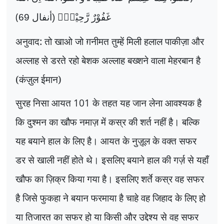
(
غَفُوْرٌ رَّحِیْمٌ۠ (أنفال 69
अनुवाद: तो खाओ जो ग़नीमत तुम्हें मिली हलाल पाकीज़ा और
अल्लाह से डरते रहो बेशक अल्लाह बख्शने वाला मेहरबान है
(कंज़ुल ईमान)
सुरह निसा आयत
101
के तहत यह जान लेना आवश्यक है
कि दुश्मन का खौफ नमाज़ में कस्र की शर्त नहीं है। बल्कि
यह बयाने हाल के लिए है। आयत के नुज़ूल के वक्त सफर
डर से खाली नहीं होते थे। इसलिए बयाने हाल की गर्ज़ से यहाँ
खौफ का ज़िक्र किया गया है। इसलिए शर्ते कस्र वह सफर
है जिसे फुकहा ने बयान फरमाया है चाहे वह जिहाद के लिए हो
या तिजारत का सफर हो या किसी और उद्देश्य से वह सफर