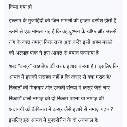
किया गया हो।
इस्लाम के मुजाहिदों को जिन मामलों की हाजत दरपेश होती है
उनमें से एक मामला यह है कि वह दुश्मन के खौफ और उससे
जंग के वक्त नमाज़ किस तरह अदा करें
?
इसी अहम मसले
को अल्लाह पाक ने इस आयत से बयान फरमाया है।
शब्द
“
कस्र
”
तख्फीफ़ की तरफ इशारा करता है। इसलिए कि
आयत में इसकी सराहत नहीं है कि कस्र से क्या मुराद है
?
रिकातों की मिकदार और उनकी संख्या में कस्र जैसे चार
रिकातों वाली नमाज़ को दो रिकात पढ़ना या नमाज़ की
अदायगी की कैफियत में कस्र जैसे इशारे से नमाज़ पढ़ना
?
इसलिए इस आयत में मुफ्स्सेरीन के दो अकवाल हैं: