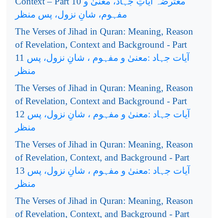
Context – Part 10
معترضہ آیاتِ جہاد، معنیٰ و
مفہوم، شانِ نزول، پس منظر
The Verses of Jihad in Quran: Meaning, Reason
of Revelation, Context and Background - Part
11
آیات جہاد :معنیٰ و مفہوم ، شانِ نزول، پس
منظر
The Verses of Jihad in Quran: Meaning, Reason
of Revelation, Context and Background - Part
12
آیات جہاد :معنیٰ و مفہوم ، شانِ نزول، پس
منظر
The Verses of Jihad in Quran: Meaning, Reason
of Revelation, Context, and Background - Part
13
آیات جہاد :معنیٰ و مفہوم ، شانِ نزول، پس
منظر
The Verses of Jihad in Quran: Meaning, Reason
of Revelation, Context, and Background - Part