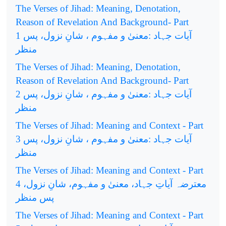
The Verses of Jihad: Meaning, Denotation,
Reason of Revelation And Background- Part
1
آیات جہاد :معنیٰ و مفہوم ، شانِ نزول، پس
منظر
The Verses of Jihad: Meaning, Denotation,
Reason of Revelation And Background- Part
2
آیات جہاد :معنیٰ و مفہوم ، شانِ نزول، پس
منظر
The Verses of Jihad: Meaning and Context - Part
3
آیات جہاد :معنیٰ و مفہوم ، شانِ نزول، پس
منظر
The Verses of Jihad: Meaning and Context - Part
4
معترضہ آیاتِ جہاد، معنیٰ و مفہوم، شانِ نزول،
پس منظر
The Verses of Jihad: Meaning and Context - Part