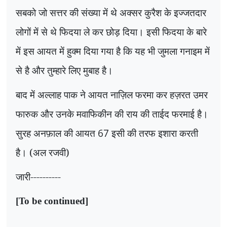
सबको जो सत्तर की संख्या में थे अक्सर कुरैश के इज्जतदार
लोगों में से थे फिदया ले कर छोड़ दिया। इसी फिदया के बारे
में इस आयत में हुक्म दिया गया है कि यह भी जुमला गनाइम में
से है और तुम्हारे लिए मुबाह है।
बाद में अल्लाह पाक ने आयत नाज़िल फरमा कर हज़रत उमर
फारुक और उनके मवाफिकीन की राय की ताईद फरमाई है।
सुरह अनफ़ाल की आयत
67
इसी की तरफ इशारा करती
है। (अल रजवी)
जारी----------
[To be continued]
.......................