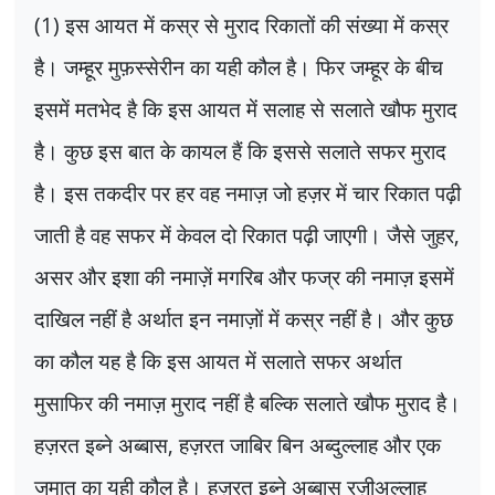
(1)
इस आयत में कस्र से मुराद रिकातों की संख्या में कस्र
है। जम्हूर मुफ़स्सेरीन का यही कौल है। फिर जम्हूर के बीच
इसमें मतभेद है कि इस आयत में सलाह से सलाते खौफ मुराद
है। कुछ इस बात के कायल हैं कि इससे सलाते सफर मुराद
है। इस तकदीर पर हर वह नमाज़ जो हज़र में चार रिकात पढ़ी
जाती है वह सफर में केवल दो रिकात पढ़ी जाएगी। जैसे जुहर
,
असर और इशा की नमाज़ें मगरिब और फज्र की नमाज़ इसमें
दाखिल नहीं है अर्थात इन नमाज़ों में कस्र नहीं है। और कुछ
का कौल यह है कि इस आयत में सलाते सफर अर्थात
मुसाफिर की नमाज़ मुराद नहीं है बल्कि सलाते खौफ मुराद है।
हज़रत इब्ने अब्बास
,
हज़रत जाबिर बिन अब्दुल्लाह और एक
जमात का यही कौल है। हज़रत इब्ने अब्बास रज़ीअल्लाहु