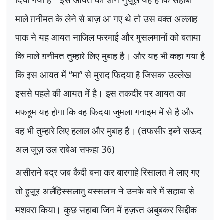
माले ग़नीमत के लेने से बाज़ आ गए थे तो उस वक्त अल्लाह
पाक ने यह आयत नाजिल फरमाई और मुसलमानों को बताया
कि माले ग़नीमत तुम्हारे लिए मुबाह है। और यह भी कहा गया है
कि इस आयत में
“
मा
”
से मुराद फिदया है जिसका उल्लेख
इससे पहले की आयत में है। इस तकदीर पर आयत का
मफहूम यह होगा कि वह फिदया जुमला गनाइम में से है और
वह भी तुम्हारे लिए हलाल और मुबाह है। (तफसीर इब्ने सऊद
अल जुज़ उल राबेअ सफहा
36)
असीराने बद्र जब कैदी बना कर बारगाहे रिसालत मे लाए गए
तो हुज़ूर अलैहिस्सलातु वस्सलाम ने उनके बारे में सहाबा से
मशवरा किया। कुछ सहाबा जिन में हज़रत अबुबकर सिद्दीक