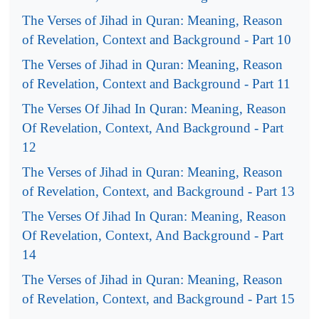
The Verses of Jihad in Quran: Meaning, Reason
of Revelation, Context and Background - Part 10
The Verses of Jihad in Quran: Meaning, Reason
of Revelation, Context and Background - Part 11
The Verses Of Jihad In Quran: Meaning, Reason
Of Revelation, Context, And Background - Part
12
The Verses of Jihad in Quran: Meaning, Reason
of Revelation, Context, and Background - Part 13
The Verses Of Jihad In Quran: Meaning, Reason
Of Revelation, Context, And Background - Part
14
The Verses of Jihad in Quran: Meaning, Reason
of Revelation, Context, and Background - Part 15