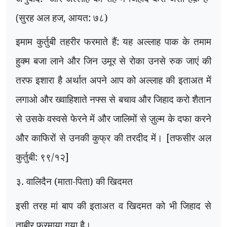
(
सुरह अल हज
,
आयत: ७८)
इमाम कुर्तुबी तहरीर फरमाते हैं: यह अल्लाह पाक के तमाम
हुक्म बजा लाने और जिन उमूर से रोका उनसे रुक जाएं की
तरफ इशारा है अर्थात अपने आप को अल्लाह की इताअत में
लगाओ और ख्वाहिशाते नफ्स से बचाव और जिहाद करो शैतान
से उसके वस्वसे फेरने में और जालिमों से ज़ुल्म के दफा करने
और काफिरों से उनकी कुफ्र की तरदीद में। [तफसीर अल
कुर्तुबी: ९९/१२]
३. वालिदैन (माता-पिता) की खिदमत
इसी तरह मां बाप की इताअत व खिदमत को भी जिहाद से
ताबीर फरमाया गया है।