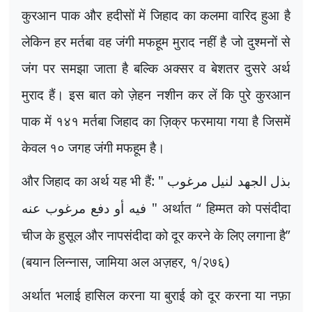
कुरआन पाक और हदीसों में जिहाद का कलमा वारिद हुआ है
लेकिन हर मर्तबा वह जंगी मफहूम मुराद नहीं है जो दुश्मनों से
जंग पर समझा जाता है बल्कि अक्सर व बेशतर दुसरे अर्थ
मुराद हैं। इस बात को ज़ेहन नशीन कर लें कि पुरे कुरआन
पाक में १४१ मर्तबा जिहाद का ज़िक्र फरमाया गया है जिसमें
केवल १० जगह जंगी मफहूम है।
और जिहाद का अर्थ यह भी हैं: "
بذل الجهد لنيل مرغوب
" अर्थात
“
हिम्मत को पसंदीदा
فيه أو دفع مرغوب عنه
चीज के हुसूल और नापसंदीदा को दूर करने के लिए लगाना है
”
(
बयान लिन्नास
,
जामिया अल अज़हर
,
१/२७६)
अर्थात भलाई हासिल करना या बुराई को दूर करना या नफ़ा