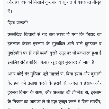
और हर एक की मिसालें कुरआन व सुन्नत में बकसरत मौजूद
हैं।
प्रिय पाठकों!
उल्लेखित किताबों से यह बात स्पष्ट हो गया कि जिहाद का
इतलाक केवल इस्लाम के मुक़ाबिल आने वाले कुफ्फार व
मुशरेकीन पर ही नहीं बल्की दुसरे उमूर पर भी बकसरत हुआ है
इसलिए संदेह वारिदा बिला तरद्दुद खुद मुस्तरद हो जाता है।
अगर कोई गैर मुस्लिम
पूरी गहराई से
, बिना हसद और दुश्मनी
के,
हक़ को तलाश करने
के
इरादे से,
अदल व इंसाफ और
दुरुस्त दिमाग के साथ, और अल्लाह की तौफीक से
, इस्लाम
के निजाम
का
जायजा
ले तो हक़
कुबूल करने मे
बिला ताखीर,