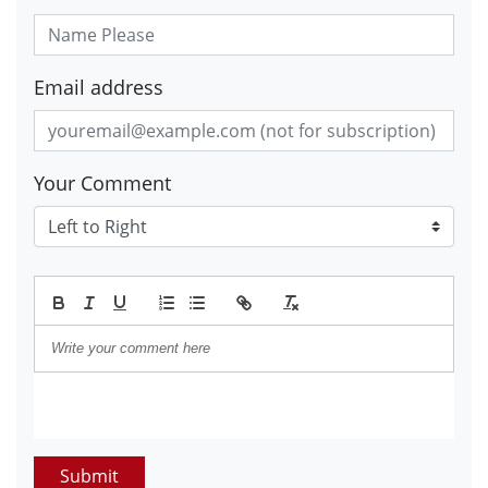
Email address
Your Comment
Submit