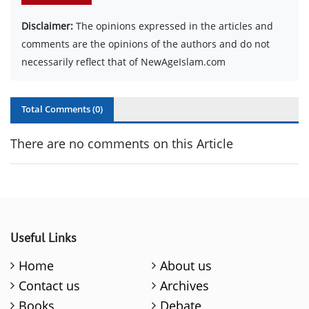
Disclaimer:
The opinions expressed in the articles and
comments are the opinions of the authors and do not
necessarily reflect that of NewAgeIslam.com
Total Comments (
0
)
There are no comments on this Article
Useful Links
Home
About us
Contact us
Archives
Books
Debate