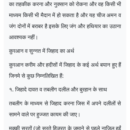
का तहकीक करना और नुक्सान को रोकना और वह किसी भी
माध्यम किसी भी मैदान में हो सकता है और यह चीज अमन व
जंग दोनों में बराबर है इसके लिए जंग और हथियार का उठाना
आवश्यक नहीं।
कुरआन व सुन्नत में जिहाद का अर्थ
कुरआन करीम और हदीसों में जिहाद के कई अर्थ बयान हुए हैं
जिनमे से कुछ निम्नलिखित हैं:
१. जिहादे दावत व तबलीग दलील और बुरहान के साथ
तबलीग के माध्यम से जिहाद करना जिस में अपने दलीलों से
सामने वाले पर हुज्जत कायम की जाए।
मक्की सूरतों (जो सूरते हिजरत के ज़माने से पहले नाजिल हुईं