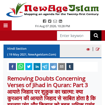
Fri Aug 07 2026
,
10:28 PM
|
Hindi Section
(
19
May
2021
, NewAgeIslam.Com)
Removing Doubts Concerning
Verses of Jihad in Quran: Part 3
आयाते जिहाद पर शुकुक का खात्मा: क्या
कुरआन की आयाते जिहाद से साबित होता है कि
इस्लाम जंग और किताल को बहुत अधिक पसंद