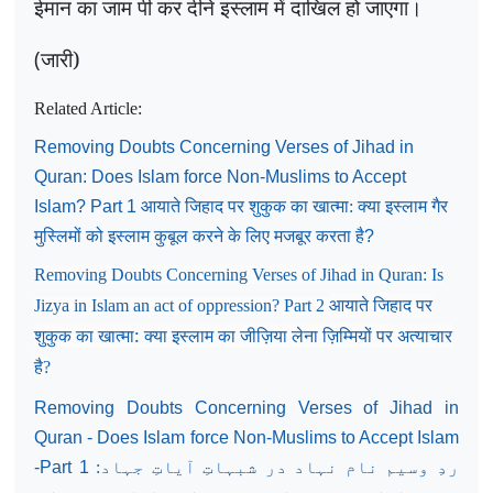
ईमान का जाम पी कर दीने
इस्लाम में दाखिल हो जाएगा।
(
जारी)
Related Article:
Removing Doubts Concerning Verses of Jihad in
Quran: Does Islam force Non-Muslims to Accept
Islam? Part 1
आयाते जिहाद पर शुकुक का खात्मा: क्या इस्लाम गैर
मुस्लिमों को इस्लाम कुबूल करने के लिए मजबूर करता है
?
Removing Doubts Concerning Verses of Jihad in Quran: Is
आयाते जिहाद पर
Jizya in Islam an act of oppression? Part 2
शुकुक का खात्मा: क्या इस्लाम का जीज़िया लेना ज़िम्मियों पर अत्याचार
है
?
Removing Doubts Concerning Verses of Jihad in
Quran - Does Islam force Non-Muslims to Accept Islam
-Part 1
ردِ وسیم نام نہاد در شبہاتِ آیاتِ جہاد: