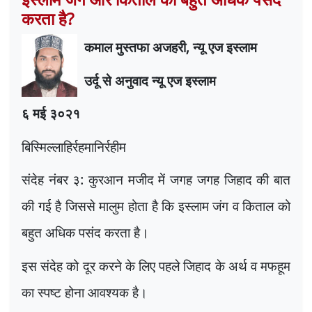
करता है?
कमाल मुस्तफा अजहरी
,
न्यू एज इस्लाम
उर्दू से अनुवाद न्यू एज इस्लाम
६ मई ३०२१
बिस्मिल्लाहिर्रहमानिर्रहीम
संदेह नंबर ३: कुरआन मजीद में जगह जगह जिहाद की बात
की गई है जिससे मालुम होता है कि इस्लाम जंग व किताल को
बहुत अधिक पसंद करता है।
इस
संदेह को दूर करने के लिए पहले जिहाद के अर्थ व मफहूम
का स्पष्ट होना आवश्यक है।