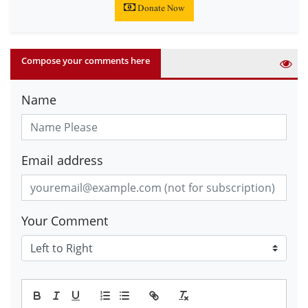
Donate Now
Compose your comments here
Name
Email address
Your Comment