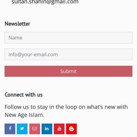
sultan.shahin@gmail.com
Newsletter
Submit
Connect with us
Follow us to stay in the loop on what's new with
New Age Islam.