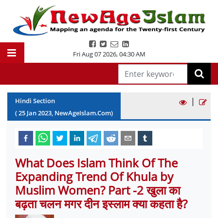
Fri Aug 07 2026
,
04:30 AM
|
Hindi Section
(
25
Jan
2023
, NewAgeIslam.Com)
What Does Islam Think Of The
Expanding Trend Of Khula by
Muslim Women? Part -2 खुला का
बढ़ता चलन मगर दीन इस्लाम क्या कहता है?