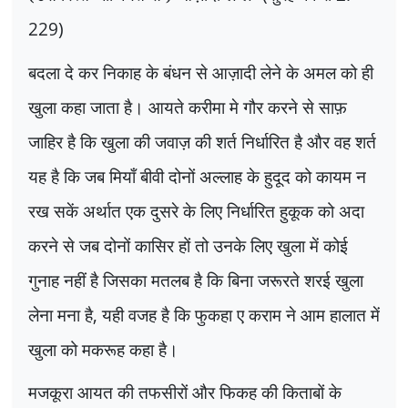
229)
बदला दे कर निकाह के बंधन से आज़ादी लेने के अमल को ही
खुला कहा जाता है। आयते करीमा मे गौर करने से साफ़
जाहिर है कि खुला की जवाज़ की शर्त निर्धारित है और वह शर्त
यह है कि जब मियाँ बीवी दोनों अल्लाह के हुदूद को कायम न
रख सकें अर्थात एक दुसरे के लिए निर्धारित हुकूक को अदा
करने से जब दोनों कासिर हों तो उनके लिए खुला में कोई
गुनाह नहीं है जिसका मतलब है कि बिना जरूरते शरई खुला
लेना मना है
,
यही वजह है कि फुकहा ए कराम ने आम हालात में
खुला को मकरूह कहा है।
मजकूरा आयत की तफसीरों और फिकह की किताबों के