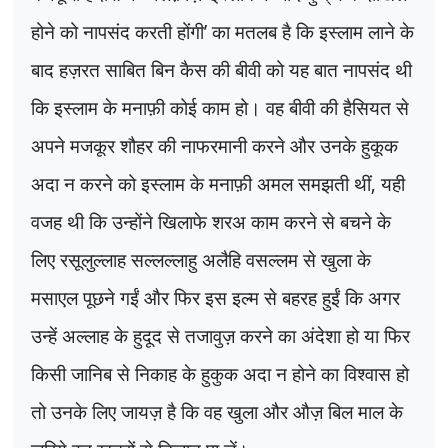
होने को नापसंद करती होंगी
’
का मतलब है कि इस्लाम लाने के
बाद हज़रत साबित बिन कैस की बीवी को यह बात नापसंद थी
कि इस्लाम के मनाफ़ी कोई काम हो। वह बीवी की हैसियत से
अपने मजकूर शौहर की नाफरमानी करने और उनके हुकूक
अदा न करने को इस्लाम के मनाफ़ी अमल समझती थीं
,
यही
वजह थी कि उन्होंने खिलाफे शरअ काम करने से बचने के
लिए रसूलुल्लाह सल्लल्लाहु अलैहि वसल्लम से खुला के
मसाएल पूछने गईं और फिर इस इल्म से बहरह हुईं कि अगर
उन्हें अल्लाह के हुदूद से तजावुज़ करने का अंदेशा हो या फिर
किसी जानिब से निकाह के हुकुक अदा न होने का विश्वास हो
तो उनके लिए जायज़ है कि वह खुला और औज़ बिल माल के