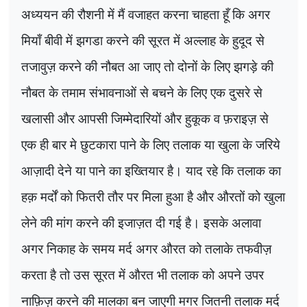
अध्ययन की रौशनी में मैं वजाहत करना चाहता हूँ कि अगर
मियाँ बीवी में झगडा करने की सूरत में अल्लाह के हुदूद से
तजावुज़ करने की नौबत आ जाए तो दोनों के लिए झगड़े की
नौबत के तमाम संभावनाओं से बचने के लिए एक दुसरे से
खलासी और आपसी जिम्मेदारियों और हुकूक व फ़राइज़ से
एक ही बार मे छुटकारा पाने के लिए तलाक या खुला के जरिये
आज़ादी देने या पाने का इख्तियार है। याद रहे कि तलाक का
हक़ मर्दों को फितरी तौर पर मिला हुआ है और औरतों को खुला
लेने की मांग करने की इजाज़त दी गई है। इसके अलावा
अगर निकाह के समय मर्द अगर औरत को तलाके तफवीज़
करता है तो उस सूरत में औरत भी तलाक को अपने उपर
नाफ़िज़ करने की मालका बन जाएगी मगर जितनी तलाक मर्द