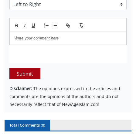
Submit
Disclaimer:
The opinions expressed in the articles and
comments are the opinions of the authors and do not
necessarily reflect that of NewAgeIslam.com
Total Comments (
0
)