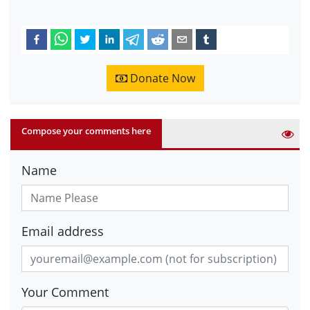
Donate Now
Compose your comments here
Name
Email address
Your Comment