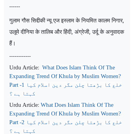
------
गुलाम गौस सिद्दीकी न्यू एज इस्लाम के नियमित कालम निगार
,
उलूमे दीनिया के तालिब और हिंदी
,
अंग्रेजी
,
उर्दू के अनुवादक
हैं।
------------
Urdu Article:
What Does Islam Think Of The
Expanding Trend Of Khula by Muslim Women?
Part -1
خلع کا بڑھتا چلن مگر دین اسلام کیا
کہتا ہے ؟
Urdu Article:
What Does Islam Think Of The
Expanding Trend Of Khula by Muslim Women?
Part -2
خلع کا بڑھتا چلن مگر دین اسلام کیا
کہتا ہے ؟