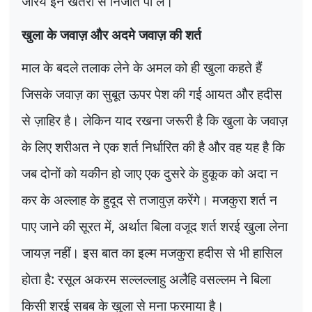
जरिये इन खतरों से निजात पा लें।
खुला के जवाज़ और अदमे जवाज़ की शर्त
माल के बदले तलाक लेने के अमल को ही खुला कहते हैं
जिसके जवाज़ का सुबूत ऊपर पेश की गई आयत और हदीस
से ज़ाहिर है। लेकिन याद रखना जरूरी है कि खुला के जवाज़
के लिए शरीअत ने एक शर्त निर्धारित की है और वह यह है कि
जब दोनों को यकीन हो जाए एक दुसरे के हुकूक को अदा न
कर के अल्लाह के हुदूद से तजावुज़ करेंगे। मजकुरा शर्त न
पाए जाने की सूरत में
,
अर्थात बिला वजूद शर्त शरई खुला लेना
जायज़ नहीं। इस बात का इल्म मजकुरा हदीस से भी हासिल
होता है: रसूल अकरम सल्लल्लाहु अलैहि वसल्लम ने बिला
किसी शरई सबब के खुला से मना फरमाया है।