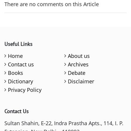
There are no comments on this Article
Useful Links
Home
About us
Contact us
Archives
Books
Debate
Dictionary
Disclaimer
Privacy Policy
Contact Us
Sultan Shahin, E-22, Indra Prastha Apts., 114, I. P.