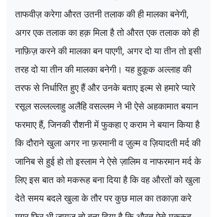
ताफवीज़ करेगा औरत उतनी तलाक की ही मालका बनेगी
,
अगर एक तलाक का हक़ मिला है तो औरत एक तलाक को ही
नाफ़िज़ करने की मालका बन पाएगी
,
अगर दो या तीन तो इसी
तरह दो या तीन की मालका बनेगी। यह हुकूक अल्लाह की
तरफ से निर्धारित हुए हैं और उनके बताए इल्म से हमारे प्यारे
रसूल सल्लल्लाहु अलैहि वसल्लम ने भी ऐसे अहकामात बयान
फरमाए हैं
,
जिनकी रौशनी में फुकहा ए कराम ने बयान किया है
कि दौराने खुला अगर ना फ़रमानी व ज़ुल्म व ज़ियादती मर्द की
जानिब से हुई हो तो इस्लाम ने ऐसे ज़ालिम व नाफरमान मर्द के
लिए इस बात को मकरूह बना दिया है कि वह औरतों को खुला
देते समय बदले खुला के तौर पर कुछ माल का तकाज़ा करे
मगर फिर भी जायज़ तो बना दिया है कि औरत ऐसे मकरूह