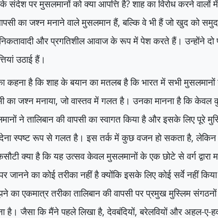
के संदेश पर मुसलमानों को क्या आपत्ति है
?
शाह का विरोध करने वालों म
ापसी का जश्न मनाने वाले मुसलमान हैं
,
बल्कि वे भी हैं जो खुद को सम
िकतावादी और प्रगतिशील आवाज के रूप में पेश करते हैं। उन्होंने दो 
तियां उठाई हैं।
 कहना है कि शाह के बयान का मतलब है कि भारत में सभी मुसलमानों 
सी का जश्न मनाया
,
जो वास्तव में गलत है। उनका मानना है कि केवल 
मानों ने तालिबान की वापसी का स्वागत किया है और इसके लिए पूरे मु
देना स्पष्ट रूप से गलत है। इस तर्क में कुछ वजन हो सकता है
,
लेकिन 
सौटी क्या है कि यह उत्सव केवल मुसलमानों के एक छोटे से वर्ग द्वारा म
पर जानने का कोई तरीका नहीं है क्योंकि इसके लिए कोई सर्वे नहीं किय
े का एकमात्र तरीका तालिबान की वापसी पर प्रमुख मुस्लिम संगठनों
ा है। जैसा कि मैंने पहले लिखा है
,
देवबंदियों
,
बरेलवियों और अहल-ए-हद