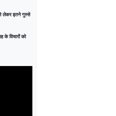
 लेकर इतने गुस्से
ह के विचारों को