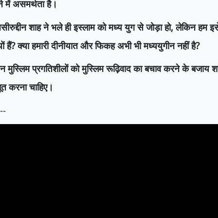
े में असमर्थता है।
सीरुद्दीन शाह ने भले ही इस्लाम को मध्य युग से जोड़ा हो
,
लेकिन हम इसे
ों हैं
?
क्या हमारी दीनीयात और फिकह अभी भी मध्ययुगीन नहीं है
?
न मुस्लिम प्रगतिशीलों को मुस्लिम रूढ़िवाद का बचाव करने के बजाय शा
ूत करना चाहिए।
---