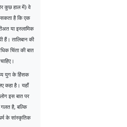
र कुछ हाल में) वे
र सकता है कि एक
रीअत या इस्लामिक
यी हैं। तालिबान की
धिक चिंता की बात
ा चाहिए।
्य युग के हिंसक
ए कहा है। यहाँ
। लोग इस बात पर
 गलत है
,
बल्कि
र्म के सांस्कृतिक