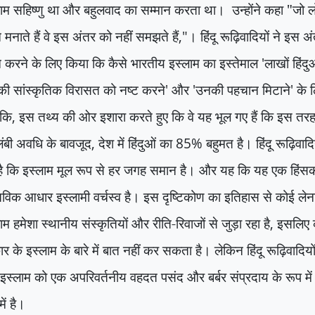
ाम सहिष्णु था और बहुलवाद का सम्मान करता था। उन्होंने कहा "जो 
 मनाते हैं वे इस अंतर को नहीं समझते हैं
,"
। हिंदू रूढ़िवादियों ने इस
न करने के लिए किया कि कैसे भारतीय इस्लाम का इस्तेमाल
'
लाखों हिंदु
ी सांस्कृतिक विरासत को नष्ट करने
'
और
'
उनकी पहचान मिटाने
'
के 
ंकि
,
इस तथ्य की ओर इशारा करते हुए कि वे यह भूल गए हैं कि इस तरह
ंबी अवधि के बावजूद
,
देश में हिंदुओं का
85%
बहुमत है। हिंदू रूढ़िवादिय
है कि इस्लाम मूल रूप से हर जगह समान है। और यह कि यह एक हिंसक
तविक आधार इस्लामी वर्चस्व है। इस दृष्टिकोण का इतिहास से कोई लेना-द
ाम हमेशा स्थानीय संस्कृतियों और रीति-रिवाजों से जुड़ा रहा है
,
इसलिए 
ार के इस्लाम के बारे में बात नहीं कर सकता है। लेकिन हिंदू रूढ़िवादियो
स्लाम को एक अपरिवर्तनीय वहदत पसंद और बर्बर संप्रदाय के रूप मे
ें है।