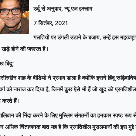
उर्दू से अनुवाद
,
न्यू एज इस्लाम
7
सितंबर
, 2021
गलतियों पर उंगली उठाने के बजाय
,
उन्हें इस महत्वपू
खड़े होने की जरूरत है।
ख बिंदु:
सीरुद्दीन शाह के वीडियो ने प्रभाव डाला है क्योंकि इसने हिंदू रूढ़िवाद
र्ग को नाराज कर दिया है
,
जिनमें कुछ ऐसे भी हैं जो खुद को प्रगति
 करते हैं।
ालिबान की निंदा करने के लिए मुस्लिम संगठनों का इनकार स्पष्ट रूप 
न अधिक चिंताजनक बात यह है कि प्रगतिशील मुसलमानों की इस मुद्दे क