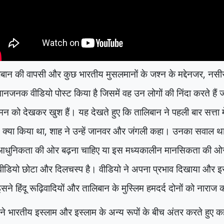
बान की वापसी और कुछ भारतीय मुसलमानों के जश्न के मद्देनजर
,
नसीर
नजनक वीडियो पोस्ट किया है जिसमें वह उन लोगों की निंदा करते हैं ज
 को देखकर खुश हैं। यह देखते हुए कि तालिबान ने पहली बार सत्ता मे
क्या किया था
,
शाह ने उन्हें जानवर और जंगली कहा। उनका सवाल था 
आधुनिकता की ओर बढ़ना चाहिए या इस मध्यकालीन मानसिकता की ओ
ीडियो छोटा और दिलचस्प है। वीडियो ने अपना प्रभाव दिखाया और इस त
सने हिंदू रूढ़िवादियों और तालिबान के मुस्लिम हमदर्द दोनों को नाराज 
ने भारतीय इस्लाम और इस्लाम के अन्य रूपों के बीच अंतर करते हुए 