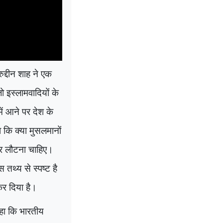
ुद्दीन शाह ने एक
ो इस्लामवादियों के
ं आने पर देश के
कि क्या मुसलमानों
र लौटना चाहिए।
थ्य से स्पष्ट है
कर दिया है।
कहा कि भारतीय