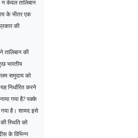
ें न केवल तालिबान
ुदाय के भीतर एक
प्रकार की
ने तालिबान की
कुछ भारतीय
स्लिम समुदाय को
यह निर्धारित करने
नाया गया है
?
पक्के
ा गया है। शायद इसे
 की स्थिति को
ीस के विभिन्न