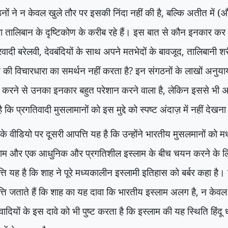
नों ने न केवल खुले तौर पर इसकी निंदा नहीं की है
,
बल्कि अतीत में (औ
ा तालिबान के दृष्टिकोण के करीब रहे हैं। इस बात से कौन इनकार क
वादी बरेलवी
,
देवबंदियों के साथ अपने मतभेदों के बावजूद
,
तालिबानी श
ट की विचारधारा का समर्थन नहीं करता है
?
इन संगठनों के लाखों अनुया
ा करने से उनका इनकार बहुत परेशान करने वाला है
,
लेकिन इससे भी अ
ै कि प्रगतिवादी मुसलामानों को इस मुद्दे को स्पष्ट अंदाज़ में नहीं देखन
के वीडियो पर दूसरी आपत्ति यह है कि उन्होंने भारतीय मुसलमानों को मध
लाम और एक आधुनिक और प्रगतिशील इस्लाम के बीच चयन करने के लि
ति यह है कि शाह ने पूरे मध्यकालीन इस्लामी इतिहास को बर्बर कहा है
ति जताते हैं कि शाह का यह दावा कि भारतीय इस्लाम अलग है
,
न केवल
िवादियों के इस दावे को भी पुष्ट करता है कि इस्लाम की यह स्थिति हिंदू ध