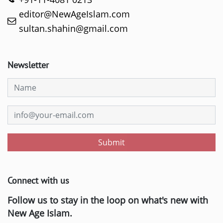
editor@NewAgeIslam.com
sultan.shahin@gmail.com
Newsletter
Submit
Connect with us
Follow us to stay in the loop on what's new with
New Age Islam.