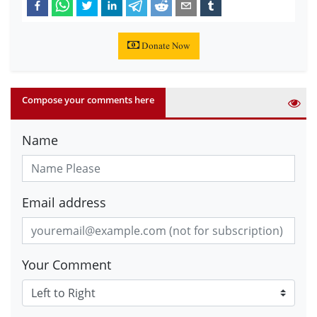
Donate Now
Compose your comments here
Name
Email address
Your Comment