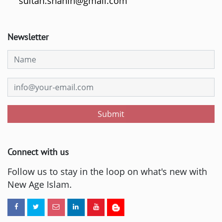
sultan.shahin@gmail.com
Newsletter
Submit
Connect with us
Follow us to stay in the loop on what's new with
New Age Islam.