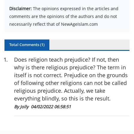
Disclaimer:
The opinions expressed in the articles and
comments are the opinions of the authors and do not
necessarily reflect that of NewAgeIslam.com
Total Comments (
1
)
1
.
Does religion teach prejudice? If not, then
why is there religious prejudice? The term in
itself is not correct. Prejudice on the grounds
of following other religions can not be called
religious prejudice. Actually, we take
everything blindly, so this is the result.
By Jolly
04/02/2022 06:58:51