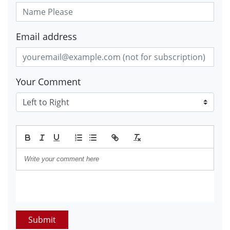
Email address
Your Comment
Submit