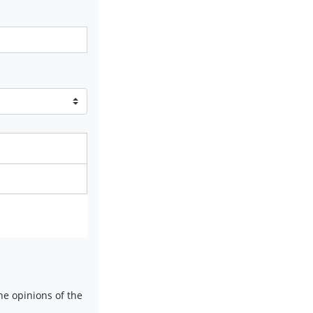
e opinions of the