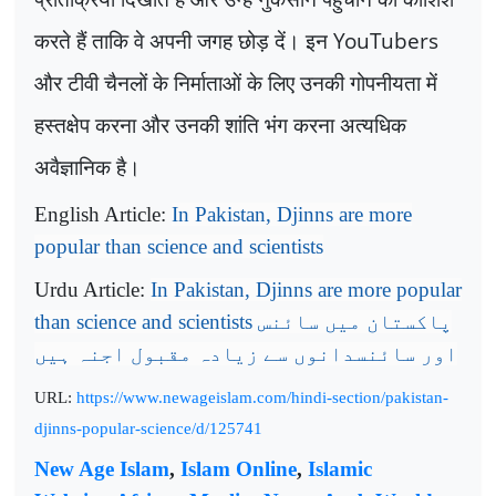
करते हैं ताकि वे अपनी जगह छोड़ दें। इन
YouTubers
और टीवी चैनलों के निर्माताओं के लिए उनकी गोपनीयता में
हस्तक्षेप करना और उनकी शांति भंग करना अत्यधिक
अवैज्ञानिक है।
English Article:
In Pakistan, Djinns are more
popular than science and scientists
Urdu Article:
In Pakistan, Djinns are more popular
than science and scientists
پاکستان میں سائنس
اور سائنسدانوں سے زیادہ مقبول اجنہ ہیں
URL:
https://www.newageislam.com/hindi-section/pakistan-
djinns-popular-science/d/125741
New Age Islam
,
Islam Online
,
Islamic