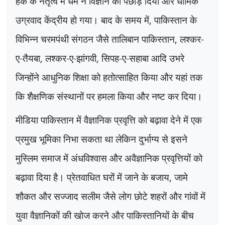
हक के नेतृत्व में धर्म ने विज्ञान को पछाड़ दिया और धार्मिक
उग्रवाद केंद्रीय हो गया। बाद के समय में
,
पाकिस्तान के
विभिन्न चरमपंथी संगठन जैसे तालिबान पाकिस्तान
,
लश्कर-
ए-तैयबा
,
लश्कर-ए-झांगवी
,
सिपह-ए-सहाबा आदि उभरे
जिन्होंने आधुनिक शिक्षा को हतोत्साहित किया और यहां तक
कि शैक्षणिक संस्थानों पर हमला किया और नष्ट कर दिया।
मीडिया पाकिस्तान में वैज्ञानिक प्रवृत्ति को बढ़ावा देने में एक
प्रमुख भूमिका निभा सकता था लेकिन दुर्भाग्य से इसने
मुस्लिम समाज में अंधविश्वास और अवैज्ञानिक प्रवृत्तियों को
बढ़ावा दिया है। प्रेतवाधित घरों में जाने के बजाय
,
जामे
शौकत और सज्जाद सलीम जैसे लोग छोटे शहरों और गांवों में
युवा वैज्ञानिकों की खोज करने और पाकिस्तानियों के बीच