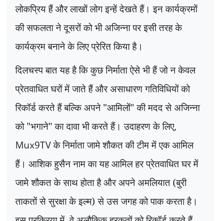
लोकप्रिय हैं और लाखों लोग इन्हें देखते हैं। इन कार्यक्रमों
की सफलता ने दूसरों को भी अजिन्ना पर इसी तरह के
कार्यक्रम बनाने के लिए प्रेरित किया है।
दिलचस्प बात यह है कि कुछ निर्माता ऐसे भी हैं जो न केवल
प्रेतवाधित घरों में जाते हैं और असाधारण गतिविधियों को
रिकॉर्ड करते हैं बल्कि अपने "आमिलों" की मदद से अजिन्ना
को "भगाने" का दावा भी करते हैं। उदाहरण के लिए
,
Mux9TV
के निर्माता जामे शौकत की टीम में एक आमिल
हैं। आशिक हुसैन नाम का यह आमिल हर प्रेतवाधित घर में
जामे शौकत के साथ होता है और अपने अमलियात (बुरी
ताकतों से सुरक्षा के इल्म) से उस जगह को पाक करता है।
इस प्रक्रिया में
,
वे अलौकिक हरकतों को रिकॉर्ड करते हैं