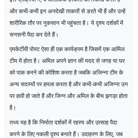
और कभी-कभी इन अनदेखी ताकतों से डरते भी हैं और उन्हें
शारीरिक तौर पर नुकसान भी पहुंचता है। ये दृश्य दर्शकों में
सनसनी पैदा कर देते हैं।
एमकेटीवी पोस्ट ऐसा ही एक कार्यक्रम है जिसमें एक आमिल
टीम में होता है। अमिल अपने ज्ञान की मदद से जगह या घर
को पाक करने की कोशिश करता है जबकि अजिन्ना टीम के
अन्य सदस्यों पर हमला करता है और कभी-कभी अजिन्ना उन
पर हावी हो जाते हैं और जिन्न और अमिल के बीच झगड़ा होता
है।
तथ्य यह है कि निर्माता दर्शकों में रहस्य और उत्साह पैदा
करने के लिए नकली दृश्य बनाते हैं। उदाहरण के लिए
,
जब