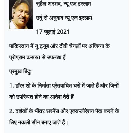
सुहैल अरशद
,
न्यू एज इस्लाम
उर्दू से अनुवाद न्यू एज इस्लाम
17
जुलाई
2021
पाकिस्तान में यु ट्यूब और टीवी चैनलों पर अजिन्ना के
प्रोग्राम कसरत से उपलब्ध हैं
प्रमुख बिंदु:
1.
हॉरर शो के निर्माता प्रेतवाधित घरों में जाते हैं और जिनों
को उपस्थित होने का आदेश देते हैं
2.
दर्शकों के भीतर सस्पेंस और एक्सप्लोरेशन पैदा करने के
लिए नकली सीन बनाए जाते हैं।