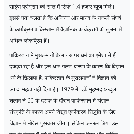
साइंस प्रोग्राम को साल में सिर्फ
1.4
हजार व्यूज मिले।
इससे पता चलता है कि अजिन्ना और मानव के नकली संघर्ष
के कार्यक्रम पाकिस्तान में वैज्ञानिक कार्यक्रमों की तुलना में
अधिक लोकप्रिय हैं।
पाकिस्तान में मुसलमानों के मानस पर धर्म का हमेशा से ही
दबदबा रहा है और इस आम गलत धारणा के कारण कि विज्ञान
धर्म के खिलाफ है
,
पाकिस्तान के मुसलमानों ने विज्ञान को
ज्यादा महत्व नहीं दिया है।
1979
में
,
डॉ. मुहम्मद अब्दुल
सलाम ने
60
के दशक के दौरान पाकिस्तान में विज्ञान
संस्कृति के कारण अपने विद्युत एकीकरण सिद्धांत के लिए
विज्ञान में नोबेल पुरस्कार जीता। लेकिन जनरल जिया-उल-