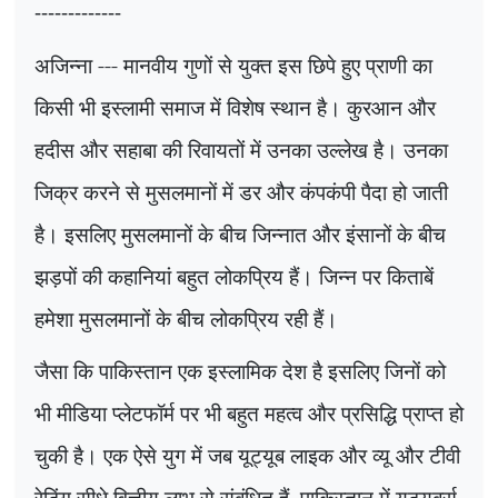
-------------
अजिन्ना --- मानवीय गुणों से युक्त इस छिपे हुए प्राणी का
किसी भी इस्लामी समाज में विशेष स्थान है। कुरआन और
हदीस और सहाबा की रिवायतों में उनका उल्लेख है। उनका
जिक्र करने से मुसलमानों में डर और कंपकंपी पैदा हो जाती
है। इसलिए मुसलमानों के बीच जिन्नात और इंसानों के बीच
झड़पों की कहानियां बहुत लोकप्रिय हैं। जिन्न पर किताबें
हमेशा मुसलमानों के बीच लोकप्रिय रही हैं।
जैसा कि पाकिस्तान एक इस्लामिक देश है इसलिए जिनों को
भी मीडिया प्लेटफॉर्म पर भी बहुत महत्व और प्रसिद्धि प्राप्त हो
चुकी है। एक ऐसे युग में जब यूट्यूब लाइक और व्यू और टीवी
रेटिंग सीधे वित्तीय लाभ से संबंधित हैं
,
पाकिस्तान में यूट्यूबर्स