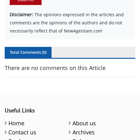
Disclaimer:
The opinions expressed in the articles and
comments are the opinions of the authors and do not
necessarily reflect that of NewAgeIslam.com
Total Comments (
0
)
There are no comments on this Article
Useful Links
Home
About us
Contact us
Archives