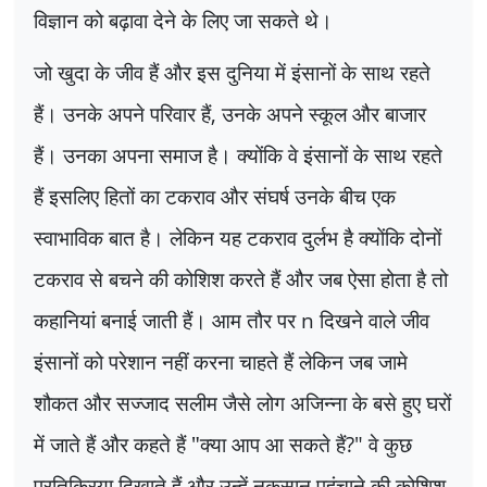
विज्ञान को बढ़ावा देने के लिए जा सकते थे।
जो खुदा के जीव हैं और इस दुनिया में इंसानों के साथ रहते
हैं। उनके अपने परिवार हैं
,
उनके अपने स्कूल और बाजार
हैं। उनका अपना समाज है। क्योंकि वे इंसानों के साथ रहते
हैं इसलिए हितों का टकराव और संघर्ष उनके बीच एक
स्वाभाविक बात है। लेकिन यह टकराव दुर्लभ है क्योंकि दोनों
टकराव से बचने की कोशिश करते हैं और जब ऐसा होता है तो
कहानियां बनाई जाती हैं। आम तौर पर
n
दिखने वाले जीव
इंसानों को परेशान नहीं करना चाहते हैं लेकिन जब जामे
शौकत और सज्जाद सलीम जैसे लोग अजिन्ना के बसे हुए घरों
में जाते हैं और कहते हैं "क्या आप आ सकते हैं
?"
वे कुछ
प्रतिक्रिया दिखाते हैं और उन्हें नुकसान पहुंचाने की कोशिश