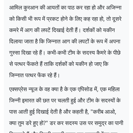
आमिल कुरआन की आयतों का पाठ कर रहा हो और अजिन्ना
को किसी भी रूप में प्रकट होने के लिए कह रहा हो
,
तो दूसरे
कमरे में आग की लपटें दिखाई देती हैं। दर्शकों को यकीन
दिलाया जाता है कि जिन्नात आग की लपटों के रूप में अपना
गुस्सा दिखा रहे हैं। कभी-कभी टीम के सदस्य कैमरे के पीछे
से पत्थर फेंकते हैं ताकि दर्शकों को यकीन हो जाए कि
जिन्नात पत्थर फेंक रहे हैं।
एक्सप्रेस न्यूज के वह क्या है के एक एपिसोड में
,
एक महिला
जिन्नी इमारत की छत पर चलती हुई और टीम के सदस्यों के
पास आती हुई दिखाई देती है और कहती है
, "
करीब आओ
,
क्या तुम डरे हुए हो
?"
डर कर सदस्य उस पर समुद्र का पानी