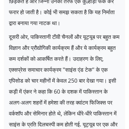
छिड़कते हैं और जिन्नी उनकी तरफ एक कुल्हाड़ी फेंक कर
फरार हो जाती है। कोई भी समझ सकता है कि यह निर्माता
द्वारा बनाया गया नाटक था।
दूसरी ओर
,
पाकिस्तानी टीवी चैनलों और यूट्यूब पर बहुत कम
विज्ञान और प्रौद्योगिकी कार्यक्रम हैं और ये कार्यक्रम बहुत
कम दर्शकों को आकर्षित करते हैं। उदाहरण के लिए
,
एक्सप्रेस समाचार कार्यक्रम "साइंस एंड टेक" के एक
एपिसोड को चार महीनों में केवल
250
बार देखा गया। इसी
कड़ी में एंकर ने कहा कि
60
के दशक में पाकिस्तान के
अलग-अलग शहरों में हमेशा की तरह क्वांटम फिजिक्स पर
वर्कशॉप और सेमिनार होते थे
,
लेकिन धीरे-धीरे पाकिस्तान में
साइंस के प्रति दिलचस्पी कम होती गई. यूट्यूब पर एक और