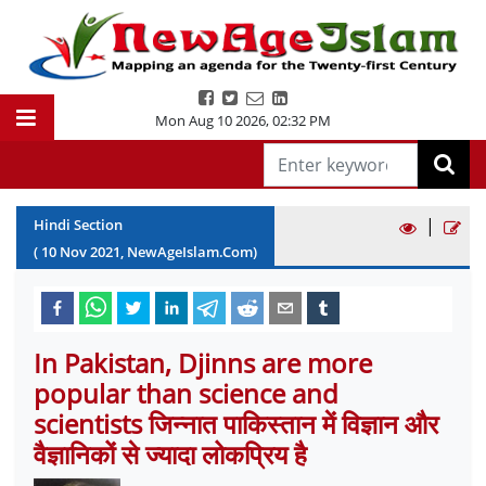
Mon Aug 10 2026
,
02:32 PM
|
Hindi Section
(
10
Nov
2021
, NewAgeIslam.Com)
In Pakistan, Djinns are more
popular than science and
scientists जिन्नात पाकिस्तान में विज्ञान और
वैज्ञानिकों से ज्यादा लोकप्रिय है