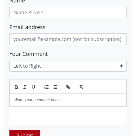
Name
Email address
Your Comment
Submit