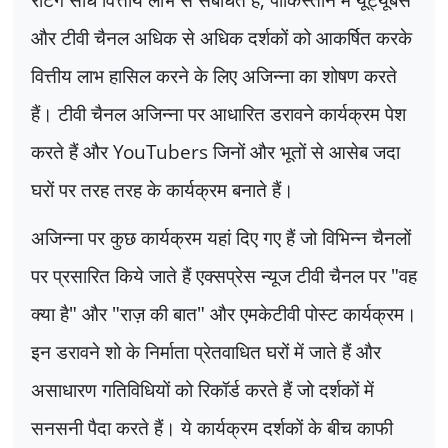
और टीवी चैनल अधिक से अधिक दर्शकों को आकर्षित करके
वित्तीय लाभ हासिल करने के लिए अजिन्ना का शोषण करते
हैं। टीवी चैनल अजिन्ना पर आधारित डरावने कार्यक्रम पेश
करते हैं और
YouTubers
जिनों और भूतों से आसेब जदा
घरों पर तरह तरह के कार्यक्रम बनाते हैं।
अजिन्ना पर कुछ कार्यक्रम यहां दिए गए हैं जो विभिन्न चैनलों
पर प्रसारित किये जाते हैं एक्सप्रेस न्यूज टीवी चैनल पर "वह
क्या है" और "राज़ की बात" और एमकेटीवी पोस्ट कार्यक्रम।
इन डरावने शो के निर्माता प्रेतवाधित घरों में जाते हैं और
असाधारण गतिविधियों को रिकॉर्ड करते हैं जो दर्शकों में
सनसनी पैदा करते हैं। ये कार्यक्रम दर्शकों के बीच काफी