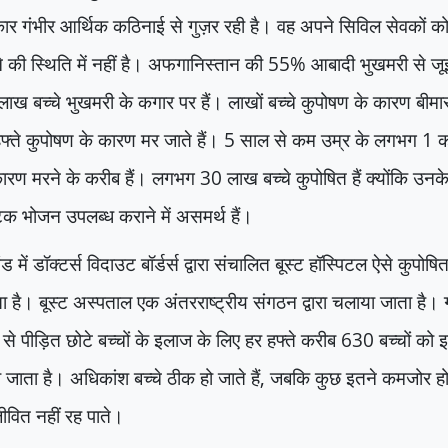
र गंभीर आर्थिक कठिनाई से गुज़र रही है। वह अपने सिविल सेवकों 
 की स्थिति में नहीं है। अफगानिस्तान की
55%
आबादी भुखमरी से जूझ
 लाख बच्चे भुखमरी के कगार पर हैं। लाखों बच्चे कुपोषण के कारण बीमार ह
फ्ते कुपोषण के कारण मर जाते हैं।
5
साल से कम उम्र के लगभग
1
कर
कारण मरने के करीब हैं। लगभग
30
लाख बच्चे कुपोषित हैं क्योंकि उनके 
टिक भोजन उपलब्ध कराने में असमर्थ हैं।
ंड में डॉक्टर्स विदाउट बॉर्डर्स द्वारा संचालित बूस्ट हॉस्पिटल ऐसे कुपोष
 है। बूस्ट अस्पताल एक अंतरराष्ट्रीय संगठन द्वारा चलाया जाता है।
 से पीड़ित छोटे बच्चों के इलाज के लिए हर हफ्ते करीब
630
बच्चों को 
 जाता है। अधिकांश बच्चे ठीक हो जाते हैं
,
जबकि कुछ इतने कमजोर होते
ीवित नहीं रह पाते।