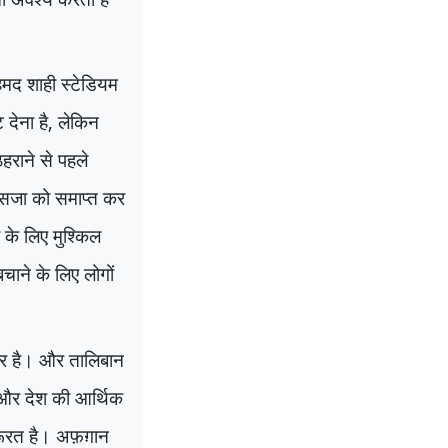
अहमद शाही स्टेडियम
देना है
,
लेकिन
हराने से पहले
की सजा को समाप्त कर
 के लिए मुश्किल
ाने के लिए लोगों
र है। और तालिबान
ं और देश की आर्थिक
रूरत है। अफ़ग़ान