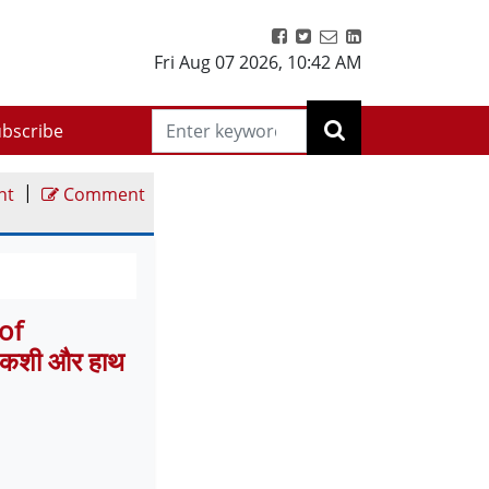
Fri Aug 07 2026
,
10:42 AM
bscribe
|
nt
Comment
of
 कशी और हाथ