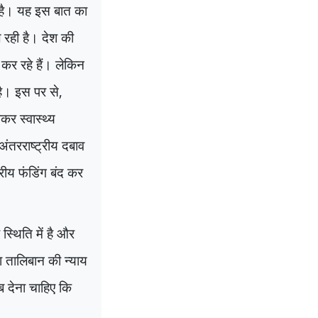
ी है। यह इस बात का
 रही है। देश की
न कर रहे हैं। लेकिन
है। इस पर से
,
कर स्वास्थ्य
ंतरराष्ट्रीय दबाव
रीय फंडिंग बंद कर
्थिति में है और
ा तालिबान की न्याय
 देना चाहिए कि