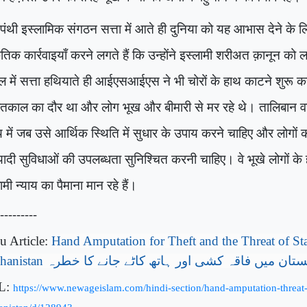
ंथी इस्लामिक संगठन सत्ता में आते ही दुनिया को यह आभास देने के 
ेतिक कार्रवाइयाँ करने लगते हैं कि उन्होंने इस्लामी शरीअत क़ानून को 
ल में सत्ता हथियाते ही आईएसआईएस ने भी चोरों के हाथ काटने शुरू
तकाल का दौर था और लोग भूख और बीमारी से मर रहे थे। तालिबान वह
में जब उसे आर्थिक स्थिति में सुधार के उपाय करने चाहिए और लोगो
यादी सुविधाओं की उपलब्धता सुनिश्चित करनी चाहिए। वे भूखे लोगों क
ामी न्याय का पैमाना मान रहे हैं।
---------
u Article:
Hand Amputation for Theft and the Threat of Sta
hanistan
ستان میں فاقہ کشی اور ہاتھ کاٹے جانے کا خطرہ
L:
https://www.newageislam.com/hindi-section/hand-amputation-threat-