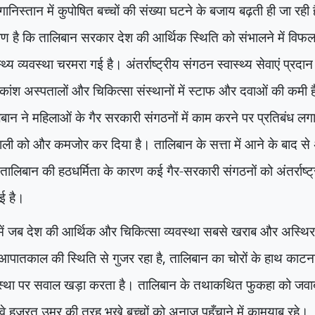
निस्तान में कुपोषित बच्चों की संख्या घटने के बजाय बढ़ती ही जा रह
ाण है कि तालिबान सरकार देश की आर्थिक स्थिति को संभालने में विफल
स्थ्य व्यवस्था चरमरा गई है। अंतर्राष्ट्रीय संगठन स्वास्थ्य सेवाएं प्रदा
ांश अस्पतालों और चिकित्सा संस्थानों में स्टाफ और दवाओं की कमी 
बान ने महिलाओं के गैर सरकारी संगठनों में काम करने पर प्रतिबंध लगा
ाली को और कमजोर कर दिया है। तालिबान के सत्ता में आने के बाद से अ
ालिबान की हठधर्मिता के कारण कई गैर-सरकारी संगठनों को अंतर्राष्ट्
ई है।
में जब देश की आर्थिक और चिकित्सा व्यवस्था सबसे खराब और अस्थिर स
आपातकाल की स्थिति से गुजर रहा है
,
तालिबान का चोरों के हाथ काटन
वस्था पर सवाल खड़ा करता है। तालिबान के तथाकथित फुकहा को जवाब
 वे हज़रत उमर की तरह भूखे बच्चों को अनाज पहुँचाने में कामयाब रहे।