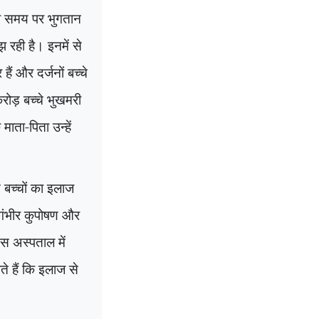
को समय पर भुगतान
 रही है। इनमें से
ैं और दर्जनों बच्चे
ोड़ बच्चे भुखमरी
माता-पिता उन्हें
ित बच्चों का इलाज
 गंभीर कुपोषण और
इस अस्पताल में
 हैं कि इलाज से