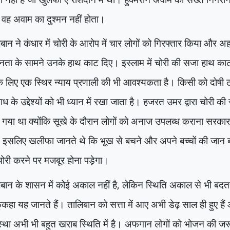
वह अवाम का दुश्मन नहीं होता।
बान ने कंधार में चोरी के आरोप में चार लोगों को गिरफ्तार किया और 
जनता के सामने उनके हाथ काट दिए। इस्लाम में चोरी की सजा हाथ काट 
 लिए एक स्थिर न्याय प्रणाली की भी आवश्यकता है। किसी को दोषी ठ
ध के उद्देश्यों को भी ध्यान में रखा जाता है। हजरत उमर द्वारा चोरी 
 गया था क्योंकि सूखे के दौरान लोगों को अनाज उपलब्ध कराना सरकार
इसलिए खलीफा जानते थे कि भूख से बचने और अपने बच्चों की जान बच
ोरी करने पर मजबूर होना पड़ेगा।
बान के शासन में कोई अकाल नहीं है
,
लेकिन स्थिति अकाल से भी बदत
ुकहा यह जानते हैं। तालिबान को सत्ता में आए अभी डेढ़ साल ही हुए है
स्था अभी भी बहुत खराब स्थिति में है। अफगान लोगों को भोजन की ज