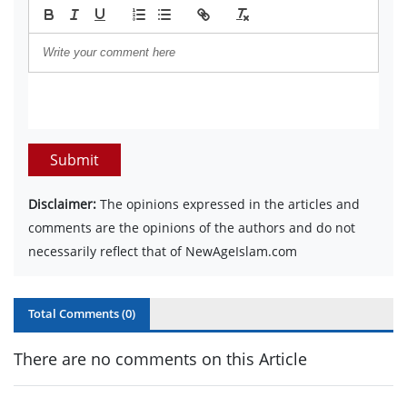
Submit
Disclaimer:
The opinions expressed in the articles and
comments are the opinions of the authors and do not
necessarily reflect that of NewAgeIslam.com
Total Comments (
0
)
There are no comments on this Article