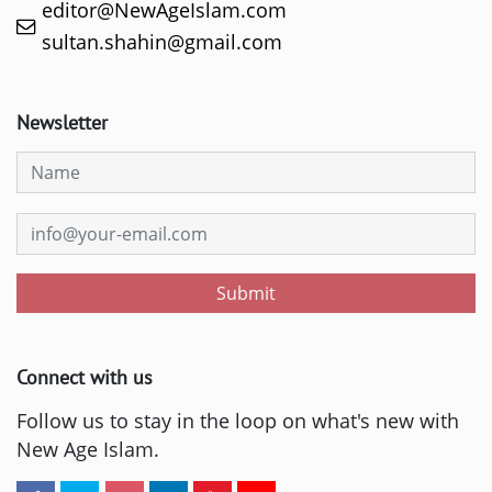
editor@NewAgeIslam.com
sultan.shahin@gmail.com
Newsletter
Submit
Connect with us
Follow us to stay in the loop on what's new with
New Age Islam.