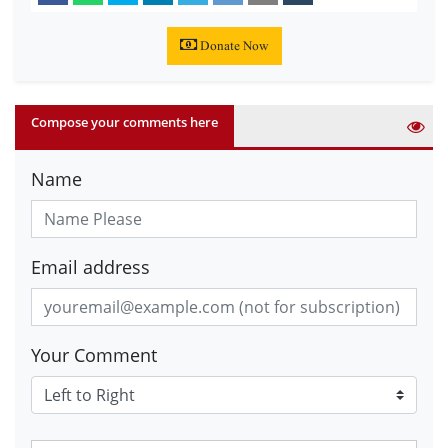
Donate Now
Compose your comments here
Name
Email address
Your Comment