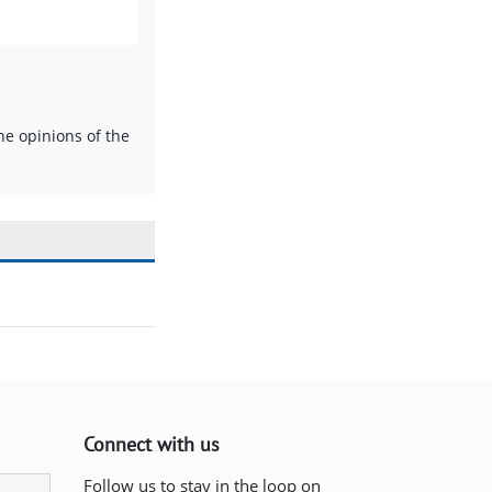
e opinions of the
Connect with us
Follow us to stay in the loop on