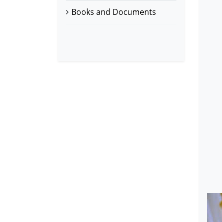
Books and Documents