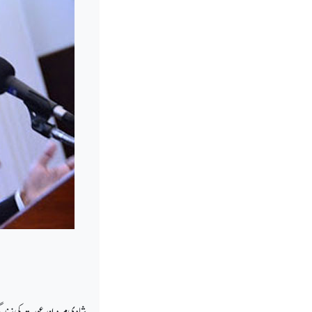
شادی مرد اور عورت کی زندگ