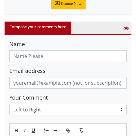
Donate Now
Compose your comments here
Name
Email address
Your Comment