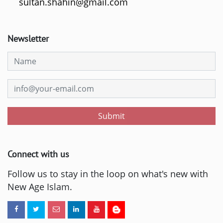
sultan.shahin@gmail.com
Newsletter
Submit
Connect with us
Follow us to stay in the loop on what's new with
New Age Islam.