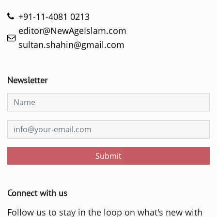
+91-11-4081 0213
editor@NewAgeIslam.com
sultan.shahin@gmail.com
Newsletter
Submit
Connect with us
Follow us to stay in the loop on what's new with