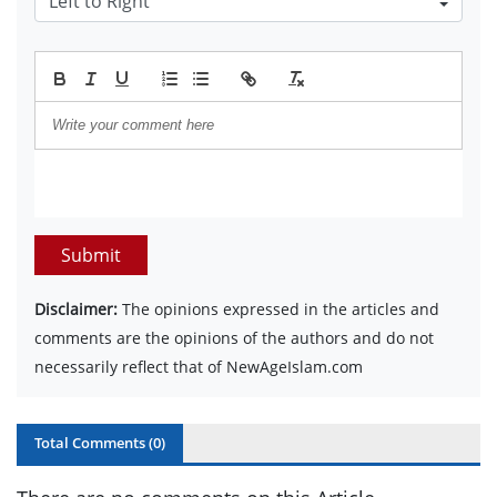
Submit
Disclaimer:
The opinions expressed in the articles and
comments are the opinions of the authors and do not
necessarily reflect that of NewAgeIslam.com
Total Comments (
0
)