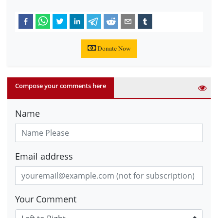
Donate Now
Compose your comments here
Name
Email address
Your Comment