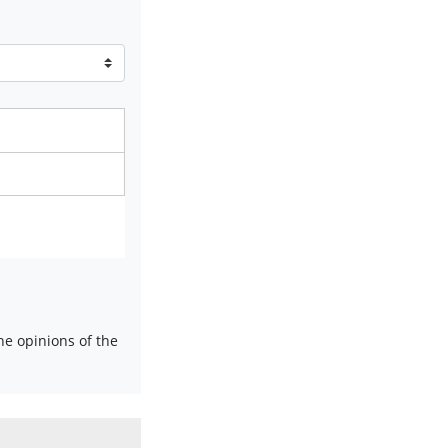
e opinions of the