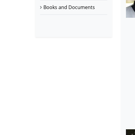
Books and Documents