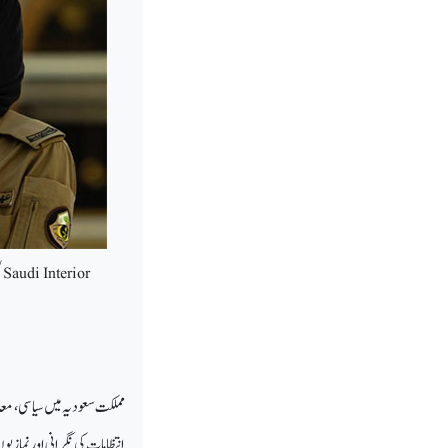
Saudi Interior
انتظامات کی نگرانی اور نمازیو