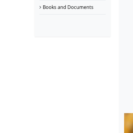
Books and Documents