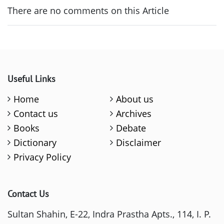
There are no comments on this Article
Useful Links
Home
About us
Contact us
Archives
Books
Debate
Dictionary
Disclaimer
Privacy Policy
Contact Us
Sultan Shahin, E-22, Indra Prastha Apts., 114, I. P.