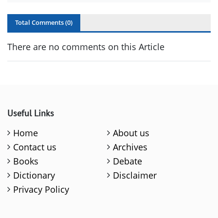
Total Comments (
0
)
There are no comments on this Article
Useful Links
Home
About us
Contact us
Archives
Books
Debate
Dictionary
Disclaimer
Privacy Policy