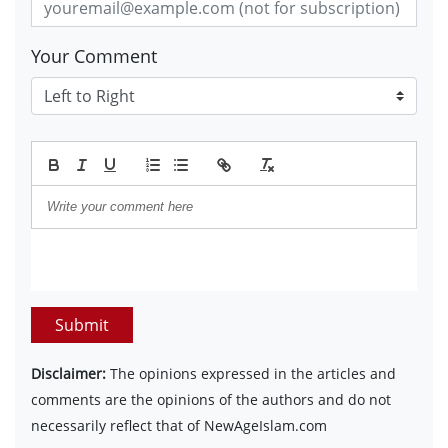
Your Comment
Submit
Disclaimer:
The opinions expressed in the articles and
comments are the opinions of the authors and do not
necessarily reflect that of NewAgeIslam.com