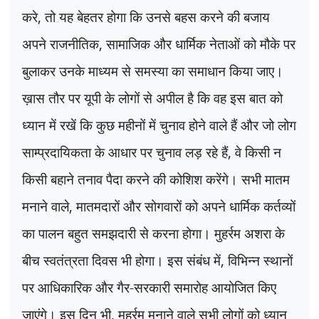
करे
,
तो यह बेहतर होगा कि उनसे बहस करने की बजाय
अपने राजनीतिक
,
सामाजिक और धार्मिक नेताओं को मौके पर
बुलाकर उनके माध्यम से समस्या का समाधान किया जाए।
ख़ास तौर पर यूपी के लोगों से अपील है कि वह इस बात को
ध्यान में रखें कि कुछ महीनों में चुनाव होने वाले हैं और जो लोग
साम्प्रदायिकता के आधार पर चुनाव लड़ रहे हैं
,
वे किसी न
किसी बहाने तनाव पैदा करने की कोशिश करेंगे। सभी मातम
मनाने वाले
,
मातमदारों और सोगवारों को अपने धार्मिक कर्तव्यों
का पालन बहुत समझदारी से करना होगा। मुहर्रम अशरा के
बीच स्वतंत्रता दिवस भी होगा। इस संबंध में
,
विभिन्न स्थानों
पर आधिकारिक और गैर-सरकारी समारोह आयोजित किए
जाएंगे। इस दिन भी
,
मुहर्रम मनाने वाले सभी लोगों को ध्यान