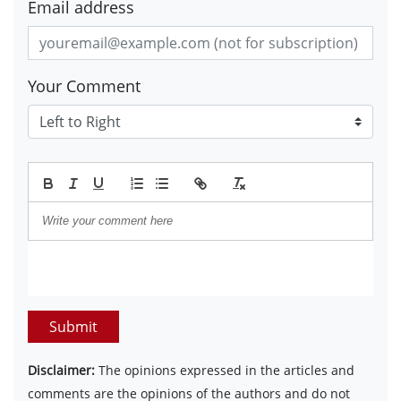
Email address
Your Comment
Submit
Disclaimer:
The opinions expressed in the articles and
comments are the opinions of the authors and do not