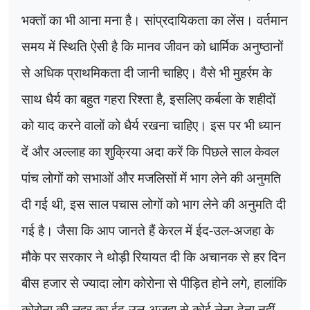
भक्तों का भी आना मना है। सांप्रदायिकता का लेंस। वर्तमान
समय में स्थिति ऐसी है कि मानव जीवन को धार्मिक अनुष्ठानों
से अधिक प्राथमिकता दी जानी चाहिए। वैसे भी मुहर्रम के
साथ धैर्य का बहुत गहरा रिश्ता है
,
इसलिए कर्बला के शहीदों
को याद करने वालों को धैर्य रखना चाहिए। इस पर भी ध्यान
दें और अल्लाह का शुक्रिया अदा करें कि पिछले साल केवल
पांच लोगों को सभाओं और मजलिसों में भाग लेने की अनुमति
दी गई थी
,
इस साल पचास लोगों को भाग लेने की अनुमति दी
गई है। जैसा कि आप जानते हैं केरल में ईद-उल-अजहा के
मौके पर सरकार ने थोड़ी रियायत दी कि अचानक से हर दिन
बीस हजार से ज्यादा लोग कोरोना से पीड़ित होने लगे
,
हालांकि
कोरोना की लहर का ईद-उल-अजहा से कोई लेना-देना नहीं