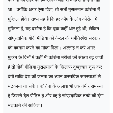
था। क्योंकि अगर ऐसा होता
,
तो सभी मुसलमान कोरोना में
मुब्तिला होते। तथ्य यह है कि हर कौम के लोग कोरोना में
मुब्तिला हैं
,
यह दर्शाता है कि चूक कहीं और हुई थी
,
लेकिन
सांप्रदायिक गोदी मीडिया को केरल की धर्मनिरपेक्ष सरकार
को बदनाम करने का मौका मिला। अल्लाह न करे अगर
मुहर्रम के दिनों में कहीं भी कोरोना मरीजों की संख्या बढ़ जाती
है तो गोदी मीडिया मुसलमानों के खिलाफ दुष्प्रचार शुरू कर
देगी ताकि देश की जनता का ध्यान वास्तविक समस्याओं से
भटकाया जा सके। कोरोना के अलावा भी एक गंभीर समस्या
है जिससे देश पीड़ित है और वह है सांप्रदायिक तत्वों की दंगा
भड़काने की साजिश।