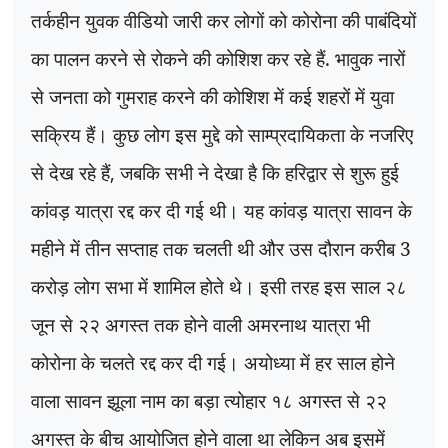
तर्कहीन युवक वीडियो जारी कर लोगों को कोरोना की पाबंदियों
का पालन करने से रोकने की कोशिश कर रहे हैं. भावुक नारों
से जनता को गुमराह करने की कोशिश में कई शहरों में युवा
सक्रिय हैं। कुछ लोग इस मुद्दे को साम्प्रदायिकता के नजरिए
से देख रहे हैं
,
जबकि सभी ने देखा है कि हरिद्वार से शुरू हुई
कांवड़ यात्रा रद्द कर दी गई थी। यह कांवड़ यात्रा सावन के
महीने में तीन सप्ताह तक चलती थी और उस दौरान करीब 3
करोड़ लोग सभा में शामिल होते थे। इसी तरह इस साल २८
जून से २२ अगस्त तक होने वाली अमरनाथ यात्रा भी
कोरोना के चलते रद्द कर दी गई। अयोध्या में हर साल होने
वाला सावन झूला नाम का बड़ा त्योहार १८ अगस्त से २२
अगस्त के बीच आयोजित होने वाला था लेकिन अब इसमें