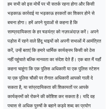
हम सभी को इस मोर्चे पर भी सतर्क रहना होगा और किसी
भड़काऊ कार्रवाई या भड़काऊ हरकतों का शिकार होने से
बचना होगा। हमें अपने युवाओं से कहना है कि
साम्प्रदायिकता के हर षडयंत्र को नज़रअंदाज़ करें। अपने
पड़ोस में रहने वाले हिंदू भाइयों को अपनी सभाओं में आमंत्रित
करें
,
उन्हें बताएं कि हमारे धार्मिक कार्यक्रम किसी को ठेस
नहीं पहुंचाते बल्कि मानवता का संदेश देते हैं। एक बात मैं यहाँ
कहना चाहूंगा कि एक पुलिस अधिकारी या एक पुलिस स्टेशन
या एक पुलिस चौकी पर तैनात अधिकारी आपको गाली दे
सकता है
,
या सांप्रदायिकता की शिकायतों पर आपके
कार्यक्रमों को रोकने की कोशिश कर सकता है। यदि वह
पचास से अधिक पुरुषों के बहाने कड़वे शब्द का प्रयोग