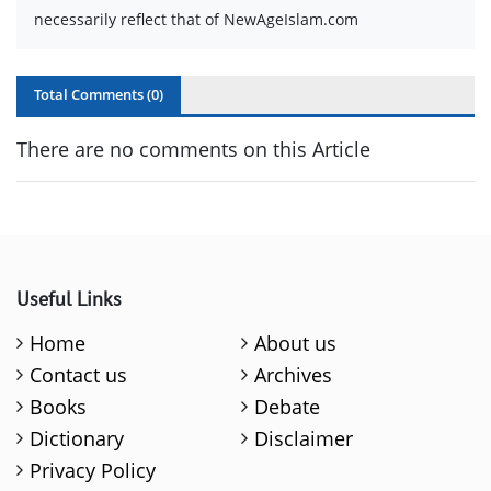
necessarily reflect that of NewAgeIslam.com
Total Comments (
0
)
There are no comments on this Article
Useful Links
Home
About us
Contact us
Archives
Books
Debate
Dictionary
Disclaimer
Privacy Policy