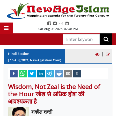
Sat Aug 08 2026
,
02:48 PM
|
Hindi Section
(
16
Aug
2021
, NewAgeIslam.Com)
Wisdom, Not Zeal is the Need of
the Hour जोश से अधिक होश की
आवश्यकता है
शकील शम्सी