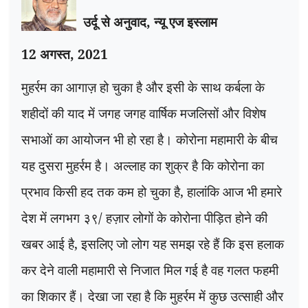
उर्दू से अनुवाद
,
न्यू एज इस्लाम
12 अगस्त
,
2021
मुहर्रम का आगाज़ हो चुका है और इसी के साथ कर्बला के
शहीदों की याद में जगह जगह वार्षिक मजलिसों और विशेष
सभाओं का आयोजन भी हो रहा है। कोरोना महामारी के बीच
यह दुसरा मुहर्रम है। अल्लाह का शुक्र है कि कोरोना का
प्रभाव किसी हद तक कम हो चुका है
,
हालांकि आज भी हमारे
देश में लगभग ३९/ हज़ार लोगों के कोरोना पीड़ित होने की
खबर आई है
,
इसलिए जो लोग यह समझ रहे हैं कि इस हलाक
कर देने वाली महामारी से निजात मिल गई है वह गलत फहमी
का शिकार हैं। देखा जा रहा है कि मुहर्रम में कुछ उत्साही और