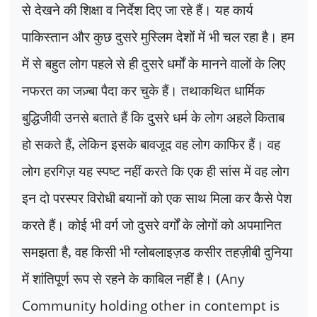
से देखने की शिक्षा व निर्देश दिए जा रहे हैं। यह कार्य
पाकिस्तान और कुछ दुसरे मुस्लिम देशों में भी चल रहा है। हम
में से बहुत लोग पहले से ही दुसरे धर्मों के मानने वालों के लिए
नफरत का जज़्बा पैदा कर चुके हैं। तथाकथित धार्मिक
बुद्धिजीवी उनसे बताते हैं कि दुसरे धर्म के लोग अहले किताब
हो सकते हैं
,
लेकिन इसके बावजूद वह लोग काफिर हैं। वह
लोग हरगिज़ यह स्पष्ट नहीं करते कि एक ही सांस में वह लोग
इन दो परस्पर विरोधी बयानों को एक साथ मिला कर कैसे पेश
करते हैं। कोई भी वर्ग जो दुसरे वर्गों के लोगों को अपमानित
समझता है
,
वह किसी भी ग्लोबलाइज़ड कसीर तहज़ीबी दुनिया
में शांतिपूर्ण रूप से रहने के काबिल नहीं है। (
Any
Community holding other in contempt is