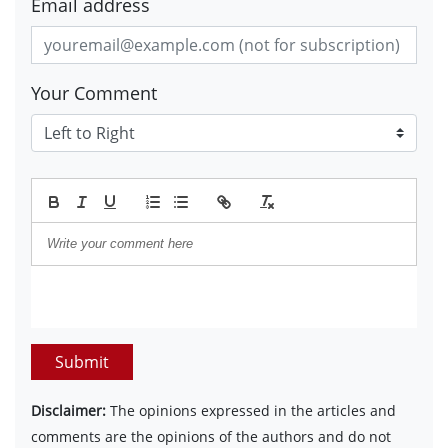
Email address
Your Comment
Submit
Disclaimer:
The opinions expressed in the articles and
comments are the opinions of the authors and do not