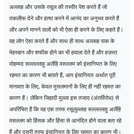
अल्लाह और उसके रसूल की तस्वीर पेश करते हैं जो
तकलीफ देने और हत्या करने में आनंद का अनुभव करते हैं
और अपने मानने वालों को भी ऐसा ही करने के लिए कहते हैं।
वह लोग ऐसा करते हैं और साथ ही साथ अल्लाह पाक के
मेहरबान और शफीक होने का भी हवाला देते हैं और हज़रत
मोहम्मद सल्लल्लाहु अलैहि वसल्लम को इंसानियत के लिए
रहमत का कारण भी बताते हैं
,
आप इंसानियत अर्थात पूरी
मानवता के लिए
,
केवल मुसलमानों के लिए ही नहीं रहमत का
कारण हैं। लेकिन जिहादी मुल्ला इस तजाद (अंतर्विरोध) से
अपरिचित हैं कि वह एक तरफ रसूलुल्लाह सल्लल्लाहु अलैहि
वसल्लम को हिंसक और हिंसा से आनंदित होने वाला बता रहे
हैं और दूसरी तरफ इंसानियत के लिए रहमत का कारण भी।