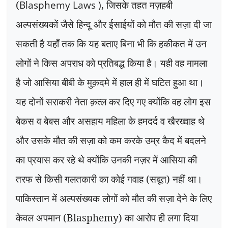
(
Blasphemy Laws )
,
जिसके तहत मज़हबी
अल्पसंख्यकों जैसे हिन्दू और ईसाईयों को मौत की सज़ा दी जा
सकती है यहाँ तक कि यह बताए बिना भी कि हकीकत में उन
लोगों ने किस अपराध को प्रतिबद्ध किया है। यही वह मामला
है जो आसिया बीबी के मुक़दमे में हाल ही में घटित हुआ था।
यह दोनों सराकरी नेता क़त्ल कर दिए गए क्योंकि वह लोग इस
बेकस व बेबस और असहाय महिला के हमदर्द व खैरख्वाह थे
और उसके मौत की सज़ा को कम करके उम्र कैद में बदलने
का प्रयास कर रहे थे क्योंकि उनकी नज़र में आसिया की
तरफ से किसी गलतकारी का कोई गवाह (सबूत) नहीं था।
पाकिस्तान में अल्पसंख्यक लोगों को मौत की सज़ा देने के लिए
केवल अपमान (
Blasphemy)
का आरोप ही लगा दिया