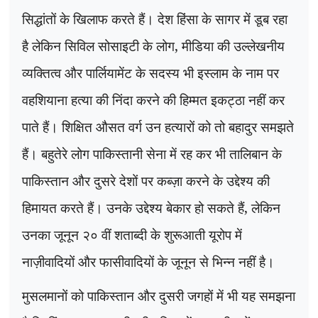
सिद्धांतों के खिलाफ करते हैं। देश हिंसा के सागर में डूब रहा
है लेकिन सिविल सोसाइटी के लोग
,
मीडिया की उल्लेखनीय
व्यक्तित्व और पार्लियामेंट के सदस्य भी इस्लाम के नाम पर
वहशियाना हत्या की निंदा करने की हिम्मत इकट्ठा नहीं कर
पाते हैं। शिक्षित औसत वर्ग उन हत्यारों को तो बहादुर समझते
हैं। बहुतेरे लोग पाकिस्तानी सेना में रह कर भी तालिबान के
पाकिस्तान और दुसरे देशों पर कब्ज़ा करने के उद्देश्य की
हिमायत करते हैं। उनके उद्देश्य बेकार हो सकते हैं
,
लेकिन
उनका जूनून २० वीं शताब्दी के शुरूआती यूरोप में
नाज़ीवादियों और फासीवादियों के जूनून से भिन्न नहीं है।
मुसलमानों को पाकिस्तान और दुसरी जगहों में भी यह समझना