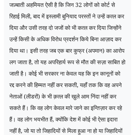
जज़्बाती अहमियत ऐसी है कि जिन 32 लोगों को कोर्ट से
रिहाई मिली
,
बाद में इस्लामी बुनियाद परस्तों ने उन्हें कत्ल कर
दिया और उसी तरह दो जजों को भी कत्ल कर दिया जिन्होंने
उन्हें किसी के अधिक विरोध प्रदर्शन किये बिना आज़ाद कर
दिया था। इसी तरह जब एक बार कुफ्र (अपमान) का आरोप
लग जाता है
,
तो यह अपरिहार्य रूप से मौत की सज़ा साबित हो
जाती है। कोई भी सरकार ना केवल यह कि इन कानूनों को
रद्द करने की हिम्मत नहीं कर सकती
,
यहाँ तक कि वह अपने
नेताओं (लीडरों) के भी क़त्ल की खुले आम निंदा नहीं कर
सकते हैं। कि वह लोग केवल मारे जाने का इन्तिज़ार कर रहे
हैं। वह लोग भयभीत हैं
,
क्योंकि देश में कोई भी ऐसा इदारा
नहीं है
,
जो या तो जिहादियों से मिला हुआ ना हो या जिहादियों