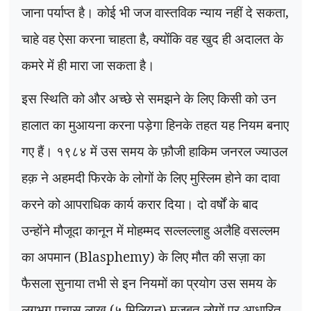
जाना पर्याप्त है। कोई भी जज वास्तविक न्याय नहीं दे सकता
,
चाहे वह ऐसा करना चाहता है
,
क्योंकि वह खुद ही अदालत के
कमरे में ही मारा जा सकता है।
इस स्थिति को और अच्छे से समझने के लिए किसी को उन
हालात का मुआयना करना पड़ेगा हिनके तहत यह नियम बनाए
गए हैं। १९८४ में उस समय के फ़ौजी हाकिम जनरल ज्याउल
हक़ ने अहमदी फिरके के लोगों के लिए मुस्लिम होने का दावा
करने को आपराधिक कार्य करार दिया। दो वर्षों के बाद
उन्होंने मौजूदा कानून में मोहम्मद सल्लल्लाहु अलैहि वसल्लम
का अपमान (
Blasphemy)
के लिए मौत की सज़ा का
फैसला सुनाया तभी से इन नियमों का प्रयोग उस समय के
लगभग पचास लाख (५ मिलियन) मजबूत लोगों पर आधारित