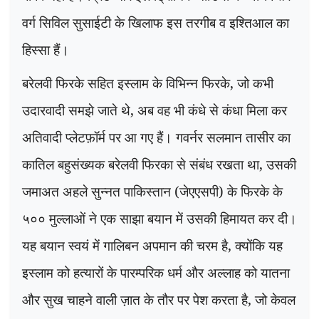
वर्ग सिविल सुसाईटी के खिलाफ इस तरगीब व इश्तिआल का
हिस्सा हैं।
बरेलवी फिरके सहित इस्लाम के विभिन्न फिरके
,
जो कभी
उदारवादी समझे जाते थे
,
अब वह भी कंधे से कंधा मिला कर
अतिवादी प्लेटफ़ॉर्म पर आ गए हैं। गवर्नर सलमान तासीर का
कातिल बहुसंख्यक बरेलवी फिरका से संबंध रखता था
,
उसकी
जमाअत अहले सुन्नत पाकिस्तान (जेएएसपी) के फिरके के
५०० मुल्लाओं ने एक साझा बयान में उसकी हिमायत कर दी।
यह बयान स्वयं में गालिबन अपमान की चरम है
,
क्योंकि यह
इस्लाम को हत्यारों के पारम्परिक धर्म और अल्लाह को यातना
और सुख चाहने वाली ज़ात के तौर पर पेश करता है
,
जो केवल