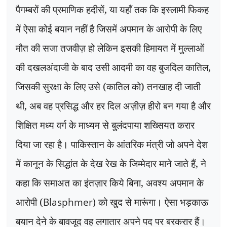
पैगम्बरों की प्रमाणिक हदीसें
,
या यहाँ तक कि इस्लामी फिकह
में ऐसा कोई बयान नहीं है जिसमें अपमान के आरोपी के लिए
मौत की सजा तजवीज़ हो लेकिन इसकी हिमायत में मुल्लाओं
की दखलअंदाजी के बाद उसी आदमी का वह बुजदिल कातिल
,
जिसकी सुरक्षा के लिए उसे (कातिल को) तनखाह दी जाती
थी
,
अब वह प्रसिद्ध और हर दिल अज़ीज़ हीरो बन गया है और
शिक्षित मध्य वर्ग के माध्यम से बुलंदपाया शख्सियत करार
दिया जा रहा है। पाकिस्तान के आंतरिक मंत्री जो अपने देश
में कानून के सिद्धांत के देख रेख के जिम्मेदार माने जाते हैं
,
ने
कहा कि समाअत का इंतज़ार किये बिना
,
अवश्य अपमान के
आरोपी (
Blasphmer)
को खुद से मारूंगा। ऐसा भड़काऊ
बयान देने के बावजूद वह लगातार अपने पद पर बरकरार हैं।