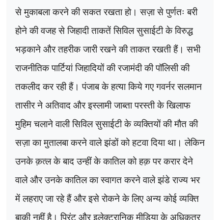
से मुकाबला करने की सकत रखता हो। सज़ा से पुर्णतः बरी
होने की वजह से जिहादी ताकतें सिविल सुसाईटी के विरुद्ध
भड़काने और तहरीक जारी रखने की ताकत रखती हैं। सभी
राजनीतिक पार्टियां जिहादियों की रजामंदी की पॉलिसी की
तकलीद कर रही हैं। पंजाब के हत्या किये गए गवर्नर सलमान
तासीर ने अतिवाद और इस्लामी जाब्ता परस्ती के खिलाफ
मुहिम चलाने वाली सिविल सुसाईटी के व्यक्तियों की मौत की
सज़ा का मुतालबा करने वाले झंडों को हटवा दिया था। लेकिन
उनके क़त्ल के बाद उन्हीं के कातिल को हक़ पर करार देने
वाले और उनके कातिल का स्वागत करने वाले झंडे राज्य भर
में लहराए जा रहे हैं और इसे रोकने के लिए अन्य कोई व्यक्ति
बाकी नहीं है। प्रिंट और इलेक्ट्रानिक मीडिया के अधिकतर