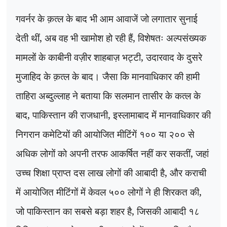
गवर्नर के क़त्ल के बाद भी आम आवाजें जो लगातार सुनाई
देती थीं
,
अब वह भी खामोश हो रही हैं
,
विशेषतः अल्पसंख्यक
मामलों के काबीनी वज़ीर शाहबाज़ भट्टी
,
उदारवाद के दुसरे
मुजाहिद के क़त्ल के बाद। जैसा कि मानवाधिकार की हामी
ताहिरा अब्दुल्लाह ने बताया कि सलमान तासीर के कत्ल के
बाद
,
पाकिस्तान की राजधानी
,
इस्लामाबाद में मानवाधिकार की
निगरान कमेटियों की आयोजित मीटिंगें १०० या २०० से
अधिक लोगों को अपनी तरफ आकर्षित नहीं कर सकतीं
,
जहां
उच्च शिक्षा प्राप्त दस लाख लोगों की आबादी है
,
और कराची
में आयोजित मीटिंगों में केवल ५०० लोगों ने ही शिरकत की
,
जो पाकिस्तान का सबसे बड़ा शहर है
,
जिसकी आबादी १८