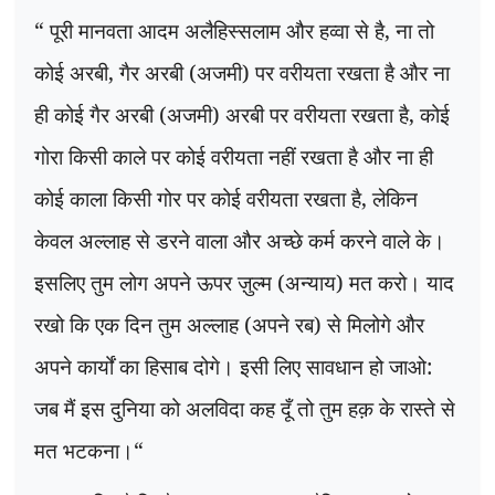
“
पूरी मानवता आदम अलैहिस्सलाम और हव्वा से है
,
ना तो
कोई अरबी
,
गैर अरबी (अजमी) पर वरीयता रखता है और ना
ही कोई गैर अरबी (अजमी) अरबी पर वरीयता रखता है
,
कोई
गोरा किसी काले पर कोई वरीयता नहीं रखता है और ना ही
कोई काला किसी गोर पर कोई वरीयता रखता है
,
लेकिन
केवल अल्लाह से डरने वाला और अच्छे कर्म करने वाले के।
इसलिए तुम लोग अपने ऊपर ज़ुल्म (अन्याय) मत करो। याद
रखो कि एक दिन तुम अल्लाह (अपने रब) से मिलोगे और
अपने कार्यों का हिसाब दोगे। इसी लिए सावधान हो जाओ:
जब मैं इस दुनिया को अलविदा कह दूँ तो तुम हक़ के रास्ते से
मत भटकना।
“