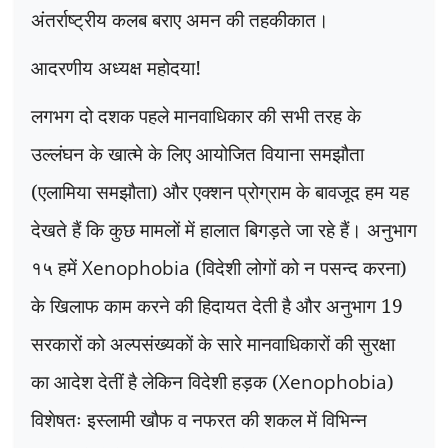
अंतर्राष्ट्रीय कलब बराए अमन की तहकीकात।
आदरणीय अध्यक्ष महोदया!
लगभग दो दशक पहले मानवाधिकार की सभी तरह के
उल्लंघन के खात्मे के लिए आयोजित वियाना समझौता
(एलामिया समझौता) और एक्शन प्रोग्राम के बावजूद हम यह
देखते हैं कि कुछ मामलों में हालात बिगड़ते जा रहे हैं। अनुभाग
१५ हमें
Xenophobia
(विदेशी लोगों को न पसन्द करना)
के खिलाफ काम करने की हिदायत देती है और अनुभाग 19
सरकारों को अल्पसंख्यकों के सारे मानवाधिकारों की सुरक्षा
का आदेश देतीं है लेकिन विदेशी हड़क (
Xenophobia
)
विशेषतः इस्लामी खौफ व नफरत की शकल में विभिन्न