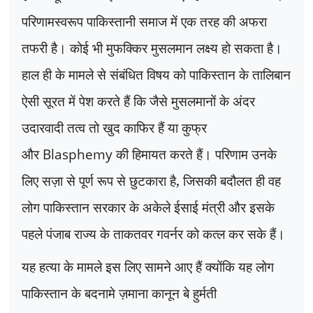
परिणामस्वरूप पाकिस्तानी समाज में एक तरह की अफरा
तफरी है। कोई भी मुफक्किर मुसलमान लक्ष्य हो सकता है।
हाल ही के मामले से संबंधित विषय को पाकिस्तान के तालिबान
ऐसी सूरत में पेश करते हैं कि जैसे मुसलमानों के अंदर
उदारवादी तत्व तो खुद काफिर हैं या कुफ्र
और
Blasphemy
की हिमायत करते हैं। परिणाम उनके
लिए सज़ा से पूर्ण रूप से छुटकारा है
,
जिसकी बदौलत ही वह
लोग पाकिस्तान सरकार के अकेले ईसाई मंत्री और इसके
पहले पंजाब राज्य के ताकतवर गवर्नर को कत्ल कर सके हैं।
यह हत्या के मामले इस लिए सामने आए हैं क्योंकि यह लोग
पाकिस्तान के बदनामे ज़माना कानून बे हुर्मती