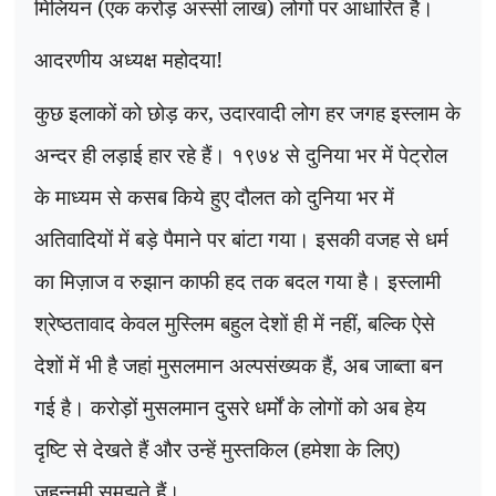
मिलियन (एक करोड़ अस्सी लाख) लोगों पर आधारित है।
आदरणीय अध्यक्ष महोदया!
कुछ इलाकों को छोड़ कर
,
उदारवादी लोग हर जगह इस्लाम के
अन्दर ही लड़ाई हार रहे हैं। १९७४ से दुनिया भर में पेट्रोल
के माध्यम से कसब किये हुए दौलत को दुनिया भर में
अतिवादियों में बड़े पैमाने पर बांटा गया। इसकी वजह से धर्म
का मिज़ाज व रुझान काफी हद तक बदल गया है। इस्लामी
श्रेष्ठतावाद केवल मुस्लिम बहुल देशों ही में नहीं
,
बल्कि ऐसे
देशों में भी है जहां मुसलमान अल्पसंख्यक हैं
,
अब जाब्ता बन
गई है। करोड़ों मुसलमान दुसरे धर्मों के लोगों को अब हेय
दृष्टि से देखते हैं और उन्हें मुस्तकिल (हमेशा के लिए)
जहन्नमी समझते हैं।