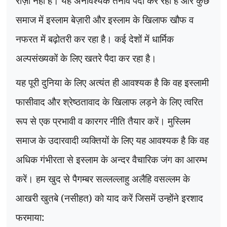
राज़ी नहीं है। यह अनावश्यक तनाव पैदा कर रहा है और कुछ
समाज में इस्लाम बेज़ारी और इस्लाम के खिलाफ खौफ व
नफरत में बढ़ोतरी कर रहा है। कई देशों में धार्मिक
अल्पसंख्यकों के लिए खतरे पैदा कर रहा है।
यह पूरी दुनिया के लिए अत्यंत ही आवश्यक है कि वह इस्लामी
फासीवाद और श्रेष्ठतावाद के खिलाफ लड़ने के लिए त्वरित
रूप से एक प्रभावी व कारगर नीति तैयार करें। मुस्लिम
समाज के उदारवादी व्यक्तियों के लिए यह आवश्यक है कि वह
अधिक गंभीरता से इस्लाम के अन्दर वैचारिक जंग का आरम्भ
करें। हम खुद से पैगम्बर सल्लल्लाहु अलैहि वसल्लम के
आखरी खुतबे (नसीहत) को याद करें जिसमें उन्होंने इरशाद
फरमाया: