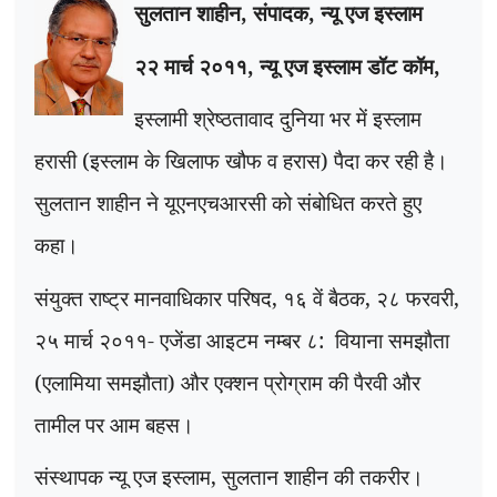
सुलतान शाहीन
,
संपादक
,
न्यू एज इस्लाम
२२ मार्च २०११
,
न्यू एज इस्लाम डॉट कॉम
,
इस्लामी श्रेष्ठतावाद दुनिया भर में इस्लाम
हरासी (इस्लाम के खिलाफ खौफ व हरास) पैदा कर रही है।
सुलतान शाहीन ने यूएनएचआरसी को संबोधित करते हुए
कहा।
संयुक्त राष्ट्र मानवाधिकार परिषद
,
१६ वें बैठक
,
२८ फरवरी
,
२५ मार्च २०११- एजेंडा आइटम नम्बर ८: वियाना समझौता
(एलामिया समझौता) और एक्शन प्रोग्राम की पैरवी और
तामील पर आम बहस।
संस्थापक न्यू एज इस्लाम
,
सुलतान शाहीन की तकरीर।