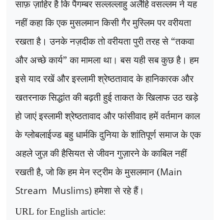
साफ़ ज़ाहिर है कि पैगम्बर सल्लल्लाहु अलैहि वसल्लम ने यह
नहीं कहा कि एक मुसलमान किसी गैर मुस्लिम पर वरीयता
रखता है। उनके नज़दीक तो वरीयता पुरी तरह से
“
तकवा
और अच्छे कार्य
”
का मामला था। बस यही सब कुछ है। हम
इसे याद रखें और इस्लामी श्रेष्ठतावाद के हानिकारक और
खतरनाक सिद्धांत की बढ़ती हुई ताकत के खिलाफ उठ खड़े
हो जाएं इस्लामी श्रेष्ठतावाद और फांसीवाद हमें वर्तमान काल
के ग्लोबलाईज्ड बहु धार्मकि दुनिया के शांतिपूर्ण समाज के एक
अहले जुज़ की हैसियत से जीवन गुज़ारने के काबिल नहीं
रखती है
,
जो कि हम मेन स्ट्रीम के मुसलमान (
Main
Stream Muslims)
हमेशा से रहे हैं।
URL for English article: