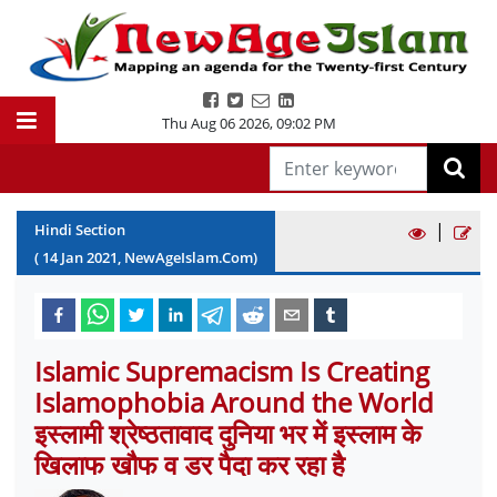
Thu Aug 06 2026
,
09:02 PM
|
Hindi Section
(
14
Jan
2021
, NewAgeIslam.Com)
Islamic Supremacism Is Creating
Islamophobia Around the World
इस्लामी श्रेष्ठतावाद दुनिया भर में इस्लाम के
खिलाफ खौफ व डर पैदा कर रहा है