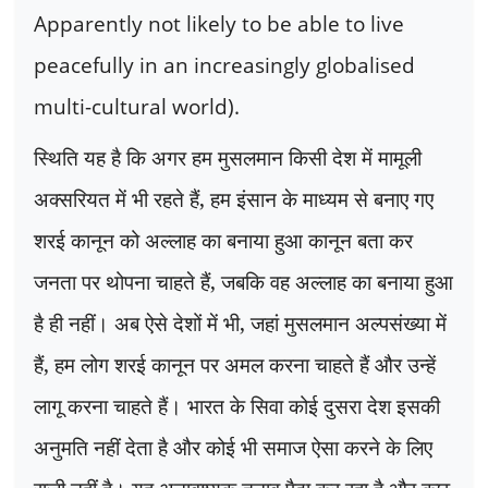
Apparently not likely to be able to live
peacefully in an increasingly globalised
multi-cultural world).
स्थिति यह है कि अगर हम मुसलमान किसी देश में मामूली
अक्सरियत में भी रहते हैं
,
हम इंसान के माध्यम से बनाए गए
शरई कानून को अल्लाह का बनाया हुआ कानून बता कर
जनता पर थोपना चाहते हैं
,
जबकि वह अल्लाह का बनाया हुआ
है ही नहीं। अब ऐसे देशों में भी
,
जहां मुसलमान अल्पसंख्या में
हैं
,
हम लोग शरई कानून पर अमल करना चाहते हैं और उन्हें
लागू करना चाहते हैं। भारत के सिवा कोई दुसरा देश इसकी
अनुमति नहीं देता है और कोई भी समाज ऐसा करने के लिए