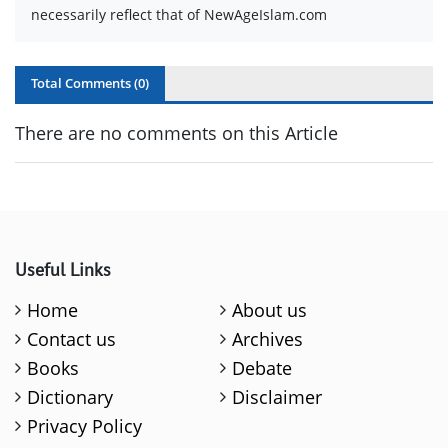
necessarily reflect that of NewAgeIslam.com
Total Comments (
0
)
There are no comments on this Article
Useful Links
Home
About us
Contact us
Archives
Books
Debate
Dictionary
Disclaimer
Privacy Policy