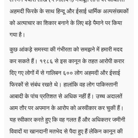
अहमदी फिरके के साथ हिन्दू और ईसाई धार्मिक अल्पसंख्यकों
को अत्याचार का शिकार बनाने के लिए बड़े पैमाने पर किया
गया है।
कुछ आंकड़े समस्या की गंभीरता को समझने में हमारी मदद
कर सकते हैं। १९८६ से इस कानून के तहत आरोपी करार
दिए गए लोगों में से गालिबन ६०० लोग अहमदी और ईसाई
फिरकों से संबंध रखते थे। हालांकि वह लोग पाकिस्तानी
आबादी के पांच प्रतिशत से अधिक नहीं हैं। उच्च अदालतें
आम तौर पर अपमान के आरोप को अस्वीकार कर चुकी हैं।
यह स्वीकार करते हुए कि वह गलत हैं और अधिकतर जमीनी
विवादों या खानदानी मतभेद से पैदा हुए हैं लेकिन कानून की