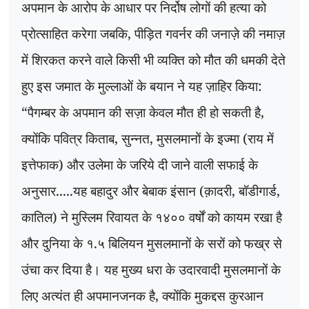
अपमान के आरोप के आधार पर निर्दोष लोगों की हत्या को
प्रोत्साहित करेगा जबकि
,
पीड़ित गवर्नर की जनाज़े की नमाज़
में शिरकत करने वाले किसी भी व्यक्ति को मौत की धमकी देते
हुए इस जमात के मुल्लाओं के बयान ने यह ज़ाहिर किया:
“
पैगम्बर के अपमान की सज़ा केवल मौत ही हो सकती है
,
क्योंकि पवित्र किताब
,
सुन्नत
,
मुसलमानों के इज्मा (राय में
इत्तेफाक) और उलेमा के जरिये दी जाने वाली सफाई के
अनुसार.....यह बहादुर और बेबाक इंसान (क़ादरी
,
बॉडीगार्ड
,
कातिल) ने मुस्लिम रिवायत के १४०० वर्षों को कायम रखा है
और दुनिया के १.५ बिलियन मुसलमानों के सरों को फख्र से
उंचा कर दिया है। यह मुख्य धरा के उदारवादी मुसलमानों के
लिए अत्यंत ही अपमानजनक है
,
क्योंकि मुकद्दस कुरआन