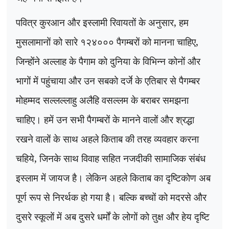
पवित्र कुरआन और इस्लामी रिवायतों के अनुसार
,
हम
मुसलामानों को सारे १२४००० पैगम्बरों को मानना चाहिए
,
जिन्होंने अल्लाह के पैगाम को दुनिया के विभिन्न कोनों और
भागों में पहुंचाया और उन सबको दर्जे के एतिबार से पैगम्बर
मोहम्मद सल्लल्लाहु अलैहि वसल्लम के बराबर समझना
चाहिए। हमें उन सभी पैगम्बरों के मानने वालों और श्रद्धा
रखने वालों के साथ अहले किताब की तरह व्यवहार करना
चहिये
,
जिनके साथ विवाह सहित नजदीकी सामाजिक संबंध
इस्लाम में जायज है। लेकिन अहले किताब का दृष्टिकोण अब
पूर्ण रूप से निरर्थक हो गया है। बल्कि बच्चों को मदरसे और
दुसरे स्कूलों में अब दुसरे धर्मों के लोगों को तुक्ष और हेय दृष्टि