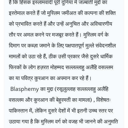
है कि हिंसक इस्लामवादी पूरी दुनिया में जज़्बाती मुद्दों का
इस्तेमाल करते हैं जो मुस्लिम जमीअत की कल्पना की शक्ति
को प्रभावित करते हैं और उन्हें अनुचित और अविचारणीय
तौर पर अमल करने पर मजबूर करते हैं। मुस्लिम वर्ग के
दिमाग पर कब्ज़ा जमाने के लिए पक्षपातपूर्ण मुल्ले संवेदनशील
मामलों को उठा रहे हैं
,
ठीक उसी प्रकार जैसे दुसरे धार्मिक
फिरकों के लोग हज़रत मोहम्मद सल्लल्लाहु अलैहि वसल्लम
का या पवित्र कुरआन का अपमान कर रहे हैं।
Blasphemy
का मुद्दा (रसूलुल्लाह सल्लल्लाहु अलैहि
वसल्लम और कुरआन की बेहुरमती का मामला)
,
विशेषतः
पाकिस्तान में
,
लेकिन दुसरे देशों में भी इतनी उच्च स्तर पर
उठाया गया है कि मुस्लिम वर्ग को वजह भी जानने की अनुमति