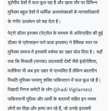
यूरोपीय देशों में फल फूल रहा है और ख़ास तौर पर विभिन्न
मुस्लिम बहुल देशों में धार्मिक अल्पसंख्यकों के मानवाधिकारों
के गंभीर उल्लंघन को शह देता है।
पेट्रो डॉलर इस्लाम (पेट्रोल के माध्यम से अधिग्रहित की हुई
दौलत से प्रोत्साहन पाने वाला इस्लाम) ने वैश्विक स्तर पर
मुस्लिम समाज में इस्लामी वर्चस्व का ज़हर घोल दिया है। यहाँ
तक कि मिसाली (मानक) उदारवादी देशों जैसे इंडोनेशिया
,
मलेशिया भी अब इस ज़हर से प्रभावित हैं लेकिन बदतरीन
स्थिति मुस्लिम परमाणु शक्ति पाकिस्तान में फल फूल रहे हैं।
जिहादी निगरा कमेटी के लोग (
Jihadi Vigilantes
)
पाकिस्तानी पुलिस और आर्मी के सदस्यों सहित इन तमाम
लोगों का पीछा और हत्या कर रहे हैं
,
जो उनके इस्लामी