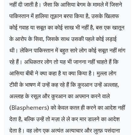
नहीं दी जाती है। जैसा कि आसिया बेगम के मामले में जिसने
पाकिस्तान में हालिया तूफ़ान बरपा किया है
,
उसके खिलाफ
कोई गवाह या सबूत का कोई साख भी नहीं है
,
बस एक खातून
के आरोप के सिवा
,
जिसके साथ उसकी पहले कोई लड़ाई
थी। लेकिन पाकिस्तान में बहुत सारे लोग कोई सबूत नहीं मांग
रहे हैं। अधिकतर लोग तो यह भी जानना नहीं चाहते हैं कि
आसिया बीबी ने क्या कहा है या क्या किया है। मुल्ला लोग
टीवी के भाषण में उन्हें कह रहे हैं कि कुरआन उन्हें अल्लाह
,
अल्लाह के रसूल और कुरआन का अपमान करने वाले
(
Blasphemers
) को केवल कत्ल ही करने का आदेश नहीं
देता है
,
बल्कि उन्हें तो मज़ा ले ले कर मार डालने का आदेश
देता है। वह लोग एक अत्यंत अत्याचार और लुत्फ़ पसंदाना