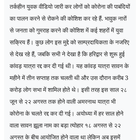
तर्कहीन युवक वीडियो जारी कर लोगों को कोरोना की पाबंदियों
का पालन करने से रोकने की कोशिश कर रहे हैं. भावुक नारों
से जनता को गुमराह करने की कोशिश में कई शहरों में युवा
सक्रिय हैं। कुछ लोग इस मुद्दे को साम्प्रदायिकता के नजरिए
से देख रहे हैं
,
जबकि सभी ने देखा है कि हरिद्वार से शुरू हुई
कांवड़ यात्रा रद्द कर दी गई थी। यह कांवड़ यात्रा सावन के
महीने में तीन सप्ताह तक चलती थी और उस दौरान करीब 3
करोड़ लोग सभा में शामिल होते थे। इसी तरह इस साल २८
जून से २२ अगस्त तक होने वाली अमरनाथ यात्रा भी
कोरोना के चलते रद्द कर दी गई। अयोध्या में हर साल होने
वाला सावन झूला नाम का बड़ा त्योहार १८ अगस्त से २२
अगस्त के बीच आयोजित होने वाला था लेकिन अब इसमें