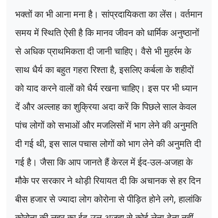
भक्तों का भी आना मना है। सांप्रदायिकता का लेंस। वर्तमान
समय में स्थिति ऐसी है कि मानव जीवन को धार्मिक अनुष्ठानों
से अधिक प्राथमिकता दी जानी चाहिए। वैसे भी मुहर्रम के
साथ धैर्य का बहुत गहरा रिश्ता है
,
इसलिए कर्बला के शहीदों
को याद करने वालों को धैर्य रखना चाहिए। इस पर भी ध्यान
दें और अल्लाह का शुक्रिया अदा करें कि पिछले साल केवल
पांच लोगों को सभाओं और मजलिसों में भाग लेने की अनुमति
दी गई थी
,
इस साल पचास लोगों को भाग लेने की अनुमति दी
गई है। जैसा कि आप जानते हैं केरल में ईद-उल-अजहा के
मौके पर सरकार ने थोड़ी रियायत दी कि अचानक से हर दिन
बीस हजार से ज्यादा लोग कोरोना से पीड़ित होने लगे
,
हालांकि
कोरोना की लहर का ईद-उल-अजहा से कोई लेना-देना नहीं