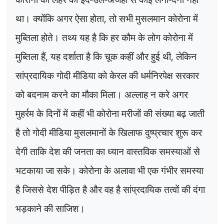
था। क्योंकि अगर ऐसा होता
,
तो सभी मुसलमान कोरोना में
मुब्तिला होते। तथ्य यह है कि हर कौम के लोग कोरोना में
मुब्तिला हैं
,
यह दर्शाता है कि चूक कहीं और हुई थी
,
लेकिन
सांप्रदायिक गोदी मीडिया को केरल की धर्मनिरपेक्ष सरकार
को बदनाम करने का मौका मिला। अल्लाह न करे अगर
मुहर्रम के दिनों में कहीं भी कोरोना मरीजों की संख्या बढ़ जाती
है तो गोदी मीडिया मुसलमानों के खिलाफ दुष्प्रचार शुरू कर
देगी ताकि देश की जनता का ध्यान वास्तविक समस्याओं से
भटकाया जा सके। कोरोना के अलावा भी एक गंभीर समस्या
है जिससे देश पीड़ित है और वह है सांप्रदायिक तत्वों की दंगा
भड़काने की साजिश।