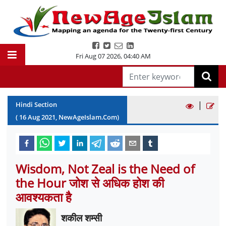
Fri Aug 07 2026
,
04:40 AM
|
Hindi Section
(
16
Aug
2021
, NewAgeIslam.Com)
Wisdom, Not Zeal is the Need of
the Hour जोश से अधिक होश की
आवश्यकता है
शकील शम्सी