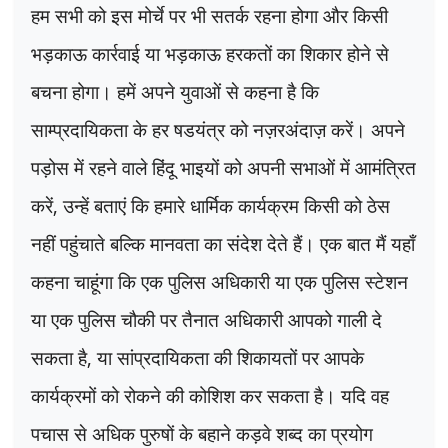
हम सभी को इस मोर्चे पर भी सतर्क रहना होगा और किसी
भड़काऊ कार्रवाई या भड़काऊ हरकतों का शिकार होने से
बचना होगा। हमें अपने युवाओं से कहना है कि
साम्प्रदायिकता के हर षडयंत्र को नज़रअंदाज़ करें। अपने
पड़ोस में रहने वाले हिंदू भाइयों को अपनी सभाओं में आमंत्रित
करें
,
उन्हें बताएं कि हमारे धार्मिक कार्यक्रम किसी को ठेस
नहीं पहुंचाते बल्कि मानवता का संदेश देते हैं। एक बात मैं यहाँ
कहना चाहूंगा कि एक पुलिस अधिकारी या एक पुलिस स्टेशन
या एक पुलिस चौकी पर तैनात अधिकारी आपको गाली दे
सकता है
,
या सांप्रदायिकता की शिकायतों पर आपके
कार्यक्रमों को रोकने की कोशिश कर सकता है। यदि वह
पचास से अधिक पुरुषों के बहाने कड़वे शब्द का प्रयोग