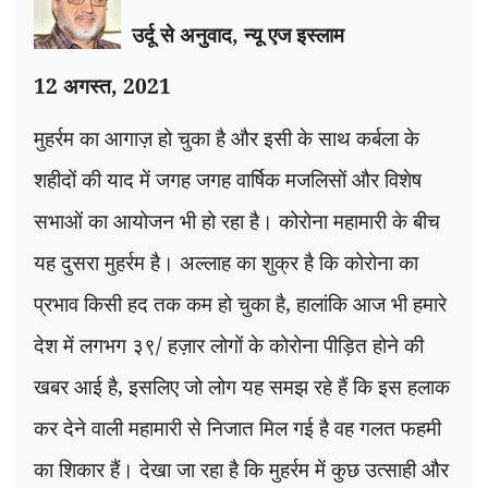
उर्दू से अनुवाद
,
न्यू एज इस्लाम
12 अगस्त
,
2021
मुहर्रम का आगाज़ हो चुका है और इसी के साथ कर्बला के
शहीदों की याद में जगह जगह वार्षिक मजलिसों और विशेष
सभाओं का आयोजन भी हो रहा है। कोरोना महामारी के बीच
यह दुसरा मुहर्रम है। अल्लाह का शुक्र है कि कोरोना का
प्रभाव किसी हद तक कम हो चुका है
,
हालांकि आज भी हमारे
देश में लगभग ३९/ हज़ार लोगों के कोरोना पीड़ित होने की
खबर आई है
,
इसलिए जो लोग यह समझ रहे हैं कि इस हलाक
कर देने वाली महामारी से निजात मिल गई है वह गलत फहमी
का शिकार हैं। देखा जा रहा है कि मुहर्रम में कुछ उत्साही और