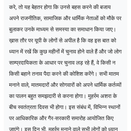
करे
,
तो यह बेहतर होगा कि उनसे बहस करने की बजाय
अपने राजनीतिक
,
सामाजिक और धार्मिक नेताओं को मौके पर
बुलाकर उनके माध्यम से समस्या का समाधान किया जाए।
ख़ास तौर पर यूपी के लोगों से अपील है कि वह इस बात को
ध्यान में रखें कि कुछ महीनों में चुनाव होने वाले हैं और जो लोग
साम्प्रदायिकता के आधार पर चुनाव लड़ रहे हैं
,
वे किसी न
किसी बहाने तनाव पैदा करने की कोशिश करेंगे। सभी मातम
मनाने वाले
,
मातमदारों और सोगवारों को अपने धार्मिक कर्तव्यों
का पालन बहुत समझदारी से करना होगा। मुहर्रम अशरा के
बीच स्वतंत्रता दिवस भी होगा। इस संबंध में
,
विभिन्न स्थानों
पर आधिकारिक और गैर-सरकारी समारोह आयोजित किए
जाएंगे। इस दिन भी
,
मुहर्रम मनाने वाले सभी लोगों को ध्यान