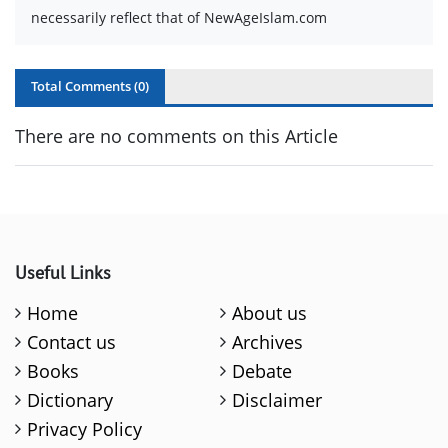
necessarily reflect that of NewAgeIslam.com
Total Comments (
0
)
There are no comments on this Article
Useful Links
Home
About us
Contact us
Archives
Books
Debate
Dictionary
Disclaimer
Privacy Policy