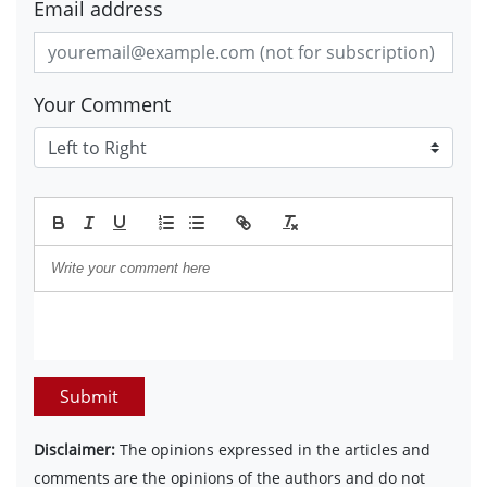
Email address
Your Comment
Submit
Disclaimer:
The opinions expressed in the articles and
comments are the opinions of the authors and do not