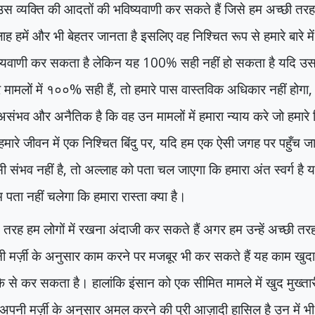
स व्यक्ति की आदतों की भविष्यवाणी कर सकते हैं जिसे हम अच्छी तरह ज
ाह हमें और भी बेहतर जानता है इसलिए वह निश्चित रूप से हमारे बारे
ष्यवाणी कर सकता है लेकिन यह
100%
सही नहीं हो सकता है यदि उस
े मामलों में १००% सही हैं
,
तो हमारे पास वास्तविक अधिकार नहीं होगा
संभव और अनैतिक है कि वह उन मामलों में हमारा न्याय करे जो हमारे 
 हमारे जीवन में एक निश्चित बिंदु पर
,
यदि हम एक ऐसी जगह पर पहुँच जाते
ी संभव नहीं है
,
तो अल्लाह को पता चल जाएगा कि हमारा अंत स्वर्ग है या
पता नहीं चलेगा कि हमारा रास्ता क्या है।
तरह हम लोगों में रखना अंदाजी कर सकते हैं अगर हम उन्हें अच्छी तरह ज
 मर्ज़ी के अनुसार काम करने पर मजबूर भी कर सकते हैं यह काम खुद
े से कर सकता है। हालांकि इंसान को एक सीमित मामले में खुद मुख्तारी
अपनी मर्ज़ी के अनुसार अमल करने की पुरी आज़ादी हासिल है उन में भी