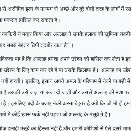
ध से असीमित इल्म के माध्यम से अच्छे और बुरे दोनों तरह के लोगों में
ा मकसद हासिल कर सकता है।
 काफिरों ने मक्र किया और अल्लाह ने उनके हलाक की खुफिया तदब
ाह सबसे बेहतर छिपी तदबीर वाला है
”
।
तविकता यह है कि अल्लाह हमेशा अपने उद्देश्य को हासिल कर लेता है इ
 उद्देश्य के लिए काम कर रहे हैं या उसके खिलाफ हैं। अल्लाह का उद्द
 नहीं हारती। इसलिए
,
इंसान अपने अमल के परिणाम में नेकी या बड़ी में स
ा है उसकी उसे जज़ा या सजा दी जाती और उससे अल्लाह की मंशा पर क
ा है। इसलिए
,
बदी के बजाए नेकी करना बेहतर है क्यों कि जो भी हो ह
ामों में कोई ख़ास फर्क नहीं पड़ता जो अल्लाह के मंसूबे में है।
ीज इलाही मंसूबे का हिस्सा नहीं है और हमारी कोशिशों से ऐसे दुसरे मामलो