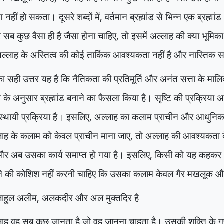
नहीं हो सकता। दूसरे शब्दों में
,
वर्तमान ब्रह्मांड से भिन्न एक ब्रह्म
सब कुछ वैसा ही है जैसा होना चाहिए
,
तो इसमें अल्लाह की क्या भूमिका 
ल्लाह के अस्तित्व की कोई तार्किक आवश्यकता नहीं है और नास्तिक सह
 सही उत्तर यह है कि नैतिकता की प्रतिमूर्ति और अनंत सत्ता के मा
ा के अनुसार ब्रह्मांड बनाने का फैसला किया है। सृष्टि की प्रक्रिया अ
्थायी प्रक्रिया है। इसलिए
,
अल्लाह का कलाम प्राचीन और आधुनिक 
ाह के कलाम को केवल प्राचीन माना जाए
,
तो अल्लाह की आवश्यकता क
और अब उसका कार्य समाप्त हो गया है। इसलिए
,
किसी को यह कहकर अल
ने की कोशिश नहीं करनी चाहिए कि उसका कलाम केवल गैर मखलूक और
लाहुल अलीम
,
अलकदीर और अल मुक्तदिर है
लाह वह सब कुछ जानता है जो वह जानना चाहता है। उसकी शक्ति के 