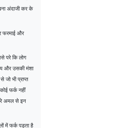
 रखना अंदाजी कर के
ीर फरमाई और
ससे परे कि लोग
ेश्य और उसकी मंशा
े जो भी प्राप्त
ोई फर्क नहीं
मारे अमल से इन
ं में फर्क पड़ता है