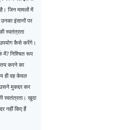
ै। जिन मामलों में
उनका इंसानों पर
ी स्वतंत्रता
उपयोग कैसे करेंगे।
 में
?
निश्चित रूप
े तय करने का
्चय ही वह केवल
 उसने मुकद्दर कर
की स्वतंत्रता। खुदा
र नहीं किए हैं