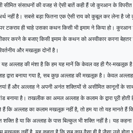
 सीमित संसाधनों की वजह से ऐसी बातें कही हैं जो कुरआन के विपरीत
र्थ नहीं है। सबसे बड़ा फितना एक ऐसी राय को कुबूल कर लेना है जो 
 पर टकराव ही चाहे उसका कथन किसी भी इमाम ने किया हो। कुरआन
वीकार करने के बजाए किसी इमाम के कथन को अस्वीकार करना बेहतर
िवर्तनीय और मखलूक दोनों है।
ि यह अल्लाह की मंशा है कि हम यह मानें कि केवल वह ही गैर-मखलूक 
ाह द्वारा बनाया गया है
,
सब कुछ अल्लाह की मखलूक है। केवल अल्लाह
ियां हैं और अल्लाह ने अपनी अनंत शक्तियों से असीमित कानूनों के 
्मांड बनाया है। तखलीक का अमल अल्लाह के कलाम के द्वारा पूरी होती ह
 हैं कि अल्लाह का कलाम मखलूक नहीं है
,
तो हम या तो यह मानते हैं 
 शक्ति है या कि अल्लाह के पास बिल्कुल भी शक्ति नहीं है। यह कहन
म मखलूक नहीं है
,
यह कहना है कि सब कुछ वैसा ही है जैसा उसे होना