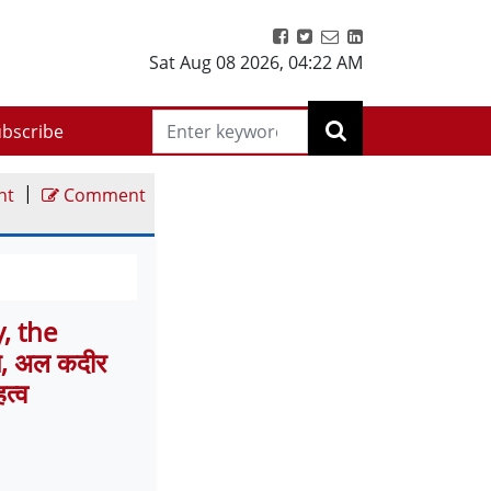
Sat Aug 08 2026
,
04:22 AM
bscribe
|
nt
Comment
, the
, अल कदीर
त्व