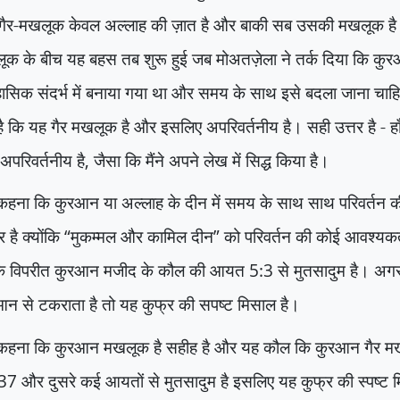
 गैर-मखलूक केवल अल्लाह की ज़ात है और बाकी सब उसकी मखलूक ह
ूक के बीच यह बहस तब शुरू हुई जब मोअतज़ेला ने तर्क दिया कि कु
ासिक संदर्भ में बनाया गया था और समय के साथ इसे बदला जाना चाह
ै कि यह गैर मखलूक है और इसलिए अपरिवर्तनीय है। सही उत्तर है - हा
परिवर्तनीय है
,
जैसा कि मैंने अपने लेख में सिद्ध किया है।
कहना कि कुरआन या अल्लाह के दीन में समय के साथ साथ परिवर्तन क
र है क्योंकि
“
मुकम्मल और कामिल दीन
”
को परिवर्तन की कोई आवश्यकत
े विपरीत कुरआन मजीद के कौल की आयत
5:3
से मुतसादुम है। अ
न से टकराता है तो यह कुफ्र की सपष्ट मिसाल है।
कहना कि कुरआन मखलूक है सहीह है और यह कौल कि कुरआन गैर 
37
और दुसरे कई आयतों से मुतसादुम है इसलिए यह कुफ्र की स्पष्ट मि