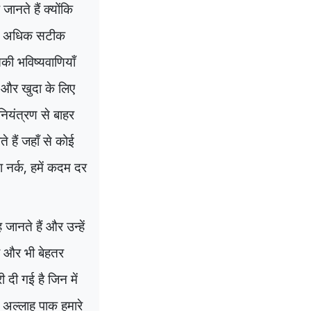
ानते हैं क्योंकि
 में अधिक सटीक
की भविष्यवाणियाँ
,
और खुदा के लिए
नियंत्रण से बाहर
 हैं जहाँ से कोई
 नर्क
,
हमें कदम दर
ानते हैं और उन्हें
ा और भी बेहतर
 दी गई है जिन में
 अल्लाह पाक हमारे