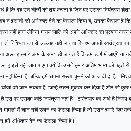
र्थ है कि वह उन चीजों को तय करता है जिन पर उसका नियंत्रण होता ह
ाह ने इंसानों को अधिकार देने का फैसला किया है
,
उनका फैसला है कि 
त्रण नहीं होगा लेकिन मानव जाति को अपने अधिकार का प्रयोग करने क
। तो निश्चित रूप से अल्लाह नहीं जानता कि हम अपनी स्वतंत्रता का 
्या अल्लाह हमारे जन्म के समय ही जानते हैं कि हम स्वर्ग में जाएंगे या नर्क
ल्लाह इसे नहीं जान पाएगा क्योंकि उसने हमारे अंतिम भाग्य को पहले स
ा नहीं किया है
,
बल्कि हमें अपना रास्ता चुनने की आजादी दी है। निश
ीं चीजों को जान सकता है
,
जिन्हें उसने मुकद्दर कर दिया है और जो कुछ
 है उस पर उसका कोई नियंत्रण नहीं है। इख्तियार का अर्थ है निर्णय 
न मामलों में ज्ञान नहीं रखने का फैसला किया है जो उसने हमारे लिए मुकद्द
न हमें अधिकार देने का फैसला किया है।