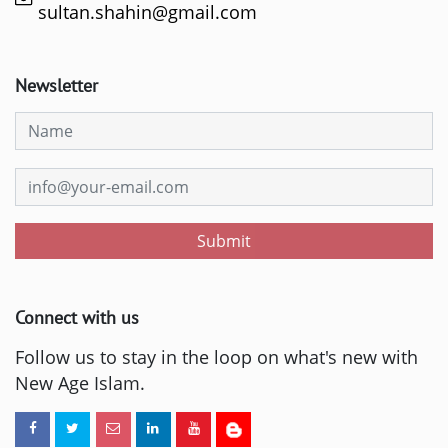
sultan.shahin@gmail.com
Newsletter
Submit
Connect with us
Follow us to stay in the loop on what's new with
New Age Islam.