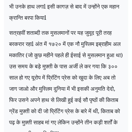
भी उनके हाथ लगाl इसी कागज़ से बाद में उन्होंने एक महान
क्रान्ति बरपा कियाl
सत्रहवीं शताब्दी तक मुसलमानों पर यह जुमूद पूरी तरह
बरकरार रहाl अंत में १७२० में एक नौ मुस्लिम इब्राहीम अल
मकातिर (जो कुछ महीने पहले ही ईसाई से मुसलमान हुआ था)
उस समय के बड़े मुफ़्ती के पास अर्जी ले कर गया कि ३००
साल हो गए यूरोप में प्रिंटिंग प्रेस को खुदा के लिए अब तो
जाग जाओ और मुस्लिम दुनिया में भी इसकी अनुमति देदो,
फिर उसने अपने हाथ से लिखी हुई कई सौ पृष्ठों की किताब
ग्रेंड मुफ़्ती को दी जो प्रिंटिंग प्रेस के बारे में थी, किताब को
पढ़ के मुफ़्ती साहब मां गए लेकिन उन्होंने तीन कड़ी शर्तों के