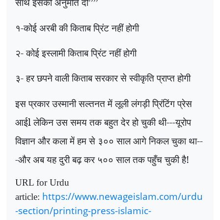
साथ इसकी अनुमति दी’’’’
१-कोई अरबी की किताब प्रिंट नहीं होगी
२- कोई इस्लामी किताब प्रिंट नहीं होगी
३- हर छपने वाली किताब सरकार से स्वीकृति प्राप्त होगी
इस प्रकार उस्मानी सल्तनत में लूली लंगड़ी प्रिंटिंग प्रेस
आईl लेकिन उस समय तक बहुत देर हो चुकी थी---यूरोप
विज्ञान और कला में हम से ३०० साल आगे निकल चुका था--
-और अब यह दुरी बढ़ कर ५०० साल तक पहुँच चुकी है!
URL for Urdu
https://www.newageislam.com/urdu
article:
-section/printing-press-islamic-