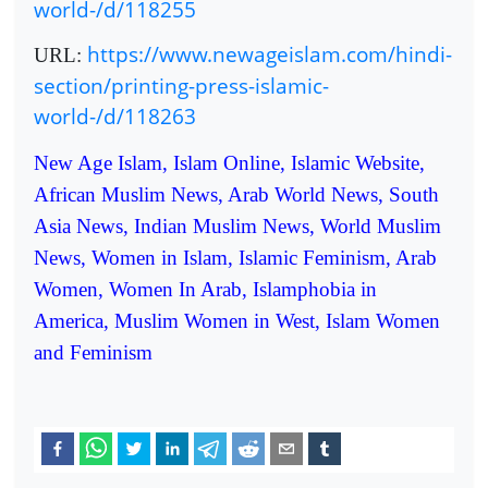
world-/d/118255
https://www.newageislam.com/hindi-
URL:
section/printing-press-islamic-
world-/d/118263
New Age Islam, Islam Online, Islamic Website,
African Muslim News, Arab World News, South
Asia News, Indian Muslim News, World Muslim
News, Women in Islam, Islamic Feminism, Arab
Women, Women In Arab, Islamphobia in
America, Muslim Women in West, Islam Women
and Feminism