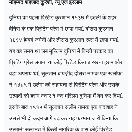
मोहम्मद शहजाद कुरैशी, न्यू एज इस्लाम
दुनिया का पहला प्रिंटेड कुरआन १५३७ में इटली के शहर
वेनिस के एक प्रिंटिंग प्रेस में छापा गयाl दोसरा कुरआन
१६९४ हेम्बर्ग जर्मनी और तीसरा कुरआन रूस में छापा गयाl
यह वह समय था जब मुस्लिम दुनिया में किसी प्रकार का
प्रिंटिंग प्रेस लगाना या कोई प्रिंटेड किताब रखना हराम और
बड़ा अपराध थाl सुलतान बायज़ीद दोसरा नामक एक खलीफा
ने १४८५ में उलेमा की सहायता से प्रिंटिंग प्रेस और उसके
उत्पादों को हराम करार दे कर मुस्लिम दुनिया में बैन कर दियाl
इसके बाद १५१५ में सुलतान सलीम नामक एक बादशाह ने
उससे भी दो कदम आगे बढ़ कर यह फरमान जारी किया कि
उस्मानी सल्तनत में किसी नागरिक के पास कोई प्रिंटेड