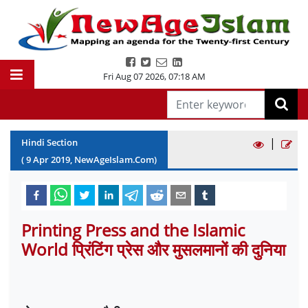
Fri Aug 07 2026
,
07:18 AM
|
Hindi Section
(
9
Apr
2019
, NewAgeIslam.Com)
Printing Press and the Islamic
World प्रिंटिंग प्रेस और मुसलमानों की दुनिया