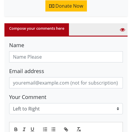
Donate Now
Compose your comments here
Name
Email address
Your Comment