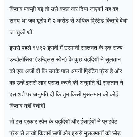
किताब पकड़ी गई तो उसे कत्ल कर दिया जाएगाl यह वह
समय था जब यूरोप में २ करोड़ से अधिक प्रिंटेड किताबें बेची
जा चुकी थींl
इससे पहले १४९२ ईसवी में उस्मानी सल्तनत के एक राज्य
उन्दोलोसिया (उन्द्लिस स्पेन) के कुछ यहूदियों ने सुलतान
को एक अर्जी दी कि उनके पास अपनी प्रिंटिंग प्रेस है और
वह उन्हें इससे लाभ प्राप्त करने की अनुमति देंl सुलतान ने
इस शर्त पर अनुमति दी कि तुम किसी मुसलमान को कोई
किताब नहीं बेचोगेl
तो इस प्रकार स्पेन के यहूदियों और ईसाईयों ने प्राइवेट
प्रेस से लाखों किताबें छापीं और इससे मुसलमानों को छोड़