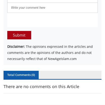
Submit
Disclaimer:
The opinions expressed in the articles and
comments are the opinions of the authors and do not
necessarily reflect that of NewAgeIslam.com
Total Comments (
0
)
There are no comments on this Article