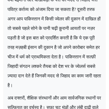
पवित्र कर्तव्य को अंजाम दिया जा सकता है
?
दूसरी तरफ
अगर आप पाकिस्तान में किसी ज्वेलर की दुकान में दाखिल हों
तो सबसे पहले सोने के पानी चढ़ी क़ुरानी आयतों पर नज़र
पड़ती है जो इस बात को प्रदर्शित करती है कि ये एक पूरी
तरह मज़हबी इंसान की दुकान है जो अपने कारोबार समेत हर
चीज में धर्म को प्राथमिकता देता है। पाकिस्तान में सल्फ़ी
जिहादी संगठन लश्करे तैयबा को देश भर के ज्वेलर्स सबसे
ज़्यादा दान देते हैं जिनकी मदद से जिहाद का काम जारी रहता
है।
अब दफ्तरों
,
शैक्षिक संस्थानों और आम सार्वजनिक स्थानों पर
सल्फ़ियत का वर्चस्व है।
सफ़ा चट मूंछों और लंबी दाढ़ी वाले