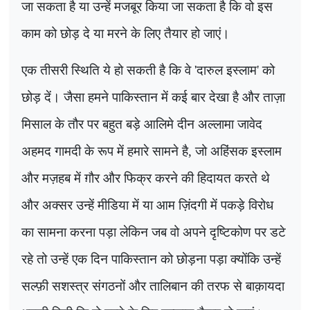
जा सकता है या उन्हें मजबूर किया जा सकता है कि वो इस
काम को छोड़ दे या मरने के लिए तैयार हो जाएं।
एक तीसरी स्थिति ये हो सकती है कि वे
'
दारुल इस्लाम
'
को
छोड़ दें। जैसा हमने पाकिस्तान में कई बार देखा है और ताज़ा
मिसाल के तौर पर बहुत बड़े आलिमे दीन अल्लामा जावेद
अहमद गामदी के रूप में हमारे सामने है
,
जो अहिंसक इस्लाम
और मज़हब में ग़ौर और फिक्र करने की हिदायत करते थे
और अक्सर उन्हें मीडिया में या आम ज़िंदगी में पकड़े विरोध
का सामना करना पड़ा लेकिन जब वो अपने दृष्टिकोण पर डटे
रहे तो उन्हें एक दिन पाकिस्तान को छोड़ना पड़ा क्योंकि उन्हें
सल्फ़ी सशस्त्र संगठनों और तालिबान की तरफ से बाक़ायदा