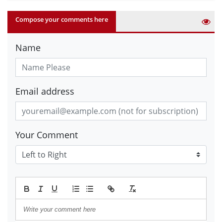
Compose your comments here
Name
Email address
Your Comment