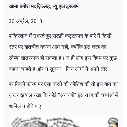
खामा बगोश मदज़िल्लह
,
न्यु एज इस्लाम
26
अप्रैल
, 2013
पाकिस्तान में उभरते हुए सल्फ़ी कट्टरपन के बारे में किसी
स्तर पर बातचीत करना आम नहीं, क्योंकि इस तरह का
रवैय्या खतरनाक हो सकता है।
न ही लोग इस विषय पर कुछ
कहना चाहते हैं और न सुनना। जिन लोगों ने अपने तौर
पर किसी फोरम पर ऐसा करने की कोशिश की तो इस बात का
ज़रूर ख़याल रखा कि कोई
''
अजनबी
''
इस तरह की चर्चाओं में
शामिल न होने पाए।