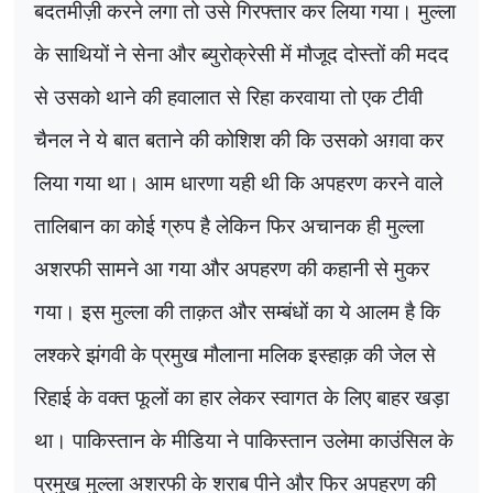
बदतमीज़ी करने लगा तो उसे गिरफ्तार कर लिया गया। मुल्ला
के साथियों ने सेना और ब्युरोक्रेसी में मौजूद दोस्तों की मदद
से उसको थाने की हवालात से रिहा करवाया तो एक टीवी
चैनल ने ये बात बताने की कोशिश की कि उसको अग़वा कर
लिया गया था। आम धारणा यही थी कि अपहरण करने वाले
तालिबान का कोई ग्रुप है लेकिन फिर अचानक ही मुल्ला
अशरफी सामने आ गया और अपहरण की कहानी से मुकर
गया। इस मुल्ला की ताक़त और सम्बंधों का ये आलम है कि
लश्करे झंगवी के प्रमुख मौलाना मलिक इस्हाक़ की जेल से
रिहाई के वक्त फूलों का हार लेकर स्वागत के लिए बाहर खड़ा
था। पाकिस्तान के मीडिया ने पाकिस्तान उलेमा काउंसिल के
प्रमुख मुल्ला अशरफी के शराब पीने और फिर अपहरण की