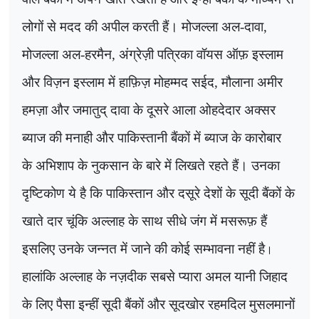
लोगों से मदद की अपील करती हैं। मोजल्ला अल-दावा
,
मोजल्ला अल-हरमैन, अंग्रेज़ी पत्रिका वॉयस ऑफ़ इस्लाम
और विज़न इस्लाम में हाफ़िज़ मोहम्मद सईद, मौलाना अमीर
हमज़ा और जमातुद् दावा के दूसरे आला ओहदेदार अक्सर
ब्याज की मनाही और पाकिस्तानी बैंकों में ब्याज के कारोबार
के अभिशाप के नुकसान के बारे में लिखते रहते हैं। उनका
दृष्टिकोण ये है कि पाकिस्तान और दसूरे देशों के सूदी बैंकों के
खाते दार चूंकि अल्लाह के साथ सीधे जंग में मसरूफ़ हैं
इसलिए उनके जन्नत में जाने की कोई सम्भावना नहीं है
।
हालांकि अल्लाह के नज़दीक सबसे प्यारा अमल यानी जिहाद
के लिए पैसा इन्हीं सूदी बैंकों और सूदखोर रहमदिल मुसलमानों