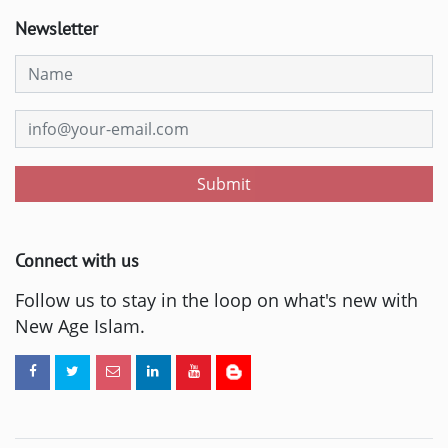
Newsletter
Submit
Connect with us
Follow us to stay in the loop on what's new with
New Age Islam.