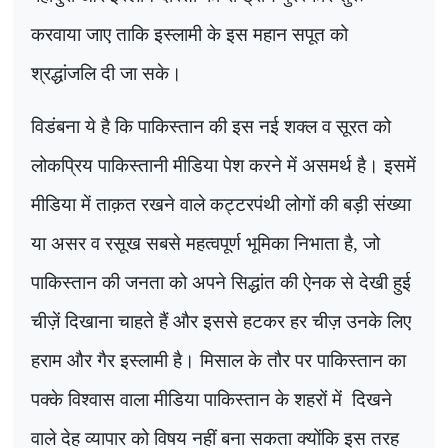
करवाया जाए ताकि इस्लामी के इस महान सपूत को
श्रद्धांजलि दी जा सके।
विडंबना ये है कि पाकिस्तान की इस नई शक्ल व सूरत को
लोकप्रिय पाकिस्तानी मीडिया पेश करने में असमर्थ है। इसमें
मीडिया में ताक़त रखने वाले कट्टरपंथी लोगों की बड़ी संख्या
या असर व रसूख सबसे महत्वपूर्ण भूमिका निभाता है, जो
पाकिस्तान की जनता को अपने सिद्धांत की ऐनक से देखी हुई
चीज़ें दिखाना चाहते हैं और इससे हटकर हर चीज़ उनके लिए
हराम और गैर इस्लामी है। मिसाल के तौर पर पाकिस्तान का
पक्के विश्वास वाला मीडिया पाकिस्तान के शहरों में
दिखने
वाले देह व्यापार को विषय नहीं बना सकता क्योंकि इस तरह