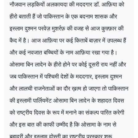
नौजवान लड़कियों अलकायदा की मददगार डॉ. आफ़िया को
हीरो बताती हैं जो पाकिस्तान के एक बदनाम शासक और
इस्लाम दुश्मन परवेज़ मुशर्रफ़ की वजह से आज कुफ़्फ़ार की
कैद में है। आज आफ़िया पर कई किताबें बाज़ार में उपलब्ध हैं
और कई नवजात बच्चियों के नाम आफ़िया रखा गया है।
ओसामा बिन लादेन के हीरो होने पर कोई दूसरी राय नहीं और
जब पाकिस्तान में पश्चिमी देशों के मददगार, इस्लाम दुश्मन
और लालची राजनेताओं का दौर ख़त्म हो जाएगा तो पाकिस्तान
की इस्लामी पार्लियमेंट ओसामा बिन लादेन के शहादत दिवस
को राष्ट्रीय दिवस के रूप में मनाने का संकल्प पारित करेगी
और इस बात की काफी उम्मीद है कि ओसामा के नाम से
बहादुरी और इस्लाम दोस्ती का राष्ट्रीय पुरस्कार शुरू