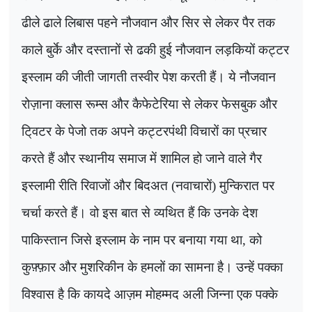
ढीले ढाले लिबास पहने नौजवान और सिर से लेकर पैर तक
काले बुर्के और दस्तानों से ढकी हुई नौजवान लड़कियों कट्टर
इस्लाम की जीती जागती तस्वीर पेश करती हैं। ये नौजवान
रोज़ाना क्लास रूम्स और कैफेटेरिया से लेकर फेसबुक और
टि्वटर के पेजो तक अपने कट्टरपंथी विचारों का प्रचार
करते हैं और स्थानीय समाज में शामिल हो जाने वाले गैर
इस्लामी रीति रिवाजों और बिदअत (नवाचारों) मुन्किरात पर
चर्चा करते हैं। वो इस बात से व्यथित हैं कि उनके देश
पाकिस्तान जिसे इस्लाम के नाम पर बनाया गया था
,
को
कुफ़्फ़ार और मुशरिकीन के हमलों का सामना है। उन्हें पक्का
विश्वास है कि कायदे आज़म मोहम्मद अली जिन्ना एक पक्के