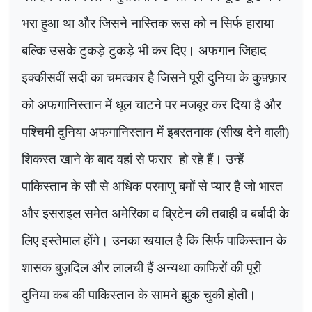
भरा हुआ था और जिसने नास्तिक रूस को न सिर्फ हाराया
बल्कि उसके टुकड़े टुकड़े भी कर दिए। अफगान जिहाद
इक्कीसवीं सदी का चमत्कार है जिसने पूरी दुनिया के कुफ़्फ़ार
को अफगानिस्तान में धूल चाटने पर मजबूर कर दिया है और
पश्चिमी दुनिया अफगानिस्तान में इबरतनाक (सीख देने वाली)
शिकस्त खाने के बाद वहां से फरार
हो रहे हैं। उन्हें
पाकिस्तान के सौ से अधिक परमाणु बमों से प्यार है जो भारत
और इसराइल समेत अमेरिका व ब्रिटेन की तबाही व बर्बादी के
लिए इस्तेमाल होंगे। उनका खयाल है कि सिर्फ पाकिस्तान के
शासक बुज़दिल और लालची हैं अन्यथा काफिरों की पूरी
दुनिया कब की पाकिस्तान के सामने झुक चुकी होती।