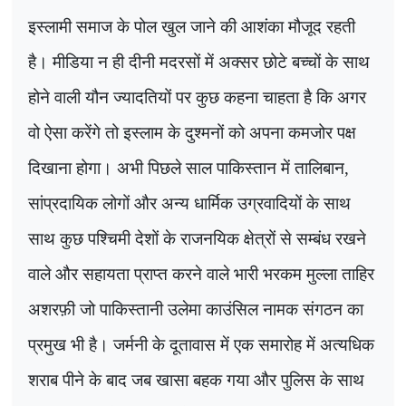
इस्लामी समाज के पोल खुल जाने की आशंका मौजूद रहती
है। मीडिया न ही दीनी मदरसों में अक्सर छोटे बच्चों के साथ
होने वाली यौन ज्यादतियों पर कुछ कहना चाहता है कि अगर
वो ऐसा करेंगे तो इस्लाम के दुश्मनों को अपना कमजोर पक्ष
दिखाना होगा। अभी पिछले साल पाकिस्तान में तालिबान
,
सांप्रदायिक लोगों और अन्य धार्मिक उग्रवादियों के साथ
साथ कुछ पश्चिमी देशों के राजनयिक क्षेत्रों से सम्बंध रखने
वाले और सहायता प्राप्त करने वाले भारी भरकम मुल्ला ताहिर
अशरफ़ी जो पाकिस्तानी उलेमा काउंसिल नामक संगठन का
प्रमुख भी है।
जर्मनी के दूतावास में एक समारोह में अत्यधिक
शराब पीने के बाद जब खासा बहक गया और पुलिस के साथ