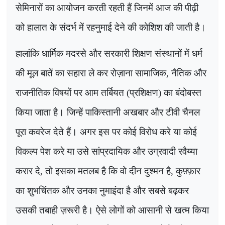
सेमिनारों का आयोजन करती रहती हैं जिनमें आज की पीढ़ी
को हालात के संदर्भ में रहनुमाई देने की कोशिश की जाती है।
हालांकि धार्मिक मदरसे और सरकारी शिक्षण संस्थानों में धर्म
की मूल बातें का सहारा ले कर रोज़ाना सामाजिक
,
नैतिक और
राजनीतिक विषयों पर आम तर्बियत (प्रशिक्षण) का बंदोबस्त
किया जाता है। जिन्हें पाकिस्तानी अखबार और टीवी चैनल
पूरा कवरेज देते हैं। अगर इस पर कोई विरोध करे या कोई
विकल्प पेश करे या उसे सांप्रदायिक और उग्रवादी रवैय्या
करार दे, तो इसका मतलब है कि वो दीन दुश्मन है
,
कुफ़्फ़ार
का शुभचिंतक और उनका नुमाइंदा है और सबसे बढ़कर
उसकी तबाही ज़रूरी है। ऐसे लोगों को आसानी से खत्म किया