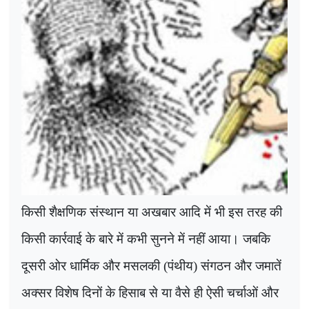
किसी शैक्षणिक संस्थान या अखबार आदि में भी इस तरह की
किसी कार्रवाई के बारे में कभी सुनने में नहीं आया। जबकि
दूसरी ओर धार्मिक और मसलकी (पंथीय) संगठन और जमातें
अक्सर विशेष दिनों के हिसाब से या वैसे ही ऐसी चर्चाओं और