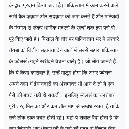
के द्वारा प्रदान किया जाता है
पाकिस्तान में काम करने वाले
।
सभी बैंक ज़क़ात और सदक़ात को जमा करते हैं और मस्जिदों
के निर्माण से लेकर धार्मिक मदरसे के ख़र्चों तक इस पैसे से
पूरे किए जाते हैं। मिसाल के तौर पर पाकिस्तान भर में लश्करे
तैयबा को वित्तीय सहायता देने वालों में सबसे ऊपर पाकिस्तान
के ज्वेलर्स (गहने खरीदने बेचना वाले) हैं। जो लोग जानते हैं
कि ये कैसा कारोबार है
,
उन्हें मालूम होगा कि अगर ज्वेलर्स
अपने काम में ईमानदारी का अंशमात्र भी आने दे तो ये एक
पैसे की बचत नहीं हो सकती। इसलिए ज्वेलर्स का कारोबार
पूरी तरह मिलावट और कम तौल माप से सम्बंध रखता है ताकि
उसे ठीक ठाक बचत होती रहे।
यहां ये सवाल पैदा होता है कि
क्या बेईमानी और धोखाधड़ी के पैसे की मदद से जिहाद जैसे