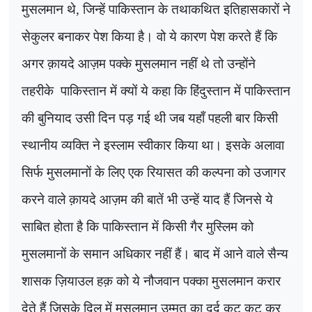
मुसलमान थे
,
जिन्हें पाकिस्तान के तथाकथित इतिहासकारों ने
सेकुलर बनाकर पेश किया है। वो ये कारण पेश करते हैं कि
अगर क़ायदे आज़म पक्के मुसलमान नहीं थे तो उन्होंने
तहरीके
पाकिस्तान में क्यों ये कहा कि हिंदुस्तान में पाकिस्तान
की बुनियाद उसी दिन पड़ गई थी जब यहाँ पहली बार किसी
स्थानीय व्यक्ति ने इस्लाम स्वीकार किया था। इसके अलावा
सिर्फ मुसलमानों के लिए एक रियासत की कल्पना को उजागर
करने वाले क़ायदे आज़म की बातें भी उन्हें याद हैं जिनसे ये
साबित होता है कि पाकिस्तान में किसी गैर मुस्लिम को
मुसलमानों के समान अधिकार नहीं हैं। बाद में आने वाले सैन्य
शासक ज़ियाउल हक़ को ये नौजवान पक्का मुसलमान करार
देते हैं जिसके दिल में मुसलमान उम्मत का दर्द कूट कूट कर