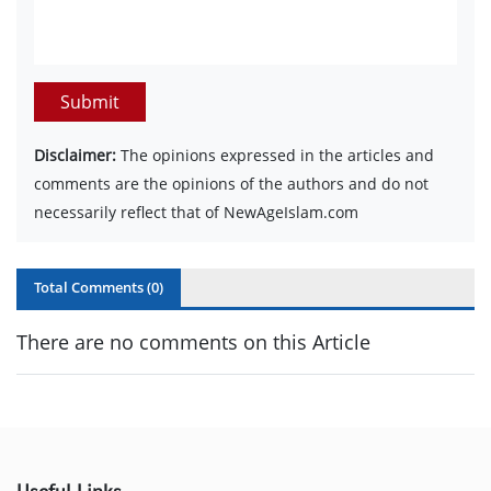
Submit
Disclaimer:
The opinions expressed in the articles and
comments are the opinions of the authors and do not
necessarily reflect that of NewAgeIslam.com
Total Comments (
0
)
There are no comments on this Article