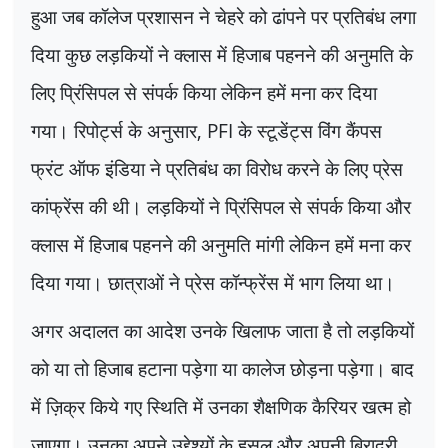
हुआ जब कॉलेज प्रशासन ने चेहरे को ढांपने पर प्रतिबंध लगा
दिया कुछ लड़कियों ने क्लास में हिजाब पहनने की अनुमति के
लिए प्रिंसिपल से संपर्क किया लेकिन हमें मना कर दिया
गया। रिपोर्ट्स के अनुसार
, PFI
के स्टूडेंट्स विंग कैंपस
फ्रंट ऑफ इंडिया ने प्रतिबंध का विरोध करने के लिए प्रेस
कांफ्रेंस की थी। लड़कियों ने प्रिंसिपल से संपर्क किया और
क्लास में हिजाब पहनने की अनुमति मांगी लेकिन हमें मना कर
दिया गया। छात्राओं ने प्रेस कॉन्फ्रेंस में भाग लिया था।
अगर अदालत का आदेश उनके खिलाफ जाता है तो लड़कियों
को या तो हिजाब हटाना पड़ेगा या कालेज छोड़ना पड़ेगा। बाद
में ज़िक्र किये गए स्थिति में उनका शैक्षणिक कैरियर खत्म हो
जाएगा। उनका अपने उद्देश्यों के हुसूल और अपनी बिरादरी