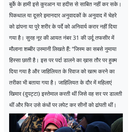
बुर्के के हामी इसे कुरआन या हदीस से साबित नहीं कर सके।
पिकथाल या दूसरे इमानदार अनुवादकों के अनुवाद में चेहरे
को ढांपना या पुरे शरीर के पर्दे को अनिवार्य करार नहीं दिया
गया है। सुरह नूर की आयत नंबर
31
की उर्दू तफसीर में
मौलाना शब्बीर उस्मानी लिखते हैं:
“
जिस्म का सबसे नुमाया
हिस्सा छाती है। इस पर पर्दा डालने का ख़ास तौर पर हुक्म
दिया गया है और जाहिलियत के रिवाज को खत्म करने का
तरीका भी बताया गया है। जाहिलियत के दौर में महिलाएं
खिमार (दुपट्टा) इस्तेमाल करती थीं जिसे वह सर पर डालती
थीं और फिर उसे कंधों पर लपेट कर सीनों को ढांपती थीं।