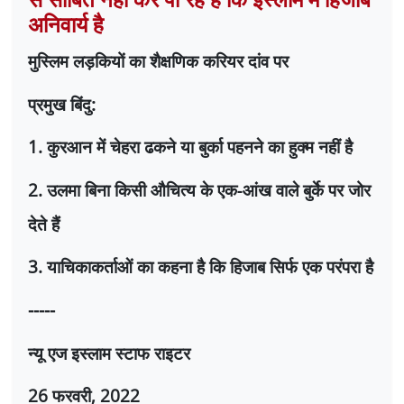
अनिवार्य है
मुस्लिम लड़कियों का शैक्षणिक करियर दांव पर
प्रमुख बिंदु:
1.
कुरआन में चेहरा ढकने या बुर्का पहनने का हुक्म नहीं है
2.
उलमा बिना किसी औचित्य के एक-आंख वाले बुर्के पर जोर
देते हैं
3.
याचिकाकर्ताओं का कहना है कि हिजाब सिर्फ एक परंपरा है
-----
न्यू एज इस्लाम स्टाफ राइटर
26
फरवरी
, 2022