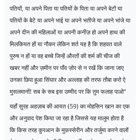
पतियों
,
या अपने पिता या पतियों के पिता या अपने बेटों या
पतियों के बेटे या अपने भाई या अपने भतीजे या अपने भांजे या
अपने दीन की महिलाओं या अपनी कनीज़ हो अपने हाथ की
मिलकियत हों या नौकर लेकिन शर्त यह है कि शहवत वाले
पुरुष न हों या वह बच्चे जिन्हें औरतों की शर्म की चीज की
खबर नहीं और ज़मीन पर पाँव ज़ोर से न रखें कि जाना जाए
उनका छिपा हुआ सिंघार और अल्लाह की तरफ तौबा करो ऐ
मुसलमानों! सब के सब इस उम्मीद पर कि तुम फलाह पाओ
”
यहाँ सुरह अहज़ाब की आयत (
59)
का मोहसिन खान का एक
और अनुवाद पेश किया जा रहा है जिससे यह मालुम होता है
कि किस तरह कुरआन के मुफ़स्सेरीन और तर्जुमा करने वालों