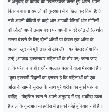
ने अनुवाद के कायदे की खिलाफवर्जी करते हुए अपने अपने
फिरका वाराना ख्यालों को कुरआन में दाखिल कर दिया है: ऐ
नबी अपनी बीवियों से कहो और आपकी बेटियाँ और मोमिनों
की औरतें अपने तमाम बदन पर अपनी चादरें ओढ़ लें (अर्थात
रास्ता देखने के लिए दोनों आँखों या केवल एक आँख के
अलावा खुद को पुरी तरह से ढांप लें)। यह बेहतर होगा कि
उन्हें (आज़ाद इज्जतदार महिलाओं के तौर पर) जाना जाए
ताकि परेशान न हों। और अल्लाह बख्शने वाला मेहरबान है।
“
कुछ इस्लामी विद्वानों का इसरार है कि महिलाओं को एक
आँख के सामने सुराख के साथ पुरे शरीक का बुर्का पहनना
चाहिए। मोहसिन खान ने अपने अनुवाद में यह अकीदा डाला
है हालांकि कुरआन या हदीस में इसकी कोई बुनियाद नहीं है।