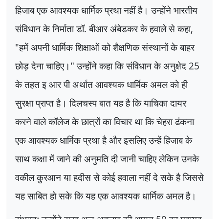
हिजाब एक आवश्यक धार्मिक प्रथा नहीं है। उन्होंने भारतीय
संविधान के निर्माता डॉ. बीआर अंबेडकर के हवाले से कहा
,
"
हमें अपनी धार्मिक शिक्षाओं को शैक्षणिक संस्थानों के बाहर
छोड़ देना चाहिए।" उन्होंने कहा कि संविधान के अनुक्षेद
25
के तहत इ आर पी अर्थात आवश्यक धार्मिक अमल को ही
सुरक्षा प्राप्त है। दिलचस्प बात यह है कि याचिका दायर
करने वाले कॉलेज के छात्रों का विचार था कि चेहरा ढंकना
एक आवश्यक धार्मिक प्रथा है और इसलिए उन्हें हिजाब के
साथ कक्षा में जाने की अनुमति दी जानी चाहिए लेकिन उनके
वकील कुरआन या हदीस से कोई हवाला नहीं दे सके है जिससे
यह साबित हो सके कि यह एक आवश्यक धार्मिक अमल है।