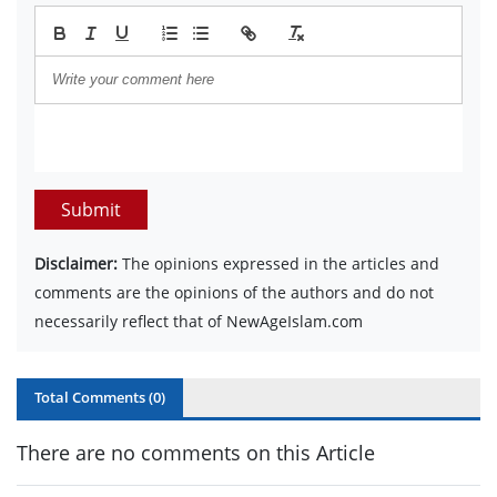
Submit
Disclaimer:
The opinions expressed in the articles and
comments are the opinions of the authors and do not
necessarily reflect that of NewAgeIslam.com
Total Comments (
0
)
There are no comments on this Article