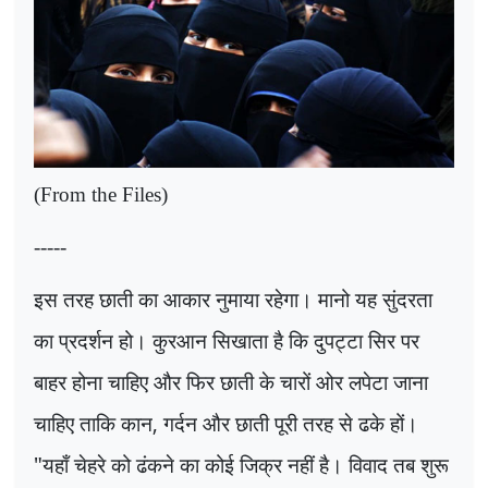
(From the Files)
-----
इस तरह छाती का आकार नुमाया रहेगा। मानो यह सुंदरता
का प्रदर्शन हो। कुरआन सिखाता है कि दुपट्टा सिर पर
बाहर होना चाहिए और फिर छाती के चारों ओर लपेटा जाना
चाहिए ताकि कान
,
गर्दन और छाती पूरी तरह से ढके हों।
"यहाँ चेहरे को ढंकने का कोई जिक्र नहीं है। विवाद तब शुरू