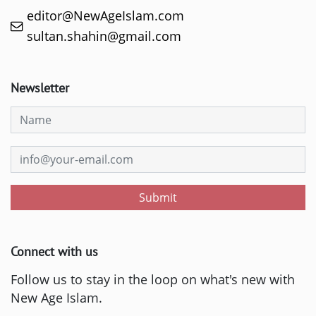
editor@NewAgeIslam.com
sultan.shahin@gmail.com
Newsletter
Submit
Connect with us
Follow us to stay in the loop on what's new with
New Age Islam.