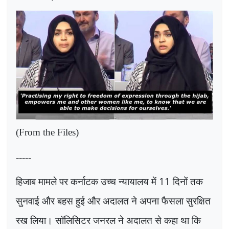
(From the Files)
-----
हिजाब मामले पर कर्नाटक उच्च न्यायालय में
11
दिनों तक
सुनवाई और बहस हुई और अदालत ने अपना फैसला सुरक्षित
रख लिया। सॉलिसिटर जनरल ने अदालत से कहा था कि