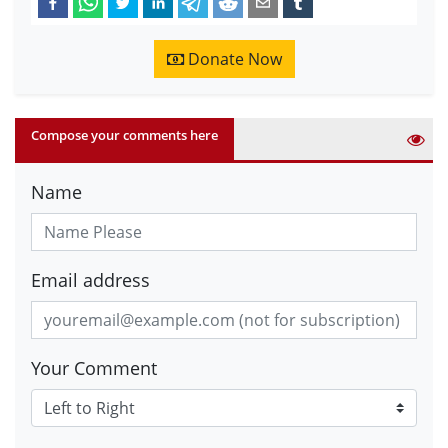
Donate Now
Compose your comments here
Name
Email address
Your Comment