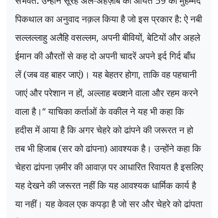
संभवत: उन्होंने सूरह अल-अहज़ाब की आयत
59
का मुहम्मद
पिकथाल का अनुवाद नक़ल किया है जो इस प्रकार है: ऐ नबी
सल्लल्लाहु अलैहि वसल्लम
,
अपनी बीवियों
,
बेटियों और अहले
ईमान की औरतों से कह दो अपनी चादरें अपने इर्द गिर्द बाँध
लें (जब वह बाहर जाएं)। यह बेहतर होगा
,
ताकि वह पहचानी
जाएं और परेशान न हों
,
अल्लाह बख्शने वाला और रहम करने
वाला है।
“
याचिका कर्ताओं के वकील ने यह भी कहा कि
हदीस में आया है कि अगर चेहरे को ढांपने की जरूरत न हो
तब भी हिजाब (सर को ढांपना) आवश्यक है। उन्होंने कहा कि
चेहरा ढांपना ज़मीर की आवाज़ पर आधारित रिवायत है इसलिए
यह देखने की जरूरत नहीं कि यह आवश्यक धार्मिक कार्य है
या नहीं। यह केवल एक कपड़ा है जो सर और चेहरे को ढांपता