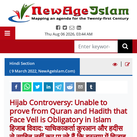
Thu Aug 06 2026
,
03:44 AM
|
Hindi Section
(
9
March
2022
, NewAgeIslam.Com)
Hijab Controversy: Unable to
prove from Quran and Hadith that
Face Veil is Obligatory in Islam
हिजाब विवाद: याचिकाकर्ता कुरआन और हदीस
से साबित नहीं कर पा रहे हैं कि इस्लाम में हिजाब