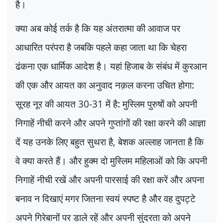
है।
क्या अब कोई तर्क है कि यह अंतरात्मा की आवाज पर
आधारित परंपरा है जबकि पहले कहा जाता था कि चेहरा
ढंकना एक धार्मिक आदेश है। यहां हिजाब के संबंध में कुरआन
की एक और आयत का अनुवाद नक़ल करना उचित होगा:
सूरह नूर की आयत
30-31
में है: मुस्लिम पुरुषों को अपनी
निगाहें नीची करने और अपने गुप्तांगों की रक्षा करने की आज्ञा
दें यह उनके लिए बहुत सुथरा है
,
बेशक अल्लाह जानता है कि
वे क्या करते हैं। और हुक्म दो मुस्लिम महिलाओं को कि अपनी
निगाहें नीची रखें और अपनी पारसाई की रक्षा करें और अपना
बनाव न दिखाएं मगर जितना स्वयं स्पष्ट है और वह दुपट्टे
अपने गिरेबानों पर डाले रहें और अपनी सुंदरता को अपने