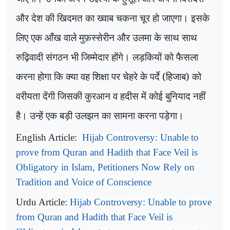
और देश की खिदमत का ख्वाब चकना चूर हो जाएगा। इसके
लिए एक आँख वाले मुफ़स्सेरीन और उलमा के साथ साथ
रुढ़िवादी संगठन भी जिम्मेदार होंगे। लड़कियों को फैसला
करना होगा कि क्या वह शिक्षा पर चेहरे के पर्दे (हिजाब) को
वरीयता देंगी जिसकी कुरआन व हदीस में कोई बुनियाद नहीं
है। उन्हें एक बड़ी उलझन का सामना करना पड़ेगा।
English Article:
Hijab Controversy: Unable to
prove from Quran and Hadith that Face Veil is
Obligatory in Islam, Petitioners Now Rely on
Tradition and Voice of Conscience
Urdu Article:
Hijab Controversy: Unable to prove
from Quran and Hadith that Face Veil is