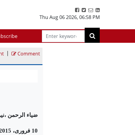
Thu Aug 06 2026
,
06:58 PM
bscribe
|
nt
Comment
ضیاء الرحمن ،نیو
10 فروری، 2015