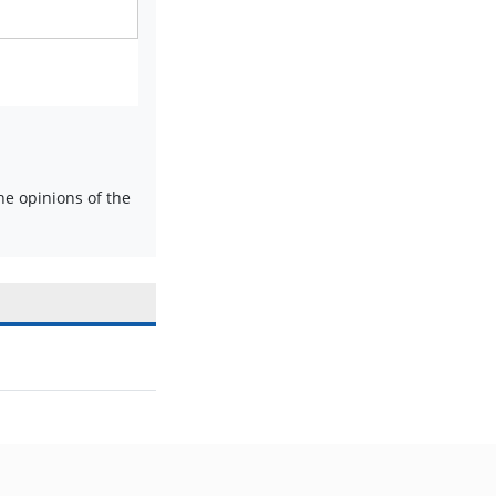
e opinions of the