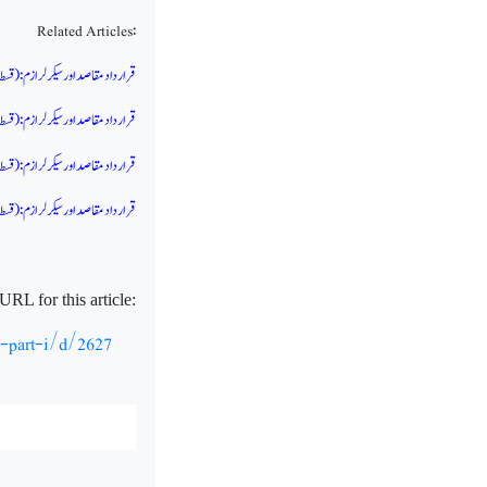
Related Articles:
قرار داد مقاصد اور سیکرلرازم:
(
قسط
قرار داد مقاصد اور سیکرلرازم:
(
قسط
قرار داد مقاصد اور سیکرلرازم:
(
قسط 3)
قرار داد مقاصد اور سیکرلرازم:
(
قسط
URL for this article:
m-part-i/d/2627