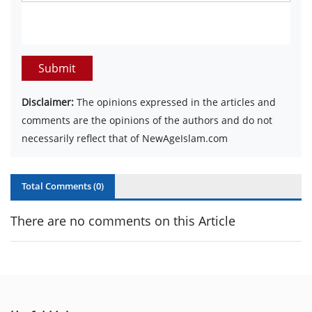
Submit
Disclaimer:
The opinions expressed in the articles and
comments are the opinions of the authors and do not
necessarily reflect that of NewAgeIslam.com
Total Comments (
0
)
There are no comments on this Article