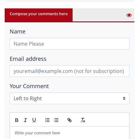
Compose your comments here
Name
Email address
Your Comment