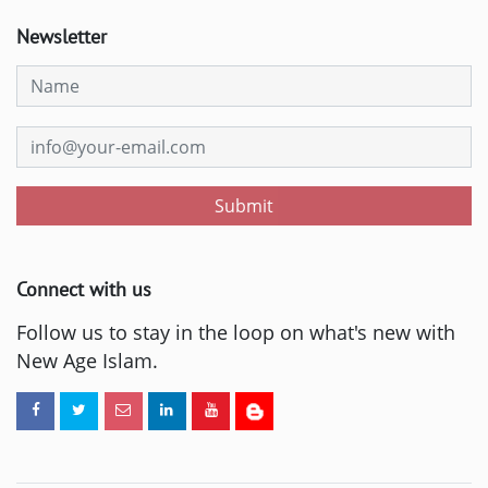
Newsletter
Submit
Connect with us
Follow us to stay in the loop on what's new with
New Age Islam.