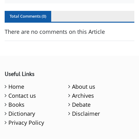
Total Comments (
0
)
There are no comments on this Article
Useful Links
Home
About us
Contact us
Archives
Books
Debate
Dictionary
Disclaimer
Privacy Policy