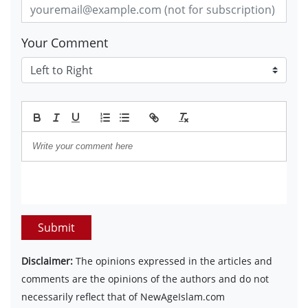
Your Comment
Submit
Disclaimer:
The opinions expressed in the articles and
comments are the opinions of the authors and do not
necessarily reflect that of NewAgeIslam.com