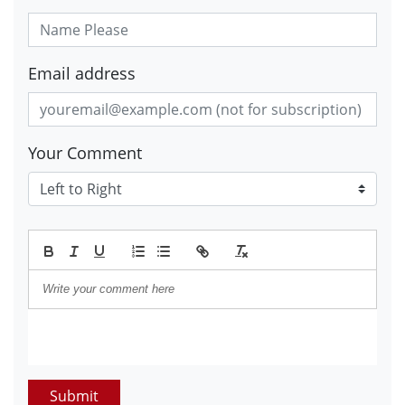
Email address
Your Comment
Submit