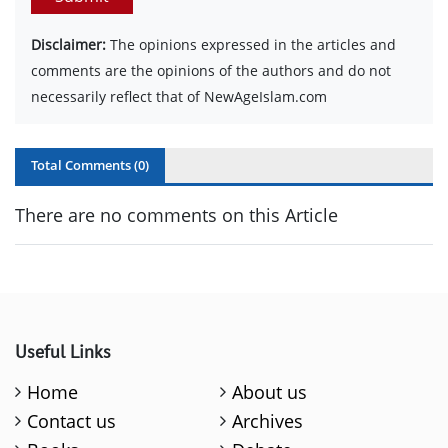
Disclaimer:
The opinions expressed in the articles and
comments are the opinions of the authors and do not
necessarily reflect that of NewAgeIslam.com
Total Comments (
0
)
There are no comments on this Article
Useful Links
Home
About us
Contact us
Archives