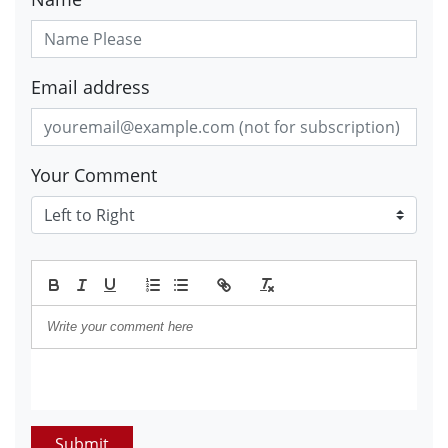
Email address
Your Comment
Submit