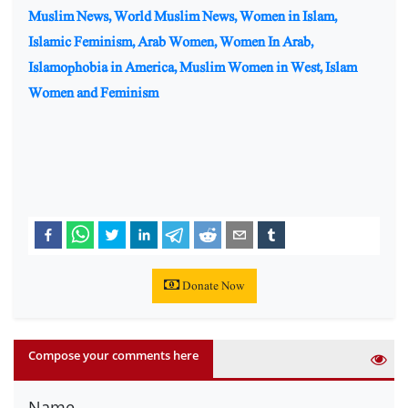
Muslim News, World Muslim News, Women in Islam,
Islamic Feminism, Arab Women, Women In Arab,
Islamophobia in America, Muslim Women in West, Islam
Women and Feminism
Donate Now
Compose your comments here
Name