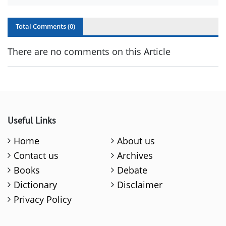
Total Comments (
0
)
There are no comments on this Article
Useful Links
Home
About us
Contact us
Archives
Books
Debate
Dictionary
Disclaimer
Privacy Policy