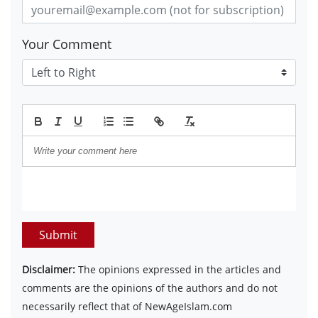
Your Comment
Submit
Disclaimer:
The opinions expressed in the articles and
comments are the opinions of the authors and do not
necessarily reflect that of NewAgeIslam.com