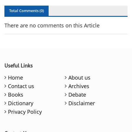
Total Comments (
0
)
There are no comments on this Article
Useful Links
Home
About us
Contact us
Archives
Books
Debate
Dictionary
Disclaimer
Privacy Policy