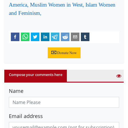
America, Muslim Women in West, Islam Women
and Feminism,
Donate Now
Compose your comments here
Name
Email address