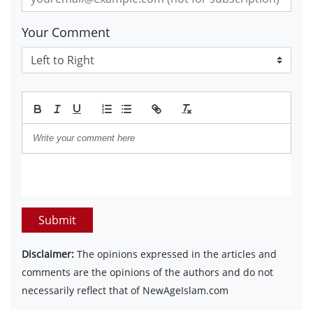
Your Comment
Submit
Disclaimer:
The opinions expressed in the articles and
comments are the opinions of the authors and do not
necessarily reflect that of NewAgeIslam.com