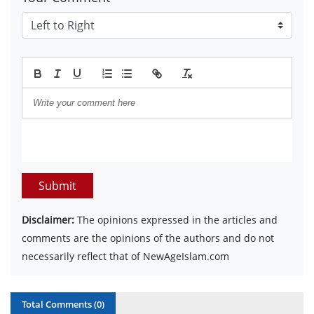
Submit
Disclaimer:
The opinions expressed in the articles and
comments are the opinions of the authors and do not
necessarily reflect that of NewAgeIslam.com
Total Comments (
0
)