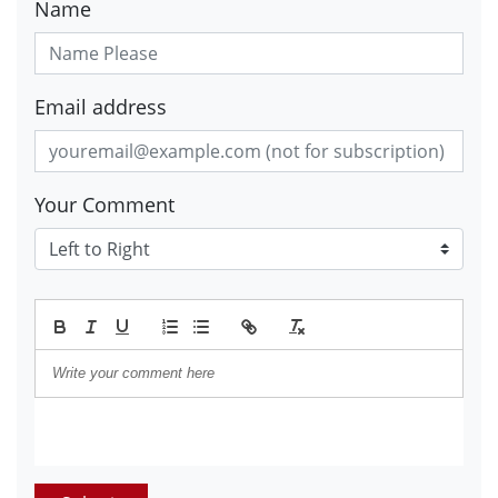
Name
Email address
Your Comment