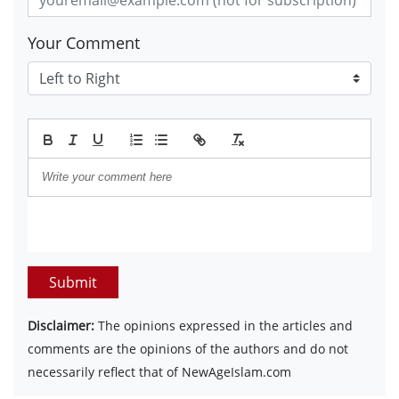
Your Comment
Submit
Disclaimer:
The opinions expressed in the articles and
comments are the opinions of the authors and do not
necessarily reflect that of NewAgeIslam.com