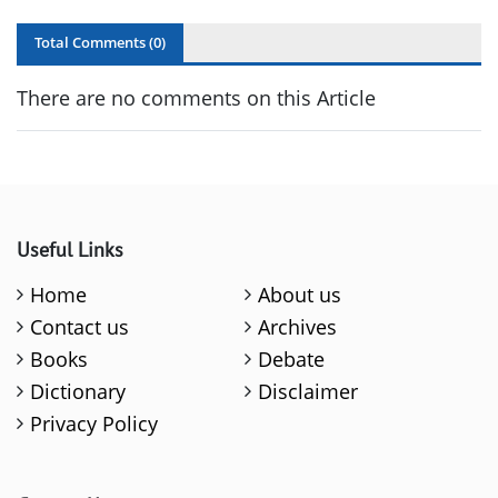
Total Comments (
0
)
There are no comments on this Article
Useful Links
Home
About us
Contact us
Archives
Books
Debate
Dictionary
Disclaimer
Privacy Policy