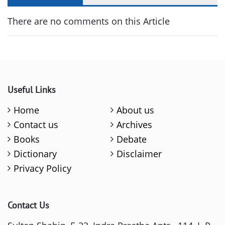
There are no comments on this Article
Useful Links
Home
About us
Contact us
Archives
Books
Debate
Dictionary
Disclaimer
Privacy Policy
Contact Us