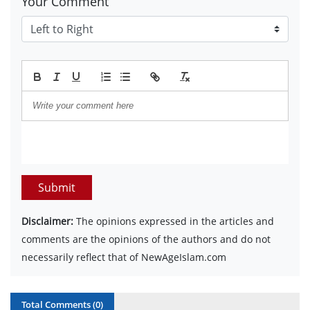
Your Comment
Submit
Disclaimer:
The opinions expressed in the articles and
comments are the opinions of the authors and do not
necessarily reflect that of NewAgeIslam.com
Total Comments (
0
)