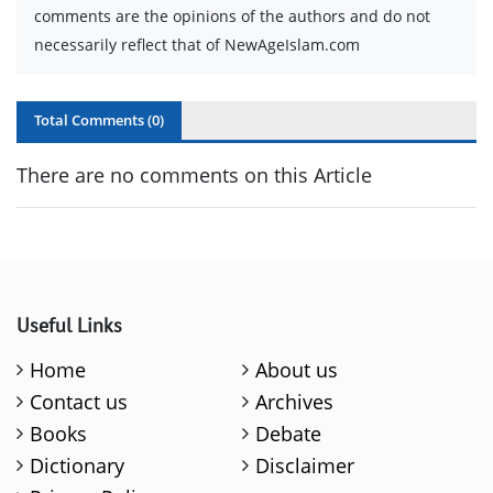
comments are the opinions of the authors and do not
necessarily reflect that of NewAgeIslam.com
Total Comments (
0
)
There are no comments on this Article
Useful Links
Home
About us
Contact us
Archives
Books
Debate
Dictionary
Disclaimer