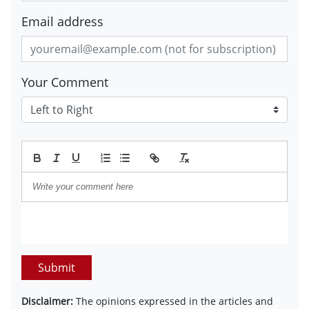
Email address
Your Comment
Submit
Disclaimer:
The opinions expressed in the articles and