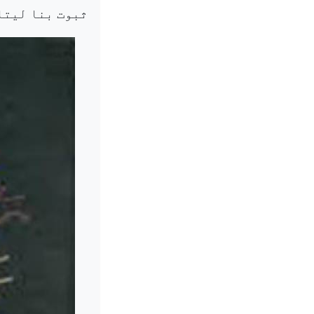
ثبوت بنا لیتا