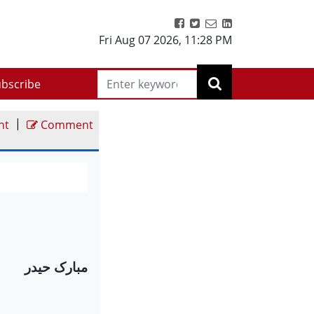
Fri Aug 07 2026
,
11:28 PM
bscribe
|
nt
Comment
مبارک حیدر