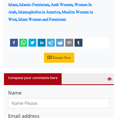
Islam
,
Islamic Feminism
,
Arab Women
,
Women In
Arab
,
Islamophobia in America
,
Muslim Women in
West
,
Islam Women and Feminism
Donate Now
Compose your comments here
Name
Email address