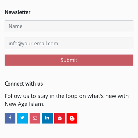
Newsletter
Submit
Connect with us
Follow us to stay in the loop on what's new with
New Age Islam.