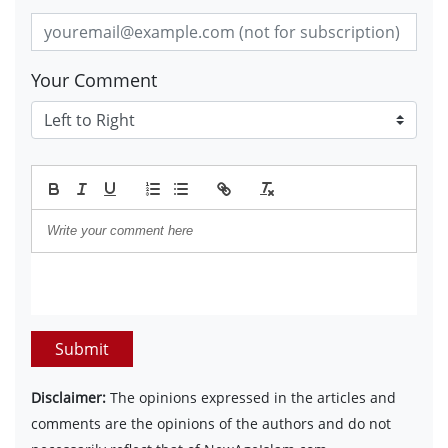
Your Comment
Submit
Disclaimer:
The opinions expressed in the articles and
comments are the opinions of the authors and do not