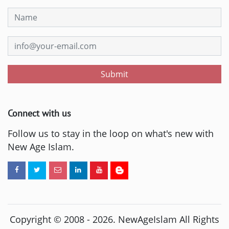
Submit
Connect with us
Follow us to stay in the loop on what's new with
New Age Islam.
Copyright © 2008 -
2026
. NewAgeIslam All Rights