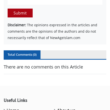
Submit
Disclaimer:
The opinions expressed in the articles and
comments are the opinions of the authors and do not
necessarily reflect that of NewAgeIslam.com
Total Comments (
0
)
There are no comments on this Article
Useful Links