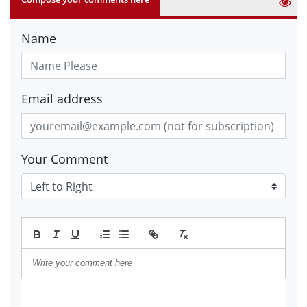
Name
Email address
Your Comment