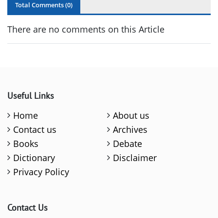
Total Comments (
0
)
There are no comments on this Article
Useful Links
Home
About us
Contact us
Archives
Books
Debate
Dictionary
Disclaimer
Privacy Policy
Contact Us