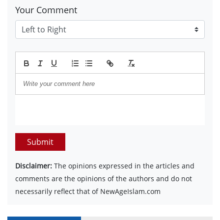
Your Comment
Submit
Disclaimer:
The opinions expressed in the articles and
comments are the opinions of the authors and do not
necessarily reflect that of NewAgeIslam.com