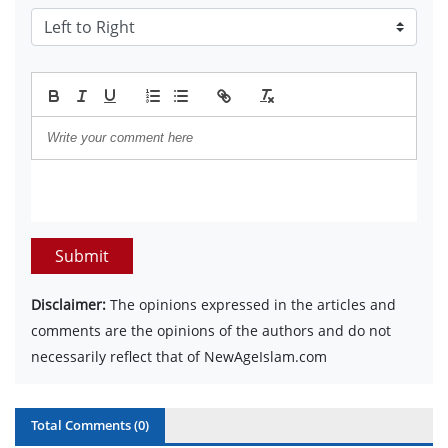
Submit
Disclaimer:
The opinions expressed in the articles and
comments are the opinions of the authors and do not
necessarily reflect that of NewAgeIslam.com
Total Comments (
0
)