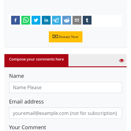
Donate Now
Compose your comments here
Name
Email address
Your Comment