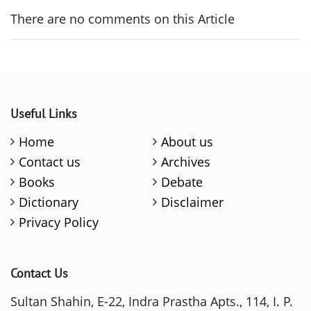
There are no comments on this Article
Useful Links
Home
About us
Contact us
Archives
Books
Debate
Dictionary
Disclaimer
Privacy Policy
Contact Us
Sultan Shahin, E-22, Indra Prastha Apts., 114, I. P.