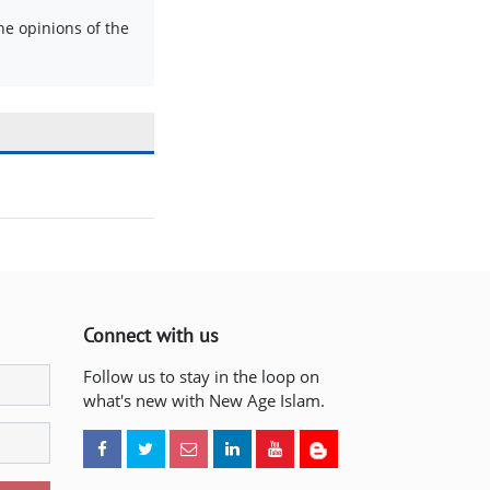
e opinions of the
Connect with us
Follow us to stay in the loop on
what's new with New Age Islam.