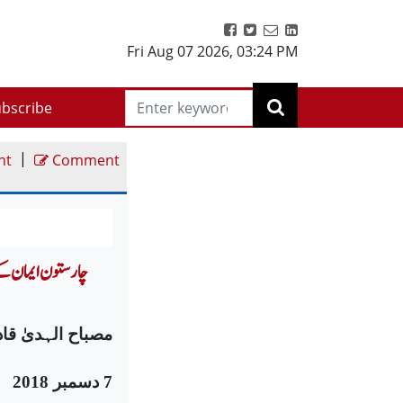
Fri Aug 07 2026
,
03:24 PM
bscribe
|
nt
Comment
مصباح الہدیٰ قاد
7 دسمبر 2018