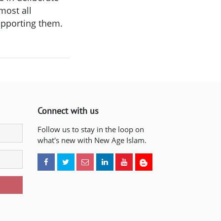
most all
upporting them.
Connect with us
Follow us to stay in the loop on
what's new with New Age Islam.