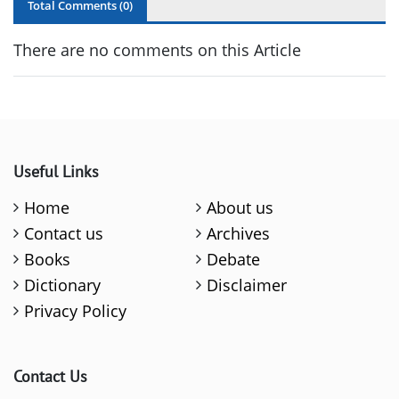
Total Comments (
0
)
There are no comments on this Article
Useful Links
Home
About us
Contact us
Archives
Books
Debate
Dictionary
Disclaimer
Privacy Policy
Contact Us