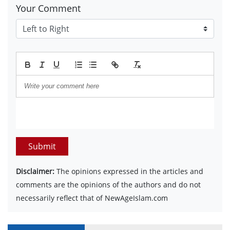
Your Comment
Submit
Disclaimer:
The opinions expressed in the articles and
comments are the opinions of the authors and do not
necessarily reflect that of NewAgeIslam.com